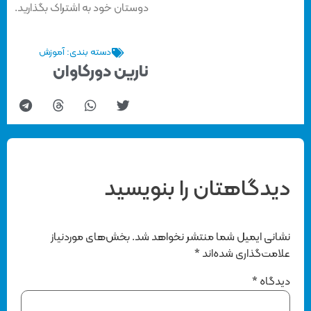
دوستان خود به اشتراک بگذارید.
دسته بندی:
آموزش
نارین دورکاوان
دیدگاهتان را بنویسید
نشانی ایمیل شما منتشر نخواهد شد.
بخش‌های موردنیاز
علامت‌گذاری شده‌اند
*
دیدگاه
*