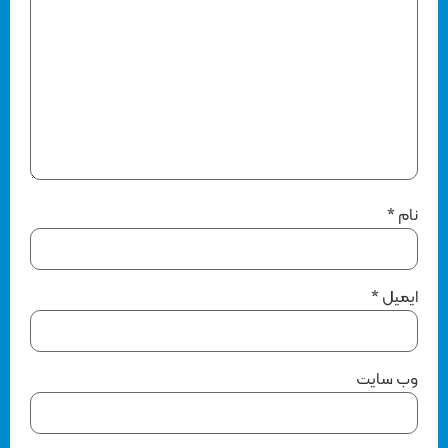
نام
*
ایمیل
*
وب‌ سایت