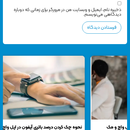
ذخیره نام، ایمیل و وبسایت من در مرورگر برای زمانی که دوباره
دیدگاهی می‌نویسم.
نحوه چک کردن درصد باتری آیفون در اپل واچ
آمو