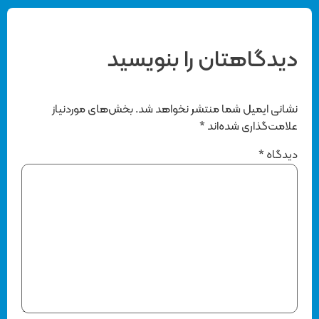
دیدگاهتان را بنویسید
نشانی ایمیل شما منتشر نخواهد شد.
بخش‌های موردنیاز
علامت‌گذاری شده‌اند
*
دیدگاه
*