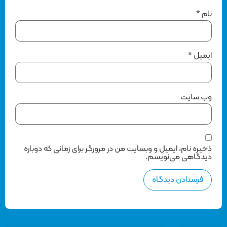
نام
*
ایمیل
*
وب‌ سایت
ذخیره نام، ایمیل و وبسایت من در مرورگر برای زمانی که دوباره
دیدگاهی می‌نویسم.