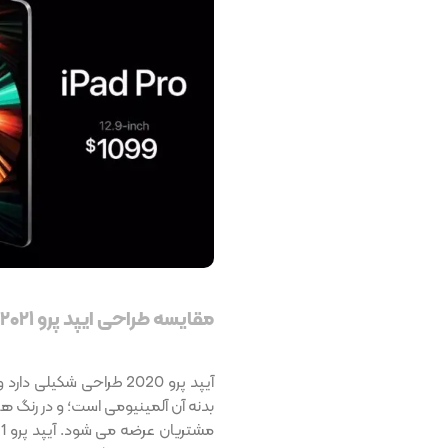
مقایسه طراحی ایپد پرو ۲۰۲۱ و ۲۰۲۰