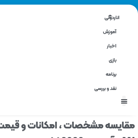
اناردونی
آموزش
اخبار
بازی
برنامه
نقد و بررسی
نقد و بررسی