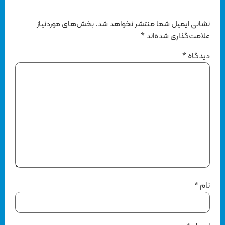
نشانی ایمیل شما منتشر نخواهد شد.
بخش‌های موردنیاز
علامت‌گذاری شده‌اند
*
دیدگاه
*
نام
*