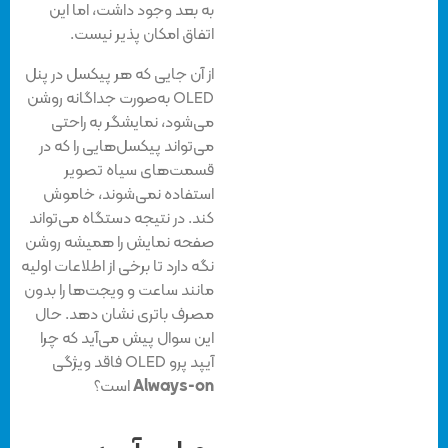
به بعد وجود داشت، اما این
اتفاق امکان پذیر نیست.
از آن جایی که هر پیکسل در پنل
OLED به‌صورت جداگانه روشن
می‌شود، نمایشگر به راحتی
می‌تواند پیکسل‌هایی را که در
قسمت‌های سیاه تصویر
استفاده نمی‌شوند، خاموش
کند. در نتیجه دستگاه می‌تواند
صفحه نمایش را همیشه روشن
نگه دارد تا برخی از اطلاعات اولیه
مانند ساعت و ویجت‌ها را بدون
مصرف باتری نشان دهد. حال
این سوال پیش می‌آید که چرا
آیپد پرو OLED فاقد ویژگی
Always-on
است؟