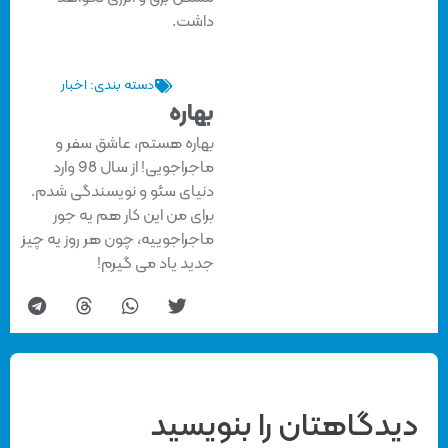
داشت.
دسته بندی:
اخبار
بهاره
بهاره هستم، عاشق سفر و
ماجراجویی! از سال 98 وارد
دنیای سئو و نویسندگی شدم.
برای من این کار هم یه جور
ماجراجوییه، چون هر روز یه چیز
جدید یاد می گیرم!
دیدگاهتان را بنویسید