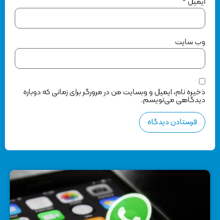
ایمیل
*
وب‌ سایت
ذخیره نام، ایمیل و وبسایت من در مرورگر برای زمانی که دوباره
دیدگاهی می‌نویسم.