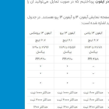
 آیفون
پرداختیم که در صورت تمایل می‌توانید آن را
موارد فوق از مهم‌ترین تفاوت‌های صفحه نمایش آیفون ۱۴ و آیفون ۱۴ پرو هستند. در جدول
ید اشاره شده است: