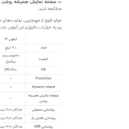
به
صفحه نمایش همیشه روشن در
مطالعه کنید.
زیر به جزئیات دقیق‌تر این آیفون جد