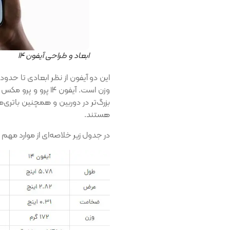
ابعاد و طراحی آیفون ۱۴
این دو آیفون از نظر ابعادی تا حدو
وزن است. آیفون ۱۴ پ
هستند.
در جدول زیر خلاصه‌ای از موارد مهم 