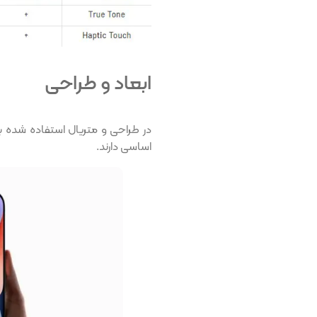
ابعاد و طراحی
اساسی دارند.