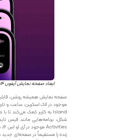
ابعاد صفحه نمایش آیفون ۱۴ پرو
صفحه نمایش همیشه روشن، قابلیتی ا
Island به کاربر کمک می‌کند ت
زنده را مستقیماً در صفحه‌ای جدید