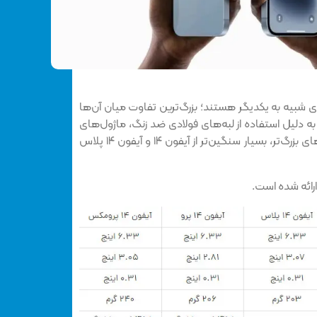
دی شبیه به یکدیگر هستند؛ بزرگ‌ترین تفاوت میان آن‌ها
رو و پرو مکس به دلیل استفاده از لبه‌های فولادی ضد زنگ، ماژول‌های
بزرگ‌تر در دوربین و همچنین باتری‌های بزرگ‌تر، بسیار سنگین‌تر از آیفون ۱۴ و آیفون ۱۴ پلاس
ارائه شده است.