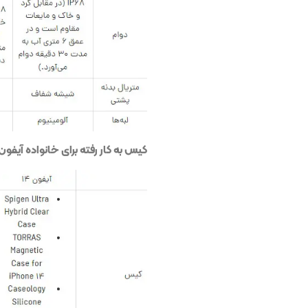
کیس به کار رفته برای خانواده آیفون ۱۴ به شرح زیر است