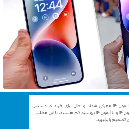
، خانواده آیفون ۱۴ معرفی شدند و حال برای خرید در دسترس
 مطلب از
ن تصمیم را بگیرید.