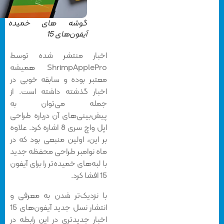
گوشه های خمیده در
آیفون‌های 15
اخبار منتشر شده توسط
ShrimpApplePro همیشه
معتبر بوده و سابقه خوبی در
اخبار گذشته داشته است. از
جمله می‌توان به
پیش‌بینی‌های آن درباره طراحی
اپل واچ سری 8 اشاره کرد. علاوه
بر این، اولین منبعی بود که در
ماه نوامبر طراحی محفظه جدید
با لبه‌های خمیده‌تر را برای آیفون
15 افشا کرد.
با نزدیک‌تر شدن به معرفی و
انتشار نسل جدید آیفون‌های 15
اخبار جدیدتری در این رابطه در