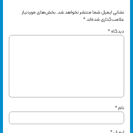
نشانی ایمیل شما منتشر نخواهد شد.
بخش‌های موردنیاز
علامت‌گذاری شده‌اند
*
دیدگاه
*
نام
*
ایمیل
*