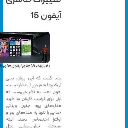
آیفون 15
تغییرات ظاهری آیفون‌های 15
باید گفت که این پیش بینی
آن‌قدرها هم دور از انتظار نیست،
چون بعید به نظر می‌ر‌سید که
اپل برای ترغیب کاربران به خرید
مدل‌های پرو، چنین ویژگی
جذابی را تنها به مدل‌های پرو و
اولترا اختصاص دهد. البته
همچنان تفاوت‌هایی مثل