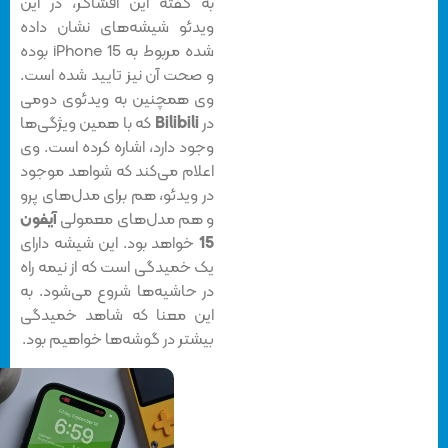
به گفته این افشاگر، در این
ویدئو شیشه‌‌های نشان داده
شده مربوط به iPhone 15 بوده
و صحت آن نیز تایید شده است.
وی همچنین به ویدئوی دومی
در
Bilibili
که با همین ویژگی‌ها
وجود دارد، اشاره کرده است. وی
اعلام می‌کند که شواهد موجود
در ویدئو، هم برای مدل‌های پرو
و هم مدل‌های معمولی
آیفون
15
خواهد بود. این شیشه دارای
یک خمیدگی است که از نیمه راه
در حاشیه‌ها شروع می‌شود. به
این معنا که شاهد خمیدگی
بیشتر در گوشه‌ها خواهیم بود.