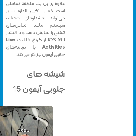
علاوه بر این یک منطقه تعاملی
است که با تغییر اندازه سایز
می‌تواند هشدارهای مختلف
سیستم مانند تماس‌های
تلفنی را نمایش دهد و با انتشار
iOS 16.1 از طریق قابلیت
Live
Activities
با برنامه‌های
جانبی آیفون نیز کار می‌کند.
شیشه های
جلویی آیفون 15