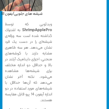
شیشه های جلویی آیفون 15
ویدئویی که توسط
ShrimpApplePro
به اشتراک
گذاشته شده است سه ورقه‌ی
شیشه‌ای را در دست یک فرد
نشان می‌دهد. هر سه ظاهری
مشابه دارند با گوشه‌های
منحنی، اجزای داینامیک آیلند در
بالا و حداقل دو اندازه مختلف
برای شیشه‌ها مشاهده
می‌شود. نکته آخر نشان
می‌دهد که آن‌ها حداقل با
شیشه‌های مورد استفاده در دو
اندازه آیفون 14 پرو قابل مقایسه
هستند.