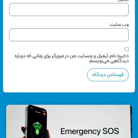
وب‌ سایت
ذخیره نام، ایمیل و وبسایت من در مرورگر برای زمانی که دوباره
دیدگاهی می‌نویسم.