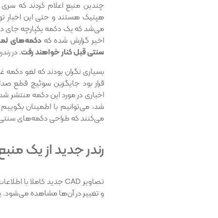
می‌شد که یک دکمه یکپارچه جای دو 
اخیر گزارش شده که
دکمه‌های لمس
سنتی قبل کنار خواهند رفت
. در رن
بسیاری نگران بودند که لغو دکمه 
قرار بود جایگزین سوئیچ قطع صدا 
شد، می‌توانیم با اطمینان بگوییم 
می‌کنند که طراحی دکمه‌های سنتی‌ت
رندر جدید از یک منبع
تصاویر CAD جدید کاملا با
و تغییر در آن‌ها مشاهده می‌شود. 