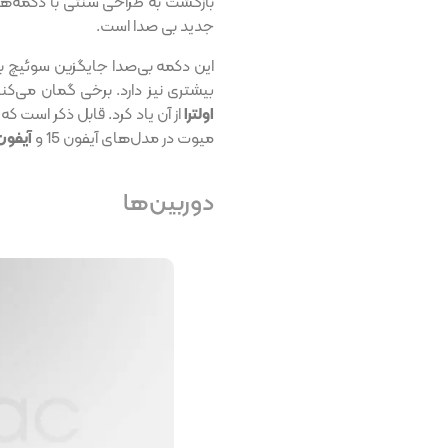
بازگشت به طراحی سنتی با دکمه‌های
جدید بی صدا است.
این دکمه بی‌صدا جایگزین سوئیچ 
بیشتری نیز دارد. برخی گمان می‌کن
اولترا
میوت در مدل‌های آیفون 15 و
آیفون 15 پل
دوربین‌ها