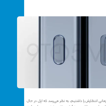
نی انتظارش را داشتیم، به نظر می‌رسد که اپل در حال