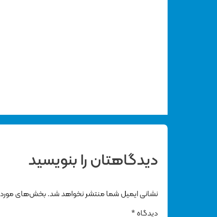
دیدگاهتان را بنویسید
نشانی ایمیل شما منتشر نخواهد شد.
بخش‌های موردنی
دیدگاه
*