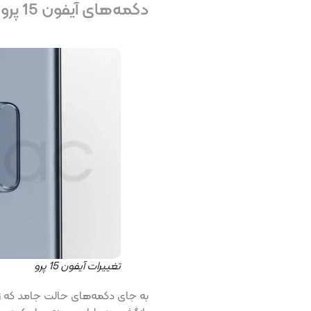
دکمه‌های آیفون 15 پرو
تغییرات آیفون 15 پرو
به جای دکمه‌های حالت جامد که زما