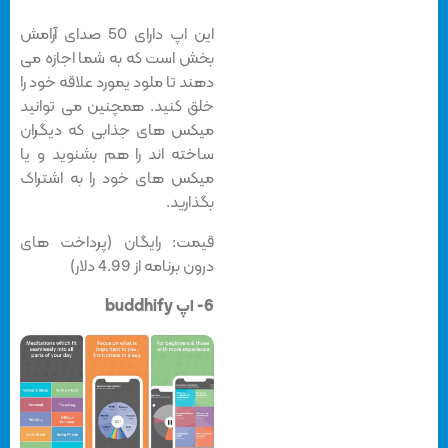
این اپ دارای 50 صدای آرامش
بخش است که به شما اجازه می
دهند تا ملود یمورد علاقه خود را
خلق کنید. همچنین می توانید
میکس های جذابی که دیگران
ساخته اند را هم بشنوید و یا
میکس های خود را به اشتراک
بگذارید.
قیمت: رایگان (پرداخت های
درون برنامه از 4.99 دلار)
6- اپ buddhify