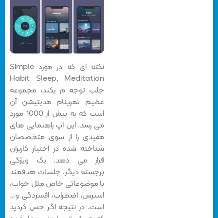
نکته ای که در مورد Simple
Habit Sleep, Meditation
جلب توجه م یکند، مجموعه
عظیم تمرینام مدیتیشن آن
است که به بیش از 1000 مورد
می رسد. این اپ راهنمایی های
مفیدی را از سوی متخصصان
شناخته شده در اختیار کاربران
قرار می دهد. یک ویژگی
برجسته دیگر، جلسات هدفمند
با موضوعاتی خاص مثل خواب،
استرس، اضطراب، افسردگی و…
است. در نتیجه اگر حس کردید