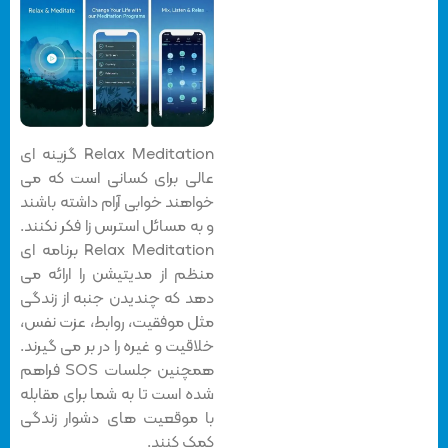
Relax Meditation گزینه ای
عالی برای کسانی است که می
خواهند خوابی آرام داشته باشند
و به مسائل استرس زا فکر نکنند.
Relax Meditation برنامه ای
منظم از مدیتیشن را ارائه می
دهد که چندیدن جنبه از زندگی
مثل موفقیت، روابط، عزت نفس،
خلاقیت و غیره را در بر می گیرند.
همچنین جلسات SOS فراهم
شده است تا به شما برای مقابله
با موقعیت های دشوار زندگی
کمک کنند.