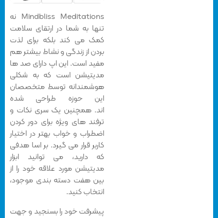
Mindbliss Meditations نه
تنها به شما در ارتقای سلامت
کمک می کند بلکه برای لذت
بردن از زندگی و نشاط بیشتر هم
مفید است. این اپ دارای صد ها
مدیتیشن است که به شکلی
هوشمندانه توسط متخصصان
این حوزه طراحی شده
اند. همچنین یک سری نکات و
ترفند های ویژه برای دور کردن
اضطراب و خواب بهتر در اختیار
کاربر قرار می گیرد. بر اسا هدفی
که دارید، می توانید ابزار
مدیتیشن مورد علاقه خود را از
بین هفت دسته بندی موجود،
انتخاب کنید.
پیشرفت خود را بسنجید و جهت