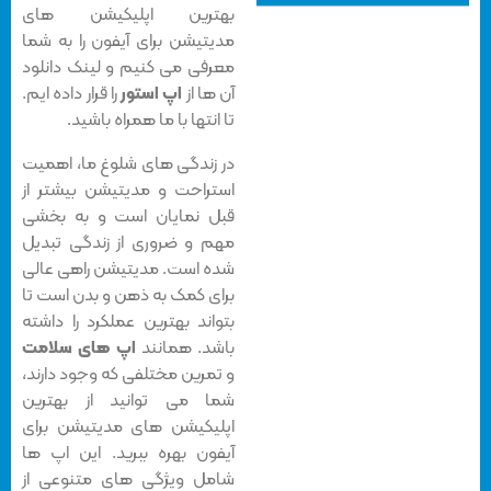
بهترین اپلیکیشن های
مدیتیشن برای آیفون را به شما
معرفی می کنیم و لینک دانلود
آن ها از
اپ استور
را قرار داده ایم.
تا انتها با ما همراه باشید.
در زندگی های شلوغ ما، اهمیت
استراحت و مدیتیشن بیشتر از
قبل نمایان است و به بخشی
مهم و ضروری از زندگی تبدیل
شده است. مدیتیشن راهی عالی
برای کمک به ذهن و بدن است تا
بتواند بهترین عملکرد را داشته
باشد. همانند
اپ های سلامت
و تمرین مختلفی که وجود دارند،
شما می توانید از بهترین
اپلیکیشن های مدیتیشن برای
آیفون بهره ببرید. این اپ ها
شامل ویژگی های متنوعی از