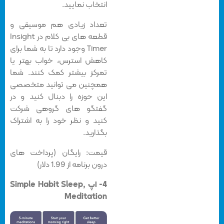
انتخاب نمایید.
تعداد زیادی هم موسیقی و
قطعه های بی کلام در Insight
Timer وجود دارد تا به شما برای
کاهش استرس، خواب بهتر یا
تمرکز بیشتر کمک کنند. شما
همچنین می توانید متخصصی
این حوزه را دبنال کنید و در
گفتگو های گروهی شرکت
کنید و نظر خود را به اشتراک
بگذارید.
قیمت: رایگان (پرداخت های
درون برنامه از 1.99 دلار)
4- اپ Simple Habit Sleep,
Meditation