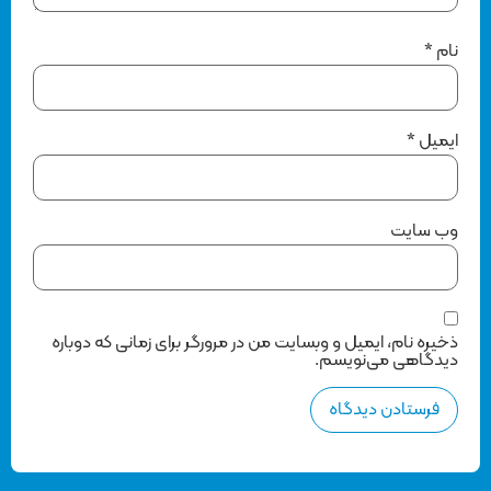
نام
*
ایمیل
*
وب‌ سایت
ذخیره نام، ایمیل و وبسایت من در مرورگر برای زمانی که دوباره
دیدگاهی می‌نویسم.