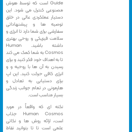
Guide است که توسط هوش
مصنوعی کنترل می شود. این
دستیار عملکردی عالی در خلق
توصیه ها و پیشنهاداتی
سفارشی برای شما دارد تا انرژی و
سلامت فیزیکی و روحی بهتری
داشته باشید. Human
Cosmos به شما کمک می کند
تا به اهداف خود فکر کنید و برای
رسیدن به آن ها با روحیه و و
انرژی کافی حرکت کنید. این اپ
برای دستیابی به تعادل و
هارمونی در تمام جوانب زندگی
بسیار مناسب است.
نکته ای که واقعاً در مورد
Human Cosmos جذاب
است، ارائه روش ها و نکاتی
علمی است تا تا بتوانید نقاط