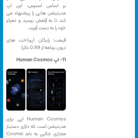
بر اساس استرس، این اپ
مدیتیشن هایی را پیشنهاد می
کند تا به آرامش برسید و تمرکز
خود را به دست آورید.
قیمت: رایگان (پرداخت های
درون برنامه از 0.99 دلار)
11- اپ Human Cosmos
Human Cosmos اپی برای
مدیتیشن است که دارای دستیار
مجازی جالبی به نام Cosmic