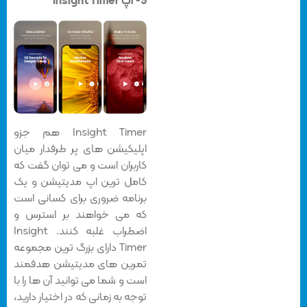
3- اپ Insight Timer
Insight Timer هم جزو
اپلیکیشن های پر طرفدار میان
کاربران است و می توان گفت که
کامل ترین اپ مدیتیشن و یک
برنامه ضروری برای کسانی است
که می خواهند بر استرس و
اضطراب غلبه کنند. Insight
Timer دارای بزرگ ترین مجموعه
تمرین های مدیتیشن هدفمند
است و شما می توانید آن ها را با
توجه به زمانی که در اختیار دارید،