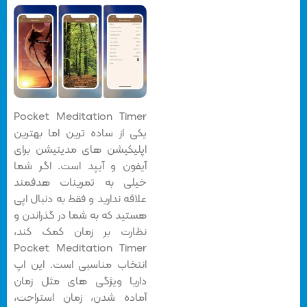
Pocket Meditation Timer
یکی از ساده ترین اما بهترین
اپلیکیشن های مدیتیشن برای
آیفون و آیپد است. اگر شما
خیلی به تمرینات هدفمند
علاقه ندارید و فقط به دنبال اپی
هستید که به شما در گذراندن و
نظارت بر زمان کمک کند،
Pocket Meditation Timer
انتخاب مناسبی است. این اپ
داریا ویژگی های مثل زمان
آماده شدن، زمان استراحت،