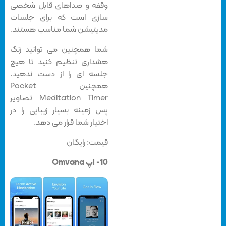
وقفه و صداهای قابل شخصی
سازی است که برای جلسات
مدیتیشن شما مناسب هستند.
شما همچنین می توانید زنگ
هشداری تنظیم کنید تا هیچ
جلسه ای را از دست ندهید.
همچنین Pocket
Meditation Timer تصاویر
پس زمینه بسیار زیبایی را در
اختیار شما قرار می دهد.
قیمت: رایگان
10- اپ Omvana