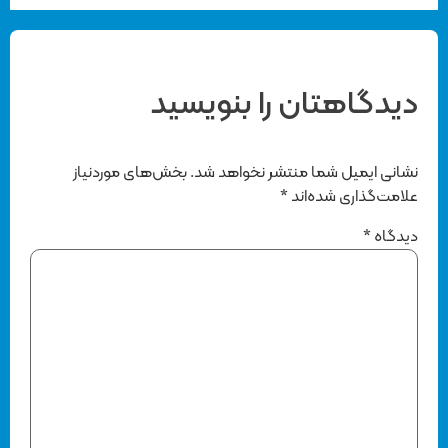
دیدگاهتان را بنویسید
نشانی ایمیل شما منتشر نخواهد شد.
بخش‌های موردنیاز
علامت‌گذاری شده‌اند
*
دیدگاه
*