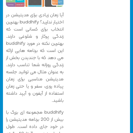
آیا زمان زیادی برای مدیتیشن در
اختیار ندارید؟ buddhify بهترین
انتخاب برای کسانی است که
زندگی پرکار و شلوغی دارند.
بهترین نکته در مورد buddhify
این است که برنامه هایی ارائه
می دهد که با جندیدن بخش از
زندگی روزانه شما تناسب دارند.
به عنوان مثال می توانید جلسه
مدیتیشن مناسبی برای زمان
پیاده روی، سفر و یا حتی زمان
استفاده از آیفون و آیپد داشته
باشید.
buddhify مجموعه ای بزرگ با
بیش از 200 برنامه مدیتیشن را
در خود جای داده است. طول