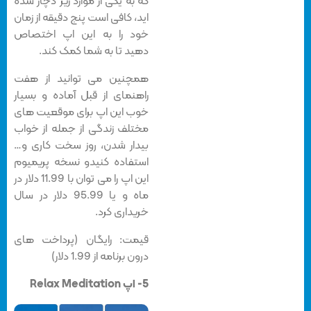
که به یکی از موارد زیر دچار شده
اید، کافی است پنج دقیقه از زمان
خود را به این اپ اختصاص
دهید تا به شما کمک کند.
همچنین می توانید از هفت
راهنمای از قبل آماده و بسیار
خوب این اپ برای موقعیت های
مختلف زندگی از جمله از خواب
بیدار شدن، روز سخت کاری و…
استفاده کنیدو نسخه پریمیوم
این اپ را می توان با 11.99 دلار در
ماه و یا 95.99 دلار در سال
خریداری کرد.
قیمت: رایگان (پرداخت های
درون برنامه از 1.99 دلار)
5- اپ Relax Meditation