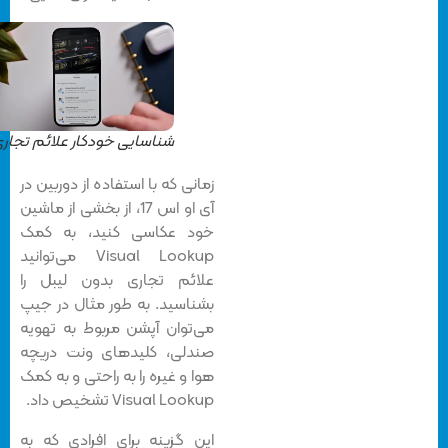
شناسایی خودکار علائم تجاری
زمانی که با استفاده از دوربین در
آی او اس 17، از بخشی از ماشین
خود عکاسی کنید، به کمک
Visual Lookup می‌توانید
علائم تجاری بدون لیبل را
بشناسید. به طور مثال در جیپ
می‌توان آپشن مربوط به تهویه
صندلی، کلیدهای ونت دریچه
هوا و غیره را به راحتی و به کمک
Visual Lookup تشخیص داد.
این گزینه برای افرادی که به