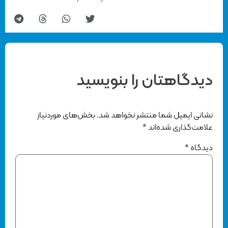
دیدگاهتان را بنویسید
نشانی ایمیل شما منتشر نخواهد شد.
بخش‌های موردنیاز
علامت‌گذاری شده‌اند
*
دیدگاه
*