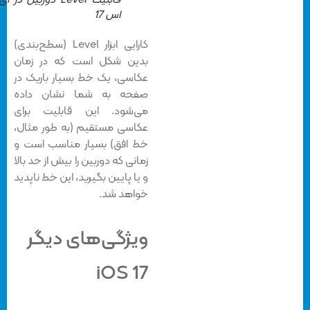
اس 17
کارایی ابزار Level (سطح‌بندی)
بدین شکل است که در زمان
عکاسی، یک خط بسیار باریک در
صفحه به شما نشان داده
می‌شود. این قابلیت برای
عکاسی مستقیم (به طور مثال،
خط افق) بسیار مناسب است و
زمانی که دوربین را بیش از حد بالا
و یا پایین بگیرید، این خط ناپدید
خواهد شد.
ویژگی‌های دیگر
iOS 17