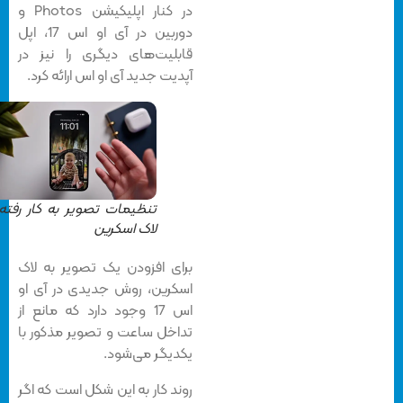
در کنار اپلیکیشن Photos و
دوربین در آی او اس 17، اپل
قابلیت‌های دیگری را نیز در
آپدیت جدید آی او اس ارائه کرد.
تنظیمات تصویر به کار رفته در
لاک اسکرین
برای افزودن یک تصویر به لاک
اسکرین، روش جدیدی در آی او
اس 17 وجود دارد که مانع از
تداخل ساعت و تصویر مذکور با
یکدیگر می‌شود.
روند کار به این شکل است که اگر