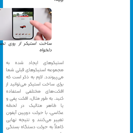
ساخت استیکر از روی تصویر
دلخواه
استیکرهای ایجاد شده به
مجموعه استیکرهای قبلی شما
می‌پیوندد. لازم به ذکر است که
برای ساخت استیکر می‌توانید از
افکت‌های مختلفی استفاده
کنید. به طور مثال، افکت پفی و
یا ظاهر متالیک در لحظه
عکاسی، با حرکت دوربین آیفون
تغییر می‌کنند و نتیجه نهایی
کاملاً به حرکت دستگاه بستگی