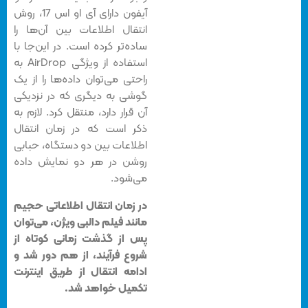
آیفون دارای آی او اس 17، روش
انتقال اطلاعات بین آن‌ها را
ساده‌تر کرده است. در این‌جا با
استفاده از ویژگی AirDrop به
راحتی می‌توان داده‌ها را از یک
گوشی به دیگری که در نزدیکی
آن قرار دارد، منتقل کرد. لازم به
ذکر است که در زمان انتقال
اطلاعات بین دو دستگاه، حبابی
روشن در هر دو نمایش داده
می‌شود.
در زمان انتقال اطلاعاتی حجیم
مانند فیلم دالبی ویژن، می‌توان
پس از گذشت زمانی کوتاه از
شروع فرآیند، از هم دور شد و
ادامه انتقال از طریق اینترنت
تکمیل خواهد شد.