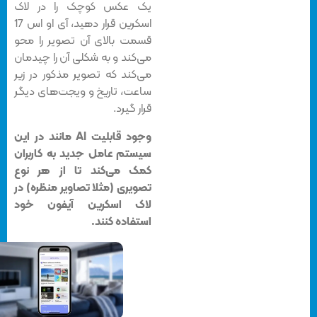
یک عکس کوچک را در لاک
اسکرین قرار دهید، آی او اس 17
قسمت بالای آن تصویر را محو
می‌کند و به شکلی آن را چیدمان
می‌کند که تصویر مذکور در زیر
ساعت، تاریخ و ویجت‌های دیگر
قرار گیرد.
وجود قابلیت AI مانند در این
سیستم عامل جدید به کاربران
کمک می‌کند تا از هر نوع
تصویری (مثلا تصاویر منظره) در
لاک اسکرین آیفون خود
استفاده کنند.