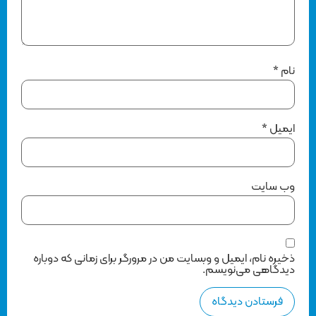
نام
*
ایمیل
*
وب‌ سایت
ذخیره نام، ایمیل و وبسایت من در مرورگر برای زمانی که دوباره
دیدگاهی می‌نویسم.