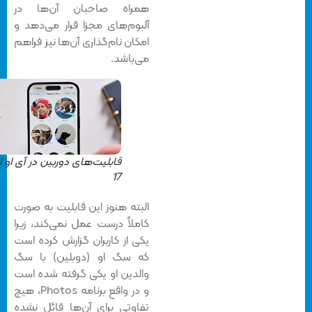
همراه صاحبان آن‌ها در
آلبوم‌های مجزا قرار می‌دهد و
امکان نام‌گذاری آن‌ها نیز فراهم
می‌باشد.
قابلیت‌های دوربین در آی او اس
17
البته هنوز این قابلیت به صورت
کاملاً درست عمل نمی‌کند، زیرا
یکی از کاربران گزارش کرده است
که سگ او (دوبلین) با سگ
والدین او یکی گرفته شده است
و در واقع برنامه Photos، هیچ
تفاوتی برای آن‌ها قائل نشده