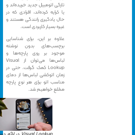
تازگی اتومبیل جدید خریده‌اند و
یا کرایه کرده‌اند، افرادی که در
حال یادگیری رانندگی هستند و
غیره بسیار کاربردی است.
علاوه بر این، برای شناسایی
برچسب‌های بدون نوشته
موجود بر روی پارچه‌ها و
لباس‌ها می‌توان از Visual
Lookup کمک گرفت. حتی در
زمان اتوکشی لباس‌ها از دمای
مناسب اتو برای هر نوع پارچه
مطلع خواهیم شد.
Visual Lookup در ارائه دستور