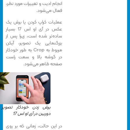
انجام ادیت و تغییرات مورد نظر،
فعال می‌شود.
عملیات کراپ کردن یا برش یک
عکس در آی او اس 17 بسیار
ساده‌تر شده است، زیرا پس از
بزرگنمایی یک تصویر، آیکن
مربوط به Crop به طور خودکار
در گوشه بالا و سمت راست
صفحه ظاهر می‌شود.
برش زدن خودکار تصویر در
دوربین در آی او اس 17
در این حالت، زمانی که بر روی