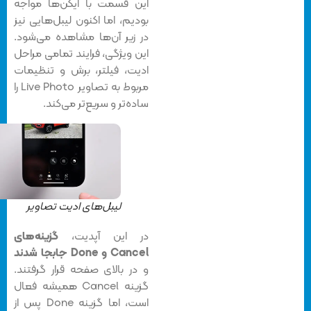
این قسمت با آیکن‌ها مواجه
بودیم، اما اکنون لیبل‌هایی نیز
در زیر آن‌ها مشاهده می‌شود.
این ویژگی، فرایند تمامی مراحل
ادیت، فیلتر، برش و تنظیمات
مربوط به تصاویر Live Photo را
ساده‌تر و سریع‌تر می‌کند.
لیبل‌های ادیت تصاویر
در این آپدیت،
گزینه‌های
Cancel و Done جابجا شدند
و در بالای صفحه قرار گرفتند.
گزینه Cancel همیشه فعال
است، اما گزینه Done پس از