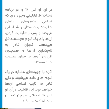
در آی او اس 17 و در برنامه
Photos، قابلیتی وجود دارد که
تمامی عکس‌های اعضای
خانواده و دوستان را شناسایی
می‌کند و پس از هایلایت کردن،
آن‌ها را در یک آلبوم هوشمند قرار
می‌دهد. کاربران قادر به
نام‌گذاری آن‌ها و همچنین
افزودن آن‌ها به موارد محبوب
خود هستند.
افراد با چهره‌های مشابه در یک
آلبوم جای داده می‌شوند و کاربر
قادر به تایپ اسامی آن‌ها
خواهد بود. این قابلیت در آی او
اس 17 به یافتن سریع‌تر تصاویر
دلخواه کمک می‌کند.