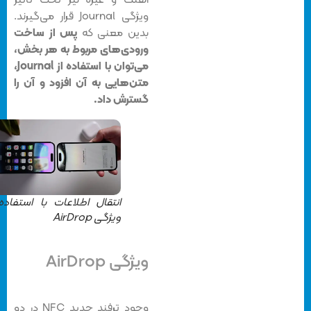
ویژگی Journal قرار می‌گیرند.
بدین معنی که
پس از ساخت
ورودی‌های مربوط به هر بخش،
می‌توان با استفاده از Journal،
متن‌هایی به آن افزود و آن را
گسترش داد.
انتقال اطلاعات با استفاده از
ویژگی AirDrop
ویژگی AirDrop
وجود ترفند جدید NFC در دو