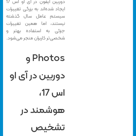
دوربین آیفون در آی او اس 17
ایجاد شده‌اند به بزرگی تغییرات
سیستم عامل سال گذشته
نیستند، اما همین تغییرات
جزئی به استفاده بهتر و
شخصی‌تر کاربران منجر می‌شود.
Photos و
دوربین در آی او
اس 17،
هوشمند در
تشخیص