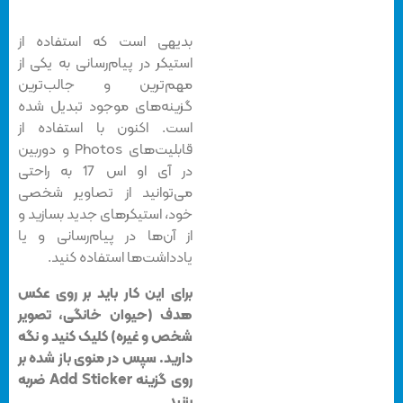
بدیهی است که استفاده از
استیکر در پیام‌رسانی به یکی از
مهم‌ترین و جالب‌ترین
گزینه‌های موجود تبدیل شده
است. اکنون با استفاده از
قابلیت‌های Photos و دوربین
در آی او اس 17 به راحتی
می‌توانید از تصاویر شخصی
خود، استیکرهای جدید بسازید و
از آن‌ها در پیام‌رسانی و یا
یادداشت‌ها استفاده کنید.
برای این کار باید بر روی عکس
هدف (حیوان خانگی، تصویر
شخص و غیره) کلیک کنید و نگه
دارید. سپس در منوی باز شده بر
روی گزینه Add Sticker ضربه
بزنید.