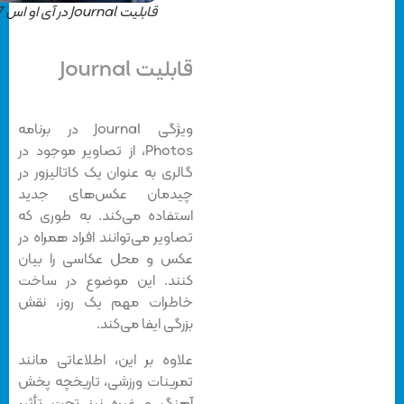
قابلیت Journal در آی او اس 17
قابلیت Journal
ویژگی Journal در برنامه
Photos، از تصاویر موجود در
گالری به عنوان یک کاتالیزور در
چیدمان عکس‌های جدید
استفاده می‌کند. به طوری که
تصاویر می‌توانند افراد همراه در
عکس و محل عکاسی را بیان
کنند. این موضوع در ساخت
خاطرات مهم یک روز، نقش
بزرگی ایفا می‌کند.
علاوه بر این، اطلاعاتی مانند
تمرینات ورزشی، تاریخچه پخش
آهنگ و غیره نیز تحت تأثیر