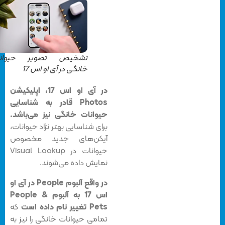
تشخیص تصویر حیوانات
خانگی در آی او اس 17
در آی او اس 17، اپلیکیشن
Photos قادر به شناسایی
حیوانات خانگی نیز می‌باشد.
برای شناسایی بهتر نژاد حیوانات،
آیکن‌های جدید مخصوص
حیوانات در Visual Lookup
نمایش داده می‌شوند.
در واقع آلبوم People در آی او
اس 17 به آلبوم People &
Pets تغییر نام داده است
که
تمامی حیوانات خانگی را نیز به