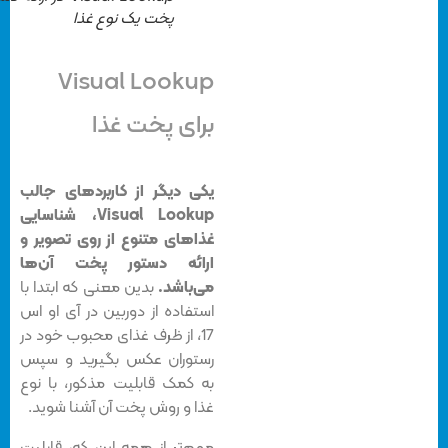
پخت یک نوع غذا
Visual Lookup
برای پخت غذا
یکی دیگر از کاربردهای جالب
Visual Lookup، شناسایی
غذاهای متنوع از روی تصویر و
ارائه دستور پخت آن‌ها
می‌باشد.
بدین معنی که ابتدا با
استفاده از دوربین در آی او اس
17، از ظرف غذای محبوب خود در
رستوران عکس بگیرید و سپس
به کمک قابلیت مذکور، با نوع
غذا و روش پخت آن آشنا شوید.
مهم‌تر از همه این که، قابلیت