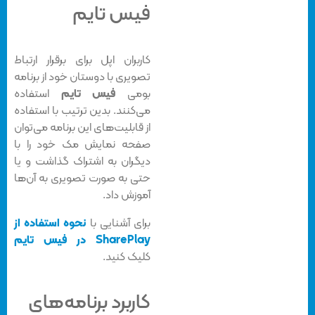
فیس تایم
کاربران اپل برای برقرار ارتباط
تصویری با دوستان خود از برنامه
بومی
فیس تایم
استفاده
می‌کنند. بدین ترتیب با استفاده
از قابلیت‌های این برنامه می‌توان
صفحه نمایش مک خود را با
دیگران به اشتراک گذاشت و یا
حتی به صورت تصویری به آن‌ها
آموزش داد.
برای آشنایی با
نحوه استفاده از
SharePlay در فیس تایم
کلیک کنید.
کاربرد برنامه‌های