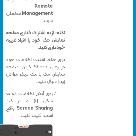
Remote
Management
مطمئن
شوید.
نکته: از به اشتراک گذاری صفحه
نمایش مک خود با افراد غریبه
خودداری کنید.
برای حفظ امنیت اطلاعات خود
در زمان Share کردن صفحه
نمایش مک با مک دیگر مراحل
زیر را دنبال کنید:
روی آیکن اطلاعات که به
شکل
(i)
و در کنار
Screen Sharing
واقع
است، کلیک کنید.