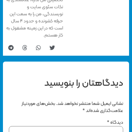
تحصیلی من نداره، علاقمندی به
نکات سئوی سایت و
نویسندگی، من را به سمت این
حرفه کشونده و حدود ۴ سال
است که در این زمینه مشغول به
کار هستم.
دیدگاهتان را بنویسید
نشانی ایمیل شما منتشر نخواهد شد.
بخش‌های موردنیاز
علامت‌گذاری شده‌اند
*
دیدگاه
*