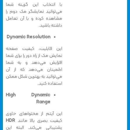
با انتخاب این گزینه شما
می‌توانید نمایشگر مک دوم را
مشاهده کرده و با آن تعامل
داشته باشید.
Dynamic Resolution
این قابلیت، کیفیت صفحه
نمایش مک از راه دور را برای شما
افزایش می‌دهد و به شما
اطمینان می‌دهد که از آن
می‌توانید به بهترین شکل ممکن
استفاده کنید.
High Dynamic
Range
این آیتم از محتواهای حاوی
کیفیت بصری بالا مانند
HDR
پشتیبانی می‌کند. البته این