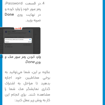
در قسمت Password،
رمز عبور خود را وارد کرده و
در نهایت روی
Done
ضربه بزنید.
وارد کردن رمز عبور مک و کلیک
روی Done
علاوه بر این، شما می‌توانید به
برخی مخاطبین خود اجازه
بدهید تا مراحل به اشتراک
گذاری نمایشگر مک شما را
مشاهده کنند. برای انجام این
کار به روش زیر عمل کنید: