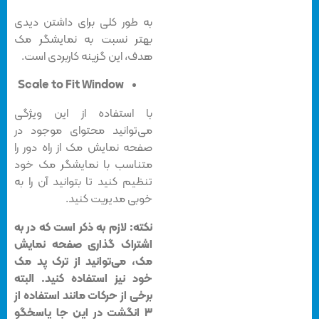
به طور کلی برای داشتن دیدی
بهتر نسبت به نمایشگر مک
هدف، این گزینه کاربردی است.
Scale to Fit Window
با استفاده از این ویژگی
می‌توانید محتوای موجود در
صفحه نمایش مک از راه دور را
متناسب با نمایشگر مک خود
تنظیم کنید تا بتوانید آن را به
خوبی مدیریت کنید.
نکته: لازم به ذکر است که در به
اشتراک گذاری صفحه نمایش
مک، می‌توانید از ترک پد مک
خود نیز استفاده کنید. البته
برخی از حرکات مانند استفاده از
۳ انگشت در این جا پاسخگو