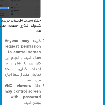
حفظ امنیت اطلاعات در زمان به
اشتراک گذاری صفحه نمایش
مک
گزینه
Anyone may
request permission
to control screen
را
فعال کنید. با انجام این
کار، هر بار قبل از به
اشتراک گذاری صفحه
نمایش مک، از شما اجازه
می‌خواهد.
حالا
VNC viewers
may control screen
with password
را
روشن کنید.