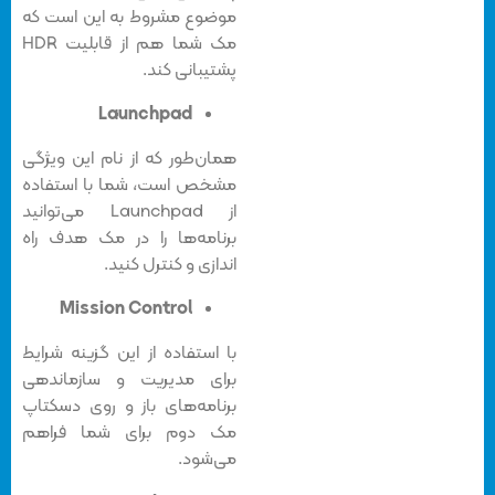
موضوع مشروط به این است که
مک شما هم از قابلیت HDR
پشتیبانی کند.
Launchpad
همان‌طور که از نام این ویژگی
مشخص است، شما با استفاده
از Launchpad می‌توانید
برنامه‌ها را در مک هدف راه
اندازی و کنترل کنید.
Mission Control
با استفاده از این گزینه شرایط
برای مدیریت و سازماندهی
برنامه‌های باز و روی دسکتاپ
مک دوم برای شما فراهم
می‌شود.