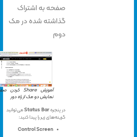
صفحه به اشتراک
گذاشته شده در مک
دوم
آموزش Share کردن صفحه
نمایش دو مک از راه دور
در پنجره
Status Bar
می‌توانید
گزینه‌های زیر را پیدا کنید:
Control Screen