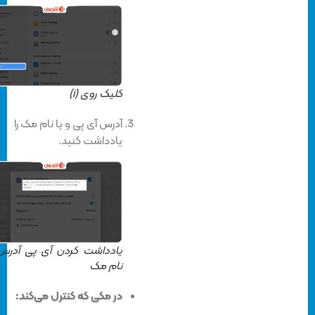
کلیک روی (i)
آدرس آی پی و یا نام مک را
یادداشت کنید.
یادداشت کردن آی پی آدرس و
نام مک
در مکی که کنترل می‌کند: