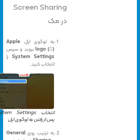
Screen Sharing
در مک
به لوگوی اپل
Apple
logo ()
بروید و سپس
System Settings
را
انتخاب کنید.
انتخاب System Settings
پس از رفتن به لوگوی اپل
به ترتیب روی
General