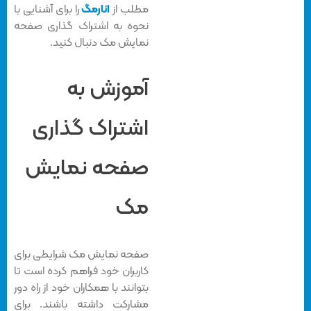
مطلب از
انارمگ
را برای آشنایی با
نحوه به اشتراک گذاری صفحه
نمایش مک دنبال کنید.
آموزش به
اشتراک گذاری
صفحه نمایش
مک
صفحه نمایش مک شرایطی برای
کاربران خود فراهم کرده است تا
بتوانند با همکاران خود از راه دور
مشارکت داشته باشند. برای