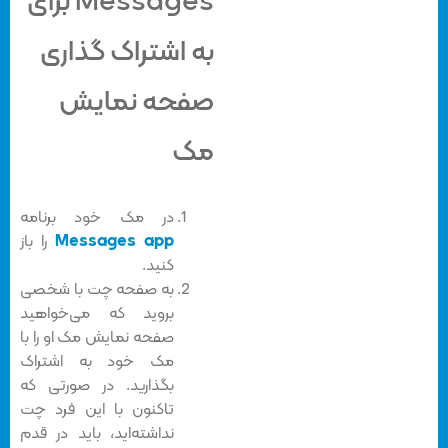
Messages برای
به اشتراک گذاری
صفحه نمایش
مک
در مک خود برنامه
Messages app
را باز
کنید.
به صفحه چت با شخصی
بروید که می‌خواهید
صفحه نمایش مک او را با
مک خود به اشتراک
بگذارید. در صورتی که
تاکنون با این فرد چت
نداشته‌اید، باید در قدم