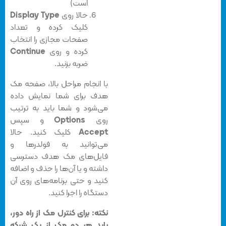
است)
حالا روی
Display Type
کلیک کرده و تعداد
صفحات مجازی را انتخاب
کرده و روی
Continue
ضربه بزنید.
با انجام مراحل بالا، صفحه مک
هدف برای شما نمایش داده
می‌شود و شما باید به ترتیب
روی
Options
و سپس
Accept
کلیک کنید. حالا
می‌توانید به فولدرها و
فایل‌های مک هدف دسترسی
داشته و یا آن‌ها را حذف و اضافه
کنید و حتی برنامه‌های روی آن
دستگاه را اجرا کنید.
نکته: برای کنترل مک از راه دور،
باید هر دو مک از یک شبکه