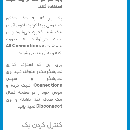
استفاده کنند.
یک بار که به مک مذکور
دسترسی پیدا کردید، آدرس آن در
مک شما ذخیره می‌شود و در
آینده می‌توانید به صورت
مستقیم به
All Connections
رفته و به آن متصل شوید.
برای این که اشتراک گذاری
نمایشگر مک را متوقف کنید روی
نمایشگر و سپس
Connections
کلیک کرده و
موس خود را در صفحه فعال
مک هدف نگه داشته و روی
Disconnect
ضربه بزنید.
کنترل کردن یک