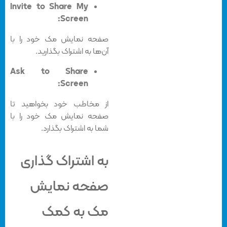
Invite to Share My
Screen:
صفحه نمایش مک خود را با
آن‌ها به اشتراک بگذارید.
Ask to Share
Screen:
از مخاطب خود بخواهید تا
صفحه نمایش مک خود را با
شما به اشتراک بگذارد.
به اشتراک گذاری
صفحه نمایش
مک به کمک