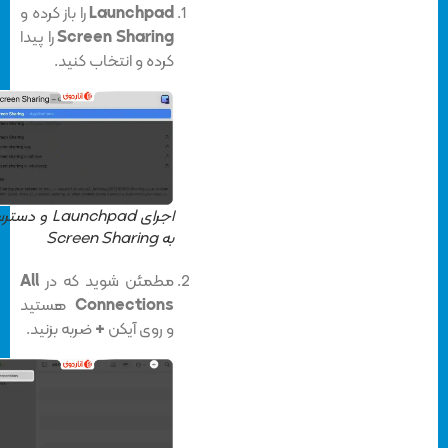
Launchpad
را باز کرده و
Screen Sharing
را پیدا
کرده و انتخاب کنید.
اجرای Launchpad و دسترسی
به Screen Sharing
مطمئن شوید که در
All
Connections
هستید
و روی آیکن
+
ضربه بزنید.