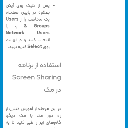
پس از کلیک روی آیکن
بعلاوه در پایین صفحه،
یک مخاطب را از
Users
& Groups
و یا
Network Users
انتخاب کنید و در نهایت
روی
Select
ضربه بزنید.
استفاده از برنامه
Screen Sharing
در مک
در این مرحله از آموزش کنترل از
راه دور مک با مک دیگر،
گام‌های زیر را طی کنید تا به