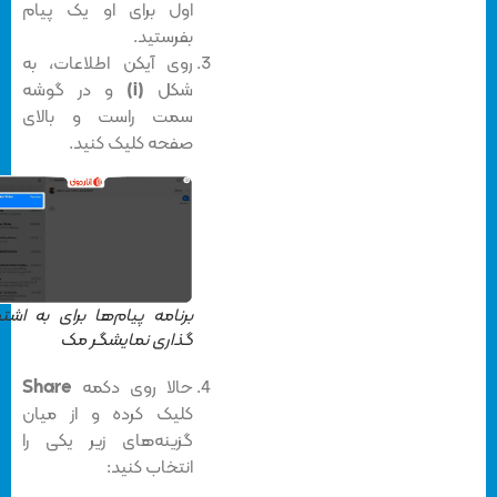
اول برای او یک پیام
بفرستید.
روی آیکن اطلاعات، به
شکل
(i)
و در گوشه
سمت راست و بالای
صفحه کلیک کنید.
برنامه پیام‌ها برای به اشتراک
گذاری نمایشگر مک
حالا روی دکمه
Share
کلیک کرده و از میان
گزینه‌های زیر یکی را
انتخاب کنید: