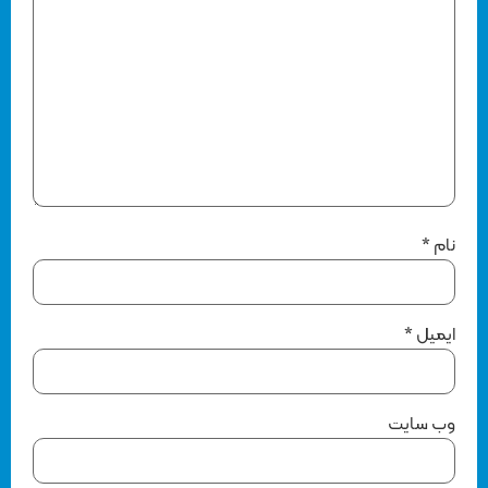
نام
*
ایمیل
*
وب‌ سایت