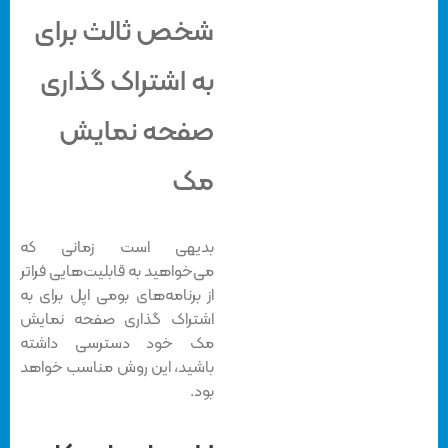
شخص ثالث برای
به اشتراک گذاری
صفحه نمایش
مک
بدیهی است زمانی که
می‌خواهید به قابلیت‌هایی فراتر
از برنامه‌های بومی اپل برای به
اشتراک گذاری صفحه نمایش
مک خود دسترسی داشته
باشید، این روش مناسب خواهد
بود.