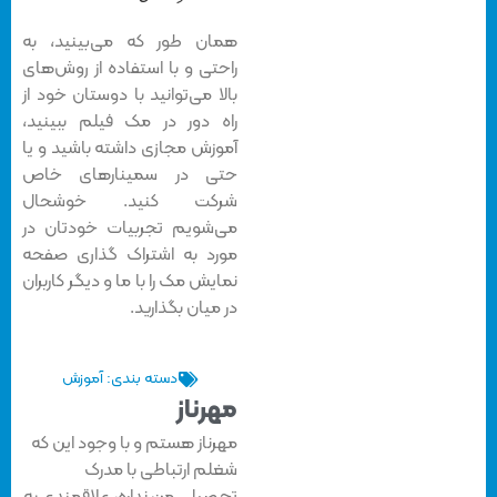
همان طور که می‌بینید، به
راحتی و با استفاده از روش‌های
بالا می‌توانید با دوستان خود از
راه دور در مک فیلم ببینید،
آموزش مجازی داشته باشید و یا
حتی در سمینارهای خاص
شرکت کنید. خوشحال
می‌شویم تجربیات خودتان در
مورد به اشتراک گذاری صفحه
نمایش مک را با ما و دیگر کاربران
در میان بگذارید.
دسته بندی:
آموزش
مهرناز
مهرناز هستم و با وجود این که
شغلم ارتباطی با مدرک