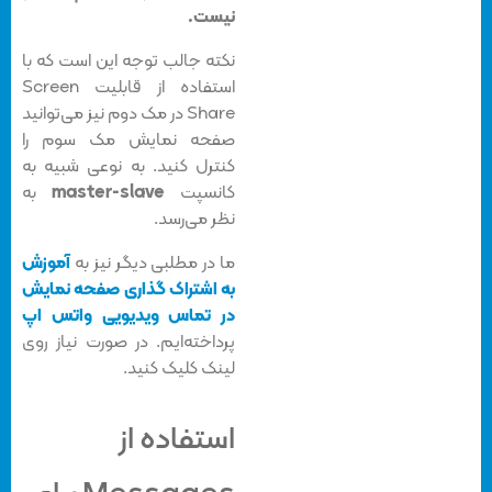
نیست.
نکته جالب توجه این است که با
استفاده از قابلیت Screen
Share در مک دوم نیز می‌توانید
صفحه نمایش مک سوم را
کنترل کنید. به نوعی شبیه به
کانسپت
master-slave
به
نظر می‌رسد.
ما در مطلبی دیگر نیز به
آموزش
به اشتراک گذاری صفحه نمایش
در تماس ویدیویی واتس اپ
پرداخته‌ایم. در صورت نیاز روی
لینک کلیک کنید.
استفاده از