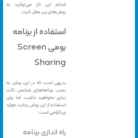
انجام این کار می‌توانید به
روش‌های زیر عمل کنید:
استفاده از برنامه
بومی Screen
Sharing
بدیهی است که در این روش به
نصب برنامه‌های شخص ثالث
نیازی نخواهید داشت، اما برای
استفاده از این روش رعایت موارد
زیر الزامی است:
راه اندازی برنامه