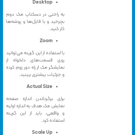
Desktop
به راحتی در دسکتاپ مک دوم
بچرخید و با فایل‌ها و پوشه‌ها
کار کنید.
Zoom
با استفاده از این گزینه می‌توانید
روی قسمت‌های دلخواه از
نمایشگر مک از راه دور زوم کرده
و جزئیات بیشتری ببینید.
Actual Size
برای برگرداندن اندازه صفحه
نمایش مک هدف به اندازه اولیه
و واقعی، باید از این گزینه
استفاده کرد.
Scale Up