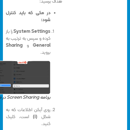
هدف برسید:
در مکی که باید کنترل
شود:
System Settings
را باز
کرده و سپس به ترتیب به
General
و
Sharing
بروید.
برنامه Screen Sharing در مک
روی آیکن اطلاعات که به
شکل
(i)
است، کلیک
کنید.