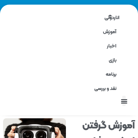
اناردونی
آموزش
اخبار
بازی
برنامه
نقد و بررسی
نقد و بررسی
وزش گرفتن