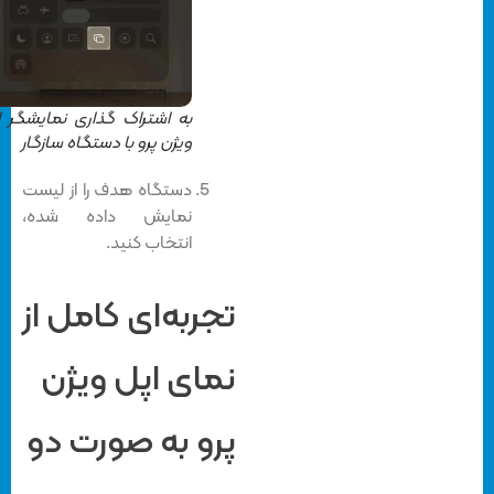
به اشتراک گذاری نمایشگر اپل
ویژن پرو با دستگاه سازگار
دستگاه هدف را از لیست
نمایش داده شده،
‌انتخاب کنید.
تجربه‌ای کامل از
نمای اپل ویژن
پرو به صورت دو