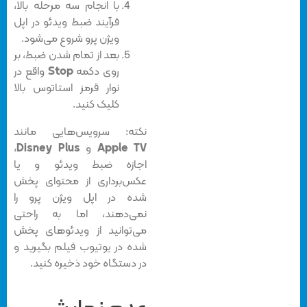
با انجام سه مرحله بالا،
فرآیند ضبط ویدئو در اپل
ویژن پرو شروع می‌شود.
بعد از تمام شدن ضبط، بر
روی دکمه
Stop
واقع در
نوار قرمز استاتوس بالا
کلیک کنید.
نکته: سرویس‌هایی مانند
Apple TV
و
Disney Plus
،
اجازه ضبط ویدئو و یا
عکس‌برداری از محتوای پخش
شده در اپل ویژن پرو را
نمی‌دهند، اما به راحتی
می‌توانید از ویدئوهای پخش
شده در یوتیوب فیلم بگیرید و
در دستگاه خود ذخیره کنید.