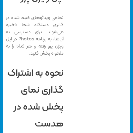
تمامی ویدئوهای ضبط شده در
گالری دستگاه شما ذخیره
می‌شوند. برای دسترسی به
آن‌ها، به برنامه Photos در اپل
ویژن پرو رفته و هر کدام را به
دلخواه پخش کنید.
نحوه به اشتراک
گذاری نمای
پخش شده در
هدست