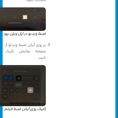
انتخاب کنید.
ضبط ویدیو در اپل ویژن پرو
بر روی آیکن ضبط ویدئو از
صفحه نمایش کلیک
کنید.
کلیک روی آیکن ضبط فیلم