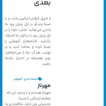
بعدی
از طریق گرفتن اسکرین شات و یا
ضبط ویدئو در اپل ویژن پرو، به
راحتی می‌توانید تجارب خود را در
اپل ویژن پرو با دیگران به اشتراک
بگذارید. فیلم‌های آموزشی را
ضبط کرده و تماشا کنید و در
نهایت هر آن چه را می‌خواهید
برای همیشه در اختیار داشته
باشید.
دسته بندی:
آموزش
مهرناز
مهرناز هستم و با وجود این که
شغلم ارتباطی با مدرک
تحصیلی من نداره، علاقمندی به