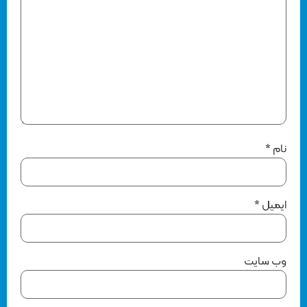
نام
*
ایمیل
*
وب‌ سایت