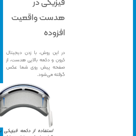
فیزیکی در
هدست واقعیت
افزوده
در این روش، با زدن دیجیتال
کرون و دکمه بالایی هدست، از
صفحه پیش روی شما عکس
گرفته می‌شود.
استفاده از دکمه فیزیکی برای