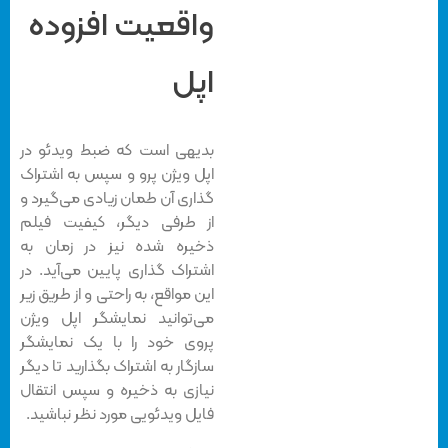
واقعیت افزوده
اپل
بدیهی است که ضبط ویدئو در
اپل ویژن پرو و سپس به اشتراک
گذاری آن طمان زیادی می‌گیرد و
از طرفی دیگر، کیفیت فیلم
ذخیره شده نیز در زمان به
اشتراک گذاری پایین می‌آید. در
این مواقع، به راحتی و از طریق زیر
می‌توانید نمایشگر اپل ویژن
پروی خود را با یک نمایشگر
سازگار به اشتراک بگذارید تا دیگر
نیازی به ذخیره و سپس انتقال
فایل ویدئویی مورد نظر نباشید.