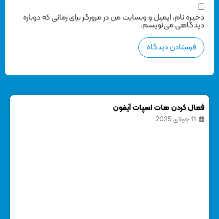
ذخیره نام، ایمیل و وبسایت من در مرورگر برای زمانی که دوباره
دیدگاهی می‌نویسم.
فعال کردن هات اسپات آیفون
11 جولای 2025
آمو