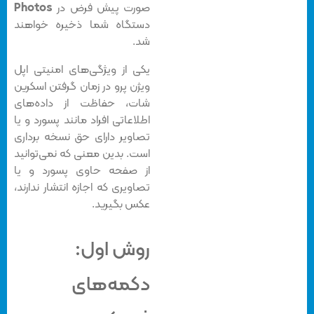
صورت پیش فرض در
Photos
دستگاه شما ذخیره خواهند
شد.
یکی از ویژگی‌های امنیتی اپل
ویژن پرو در زمان گرفتن اسکرین
شات، حفاظت از داده‌های
اطلاعاتی افراد مانند پسورد و یا
تصاویر دارای حق نسخه برداری
است. بدین معنی که نمی‌توانید
از صفحه حاوی پسورد و یا
تصاویری که اجازه انتشار ندارند،
عکس بگیرید.
روش اول:
دکمه‌های