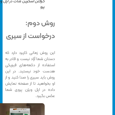
گرفتن اسکرین شات در اپل ویژن
پرو
روش دوم:
درخواست از سیری
این روش زمانی کاربرد دارد که
دستان شما آزاد نیست و قادر به
استفاده از دکمه‌های فیزیکی
هدست خود نیستید. در این
روش باید سیری را صدا کنید و از
او بخواهید تا از صفحه نمایش
داده در اپل ویژن پروی شما
عکس بگیرد.