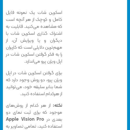
اسکرین شات یک نمونه فایل
کامل و کوچک از هر آنچه است
که مشاهده می‌کنید. قابلیت به
اشتراک گذاری اسکرین شات با
دیگران و یا ویرایش آن، از
مهم‌ترین دلایلی است که کاربران
را به فکر گرفتن اسکرین شات در
اپل ویژن پرو می‌اندازد.
برای گرفتن اسکرین شات در اپل
ویژن پرو، دو روش وجود دارد که
شما بنابر سلیقه خود، می‌توانید
از هرکدام استفاده کنید.
نکته:
از هر کدام از روش‌های
موجود که برای ثبت نمای دو
بعدی در
Apple Vision Pro
استفاده کنید، تمامی تصاویر به