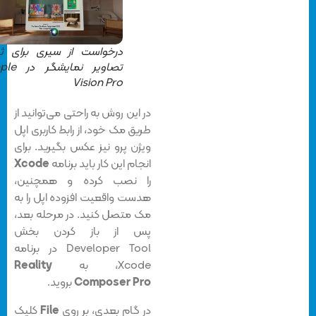
درخواست از سیری برای ثبت
تصاویر نمایشگر در Apple
Vision Pro
در این روش به راحتی می‌توانید از
طریق مک خود، از رابط کاربری اپل
ویژن پرو نیز عکس بگیرید. برای
انجام این کار باید برنامه
Xcode
را نصب کرده و همچنین،
هدست واقعیت افزوده اپل را به
مک متصل کنید. در مرحله بعد،
پس از باز کردن بخش
Developer Tool در برنامه
Xcode، به
Reality
Composer Pro
بروید.
در گام بعدی، بر روی
File
کلیک