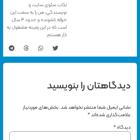
نکات سئوی سایت و
نویسندگی، من را به سمت این
حرفه کشونده و حدود ۴ سال
است که در این زمینه مشغول به
کار هستم.
دیدگاهتان را بنویسید
نشانی ایمیل شما منتشر نخواهد شد.
بخش‌های موردنیاز
علامت‌گذاری شده‌اند
*
دیدگاه
*