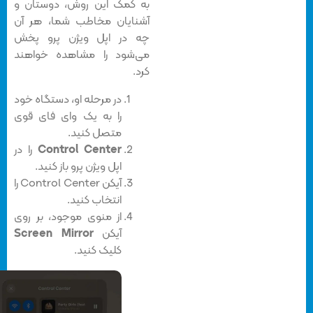
به کمک این روش، دوستان و
آشنایان مخاطب شما، هر آن
چه در اپل ویژن پرو پخش
می‌شود را مشاهده خواهند
کرد.
در مرحله او، دستگاه خود
را به یک وای فای قوی
متصل کنید.
Control Center
را در
اپل ویژن پرو باز کنید.
آیکن Control Center را
انتخاب کنید.
از منوی موجود، بر روی
آیکن
Screen Mirror
کلیک کنید.