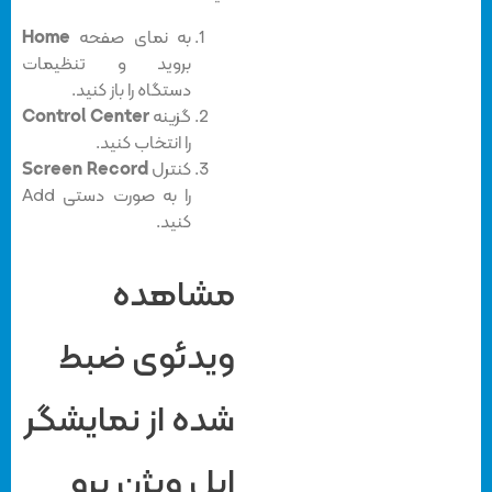
به نمای صفحه
Home
بروید و تنظیمات
دستگاه را باز کنید.
گزینه
Control Center
را انتخاب کنید.
کنترل
Screen Record
را به صورت دستی Add
کنید.
مشاهده
ویدئوی ضبط
شده از نمایشگر
اپل ویژن پرو