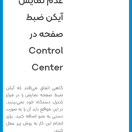
عدم نمایش
آیکن ضبط
صفحه در
Control
Center
گاهی اتفاق می‌افتد که آیکن
ضبط صفحه نمایش را در مرکز
کنترل دستگاه خود نمی‌بینید.
در این مواقع باید آن را به صورت
دستی به منو اضافه کنید. برای
انجام این کار به روش زیر عمل
کنید: