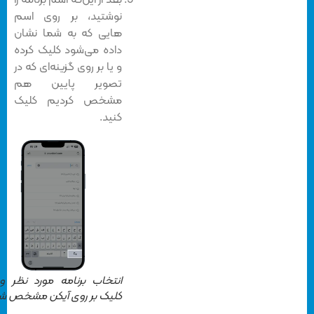
بعد از این‌که اسم برنامه را
نوشتید، بر روی اسم
هایی که به شما نشان
داده می‌شود کلیک کرده
و یا بر روی گزینه‌ای که در
تصویر پایین هم
مشخص کردیم کلیک
کنید.
انتخاب برنامه مورد نظر و یا
کلیک بر روی آیکن مشخص شده