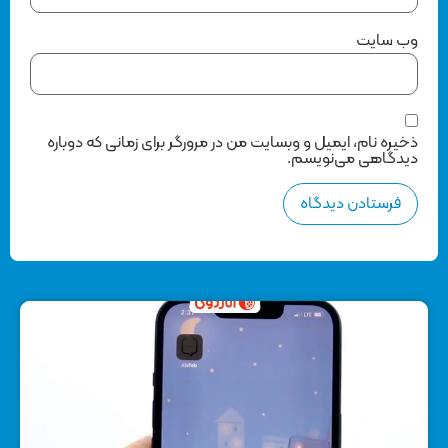
وب‌ سایت
ذخیره نام، ایمیل و وبسایت من در مرورگر برای زمانی که دوباره
دیدگاهی می‌نویسم.