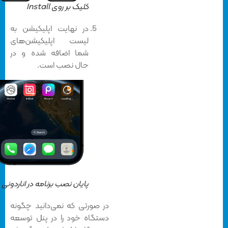
کلیک بر روی Install
در نهایت اپلیکیشن به
لیست اپلیکیشن‌های
شما اضافه شده و در
حال نصب است.
پایان نصب برنامه در اناردونی
در صورتی که نمی‌دانید چگونه
دستگاه خود را در پنل توسعه