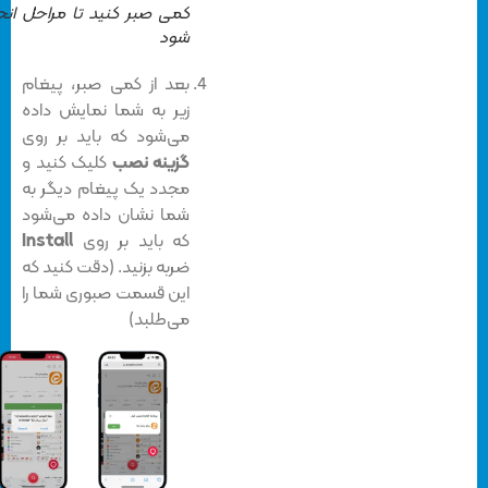
کمی صبر کنید تا مراحل انجام
شود
بعد از کمی صبر، پیغام
زیر به شما نمایش داده
می‌شود که باید بر روی
گزینه نصب
کلیک کنید و
مجدد یک پیغام دیگر به
شما نشان داده می‌شود
که باید بر روی
Install
ضربه بزنید. (دقت کنید که
این قسمت صبوری شما را
می‌طلبد)