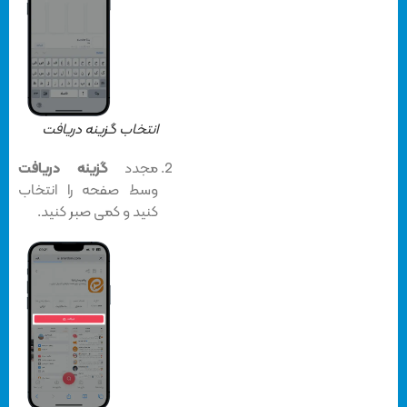
انتخاب گزینه دریافت
مجدد
گزینه دریافت
وسط صفحه را انتخاب
کنید و کمی صبر کنید.