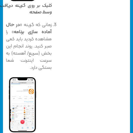
کلیک بر روی گزینه دریافت در
وسط صفحه
زمانی که گزینه «
در حال
آماده سازی برنامه
» را
مشاهده کردید باید کمی
صبر کنید. روند انجام این
بخش (سریع/ آهسته) به
سرعت اینترنت شما
بستگی دارد.