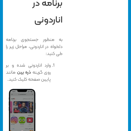
برنامه در
اناردونی
به منظور جستجوی برنامه
دلخواه در اناردونی، مراحل زیر را
طی کنید:
وارد اناردونی شده و بر
روی گزینه
ذره بین
مانند
پایین صفحه کلیک کنید.