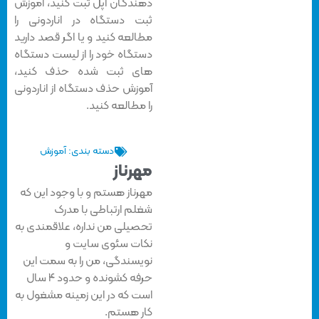
دهندگان اپل ثبت کنید، آموزش
ثبت دستگاه در اناردونی را
مطالعه کنید و یا اگر قصد دارید
دستگاه خود را از لیست دستگاه
های ثبت شده حذف کنید،
آموزش حذف دستگاه از اناردونی
را مطالعه کنید.
دسته بندی:
آموزش
مهرناز
مهرناز هستم و با وجود این که
شغلم ارتباطی با مدرک
تحصیلی من نداره، علاقمندی به
نکات سئوی سایت و
نویسندگی، من را به سمت این
حرفه کشونده و حدود ۴ سال
است که در این زمینه مشغول به
کار هستم.