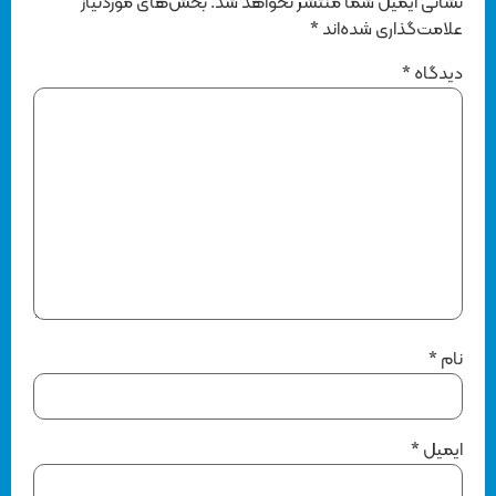
نشانی ایمیل شما منتشر نخواهد شد.
بخش‌های موردنیاز
علامت‌گذاری شده‌اند
*
دیدگاه
*
نام
*
ایمیل
*