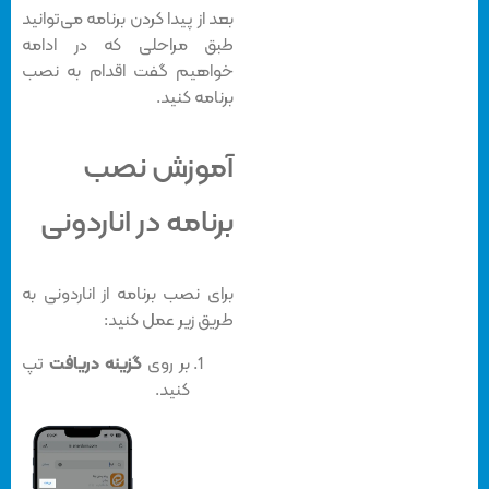
بعد از پیدا کردن برنامه می‌توانید
طبق مراحلی که در ادامه
خواهیم گفت اقدام به نصب
برنامه کنید.
آموزش نصب
برنامه در اناردونی
برای نصب برنامه از اناردونی به
طریق زیر عمل کنید:
بر روی
گزینه دریافت
تپ
کنید.