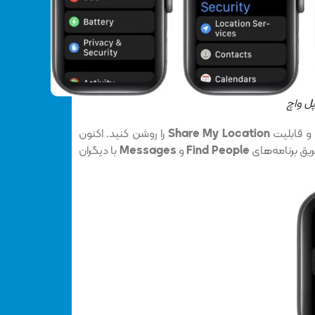
پل واچ
و قابلیت
Share My Location
را روشن کنید. اکنون
ریق برنامه‌های
Find People
و
Messages
با دیگران