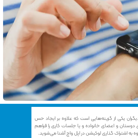
یگران یکی از گزینه‌هایی است که علاوه بر ایجاد حس
 دوستان و اعضای خانواده و یا جلسات کاری را فراهم
وه به اشتراک گذاری لوکیشن در اپل واچ آشنا می‌شوید.