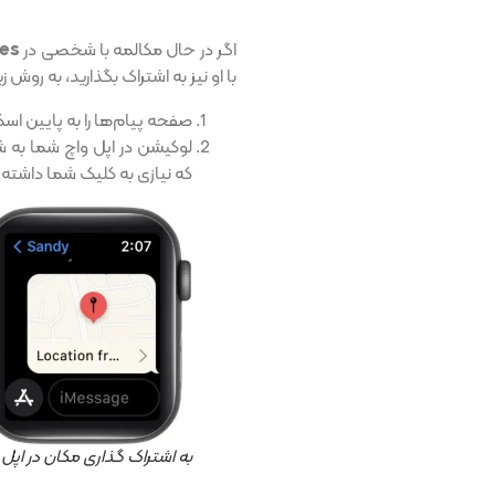
اگر در حال مکالمه با شخصی در
es
با او نیز به اشتراک بگذارید، به روش ز
صفحه پیام‌ها را به پایین اسک
لوکیشن در اپل واچ شما به
که نیازی به کلیک شما داشته
به اشتراک گذاری مکان در اپل واچ از