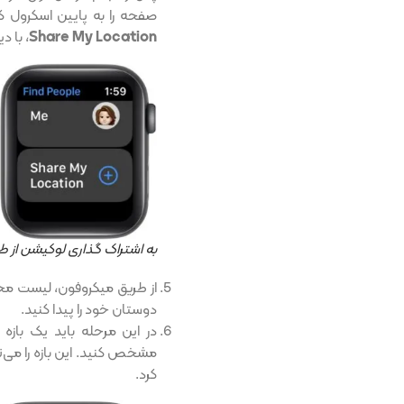
صفحه را به پایین اسکرول کرد
Share My Location
، با د
به اشتراک گذاری لوکیشن از طریق برنام
از طریق میکروفون، لیست مخ
دوستان خود را پیدا کنید.
در این مرحله باید یک بازه 
مشخص کنید. این بازه را می‌ت
کرد.