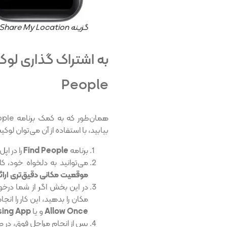
گزینه Share My Location
People
بیابید، با استفاده از آن می‌توان لوک
برنامه
Find People
را در اپل
می‌توانید به دلخواه خود، ک
موقعیت مکانی دقیق‌تری ارائ
مکان را بدهید، این کار را ان
Allow Once
و یا
sing App