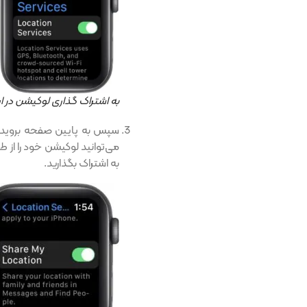
به اشتراک گذاری لوکیشن در ا
سپس به پایین صفحه بروید 
می‌توانید لوکیشن خود را از ط
به اشتراک بگذارید.