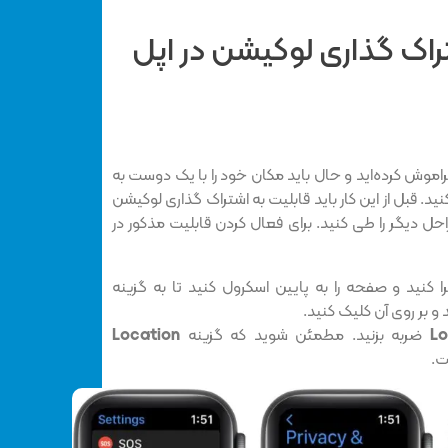
راک گذاری لوکیشن در اپل
راموش کرده‌اید و حال باید مکان خود را با یک دوست به
نید. قبل از این کار باید قابلیت به اشتراک گذاری لوکیشن
حل دیگر را طی کنید. برای فعال کردن قابلیت مذکور در
را کنید و صفحه را به پایین اسکرول کنید تا به گزینه
و بر روی آن کلیک کنید.
Lo
ضربه بزنید. مطمئن شوید که گزینه
Location
ت.