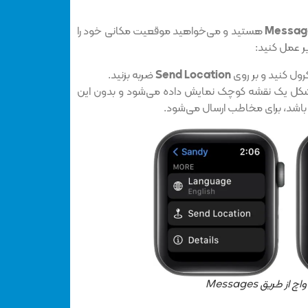
Messag
هستید و می‌خواهید موقعیت مکانی خود را
یر عمل کنید:
رول کنید و بر روی
Send Location
ضربه بزنید.
 شکل یک نقشه کوچک نمایش داده می‌شود و بدون این
 باشد، برای مخاطب ارسال می‌شود.
 طریق Messages