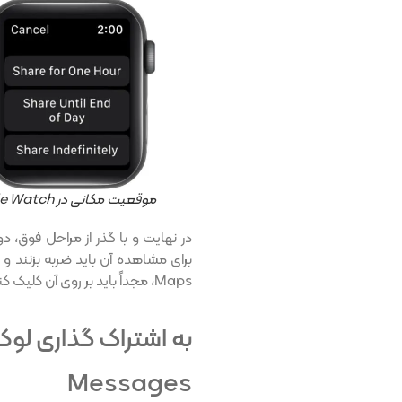
موقعیت مکانی در Apple Watch
در نهایت و با گذر از مراحل فوق،
برای مشاهده آن باید ضربه بزنند و 
Maps، مجداً باید بر روی آن کلیک کنند.
به اشتراک گذاری لوک
Messages