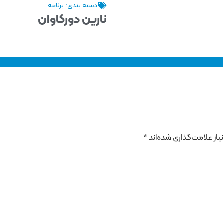
دسته بندی:
برنامه
نارین دورکاوان
از علامت‌گذاری شده‌اند
*