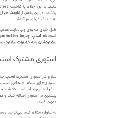
می‌توانستند استوری‌ بسازند و از 
بگذارند. در این بخش از
انارمگ
هر آن‌
به اشتراک خواهیم گذاشت.
طبق خبری که روی وب‌سایت رسم
مشترکشان را به خاطرات مشترک تبد
استوری مشترک اس
دیگر استوری‌ها این است که شما می‌
بیشتری به استوری اضافه کنند و دوس
دعوت کنند.