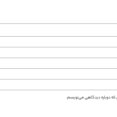
ی که دوباره دیدگاهی می‌نویسم.