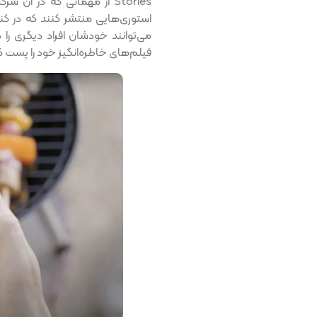
Stories از مهمانی که در آن
استوری‌هایی منتشر کنند که در کن
می‌توانند خودشان افراد دیگری را دع
فیلم‌های خاطره‌انگیز خود را پست ک