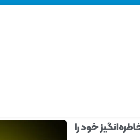
ره‌انگیز خود را