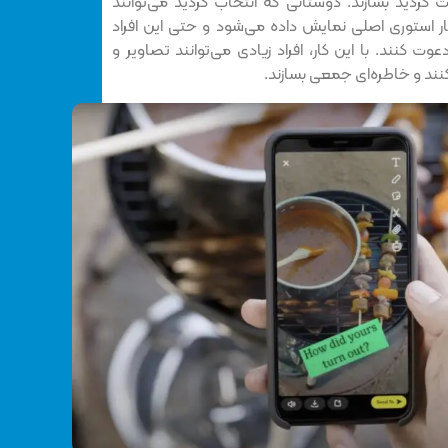
 شرکت کردید بسازند. دوستانی که انتخاب کردید می‌توانند
ار استوری اصلی نمایش داده می‌شود و حتی این افراد
وت کنند. با این کار، افراد زیادی می‌توانند تصاویر و
نند و خاطره‌ای جمعی بسازند.