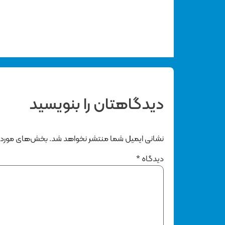
دیدگاهتان را بنویسید
نشانی ایمیل شما منتشر نخواهد شد.
بخش‌های موردنی
دیدگاه
*