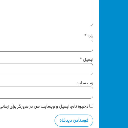
نام
*
ایمیل
*
وب‌ سایت
ذخیره نام، ایمیل و وبسایت من در مرورگر برای زمان