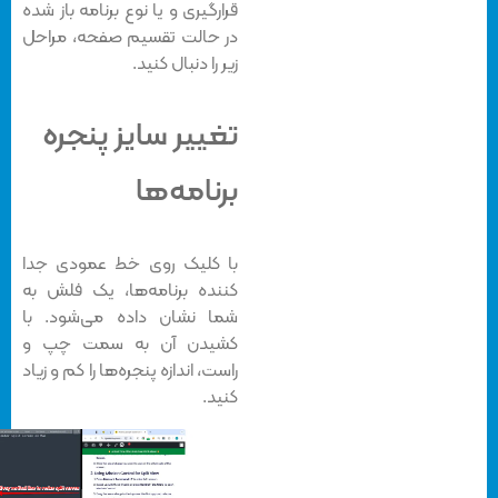
قرارگیری و یا نوع برنامه باز شده
در حالت تقسیم صفحه، مراحل
زیر را دنبال کنید.
تغییر سایز پنجره
برنامه‌ها
با کلیک روی خط عمودی جدا
کننده برنامه‌ها، یک فلش به
شما نشان داده می‌شود. با
کشیدن آن به سمت چپ و
راست، اندازه پنجره‌ها را کم و زیاد
کنید.