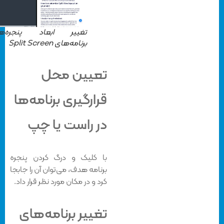
تغییر ابعاد پنجره‌های
برنامه‌های Split Screen
تعیین محل
قرارگیری برنامه‌ها
در راست یا چپ
با کلیک و درگ کردن پنجره
برنامه هدف، می‌توان آن را جابجا
کرد و در مکان مورد نظر قرار داد.
تغییر برنامه‌های