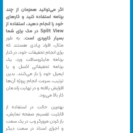
اگر می‌توانید همزمان از چند
برنامه استفاده کنید و کارهای
خود را انجام دهید، استفاده از
Split View در مک برای شما
بسیار کاربردی است.
به طور
مثال، افراد زیادی هستند که
برای انجام تحقیقات خود، در کنار
برنامه مایکروسافت ورد، یک
برنامه تحقیقاتی اکسل و یا
ایمیل خود را باز می‌کنند. بدین
ترتیب، سرعت انجام پروژه آن‌ها
افزایش یافته و در نهایت راندمان
کار بالا می‌رود.
بهترین حالت در استفاده از
قابلیت تقسیم صفحه نمایش،
باز کردن مرورگر وب در یک سمت
و اجرای اسناد در سمت دیگر