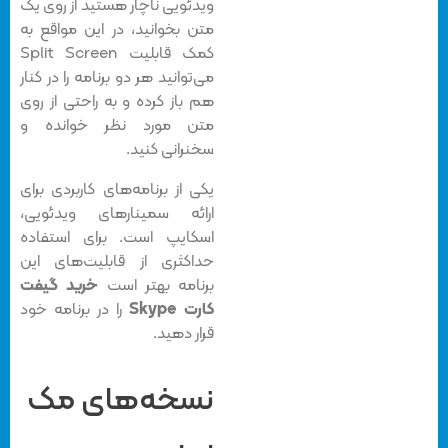
ویدئویی ناچار هستید از روی یک
متن بخوانید، در این مواقع به
کمک قابلیت Split Screen
می‌توانید هر دو برنامه را در کنار
هم باز کرده و به راحتی از روی
متن مورد نظر خوانده و
سخنرانی کنید.
یکی از برنامه‌های کاربردی برای
ارائه سمینارهای ویدئویی،
اسکایپ است. برای استفاده
حداکثری از قابلیت‌های این
برنامه بهتر است
خرید گیفت
کارت Skype
را در برنامه خود
قرار دهید.
نسخه‌های مک