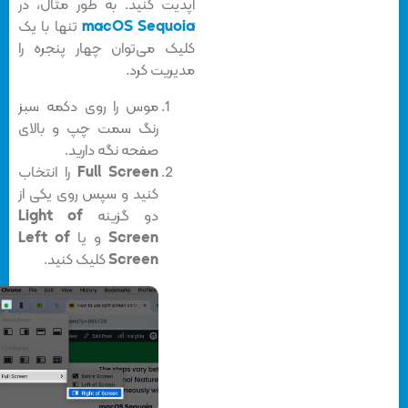
آپدیت کنید. به طور مثال، در
macOS Sequoia
تنها با یک
کلیک می‌توان چهار پنجره را
مدیریت کرد.
موس را روی دکمه سبز
رنگ سمت چپ و بالای
صفحه نگه دارید.
Full Screen
را انتخاب
کنید و سپس روی یکی از
دو گزینه
Light of
Screen
و یا
Left of
Screen
کلیک کنید.