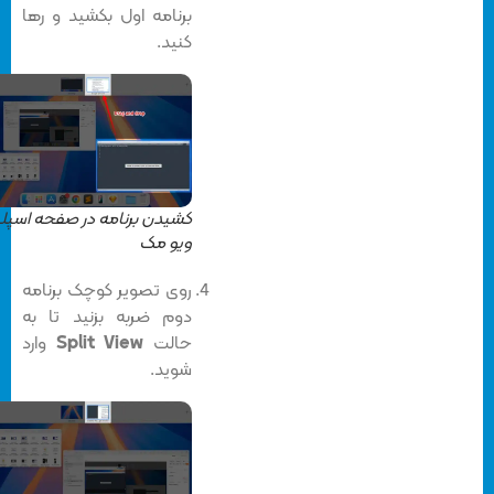
برنامه اول بکشید و رها
کنید.
کشیدن برنامه در صفحه اسپلیت
ویو مک
روی تصویر کوچک برنامه
دوم ضربه بزنید تا به
حالت
Split View
وارد
شوید.