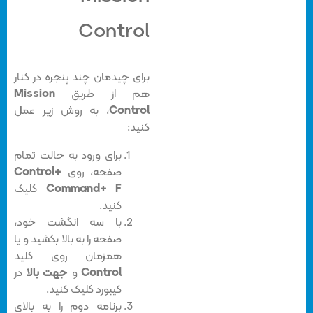
Control
برای چیدمان چند پنجره در کنار
هم از طریق
Mission
Control
، به روش زیر عمل
کنید:
برای ورود به حالت تمام
صفحه، روی
Control+
Command+ F
کلیک
کنید.
با سه انگشت خود،
صفحه را به بالا بکشید و یا
همزمان روی کلید
Control
و
جهت بالا
در
کیبورد کلیک کنید.
برنامه دوم را به بالای