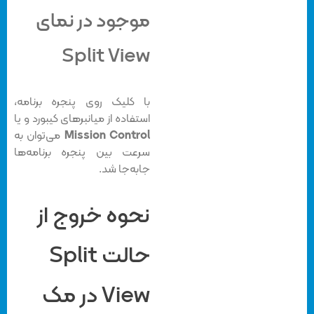
موجود در نمای
Split View
با کلیک روی پنجره برنامه،
استفاده از میانبرهای کیبورد و یا
Mission Control
می‌توان به
سرعت بین پنجره برنامه‌ها
جابه‌جا شد.
نحوه خروج از
حالت Split
View در مک