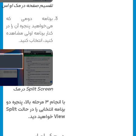
تقسیم صفحه در مک او اس
برنامه دومی که
می‌خواهید پنجره آن را در
کنار برنامه اولی مشاهده
کنید، انتخاب کنید.
Split Screen در مک
با انجام ۳ مرحله بالا، پنجره دو
برنامه انتخابی را در حالت Split
View خواهید دید.