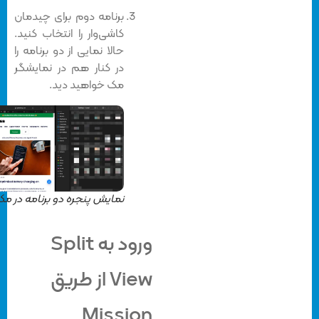
برنامه دوم برای چیدمان
کاشی‌وار را انتخاب کنید.
حالا نمایی از دو برنامه را
در کنار هم در نمایشگر
مک خواهید دید.
نمایش پنجره دو برنامه در مک
ورود به Split
View از طریق
Mission