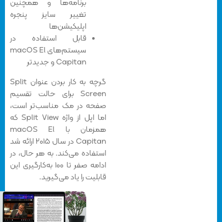
برنامه‌ها و همچنین
تغییر سایز پنجره
اپلیکیشن‌ها
قابل استفاده در
سیستم‌های macOS El
Capitan و جدیدتر
گرچه به کار بردن عنوان Split
Screen برای حالت تقسیم
صفحه در مک مناسب‌تر است،
اما اپل از واژه Split View که
همزمان با macOS El
Capitan در سال ۲۰۱۵ ارائه شد
استفاده می‌کند. به هر حال، در
ادامه صفر تا ۱۰۰ به‌کارگیری این
قابلیت را یاد می‌گیرید.