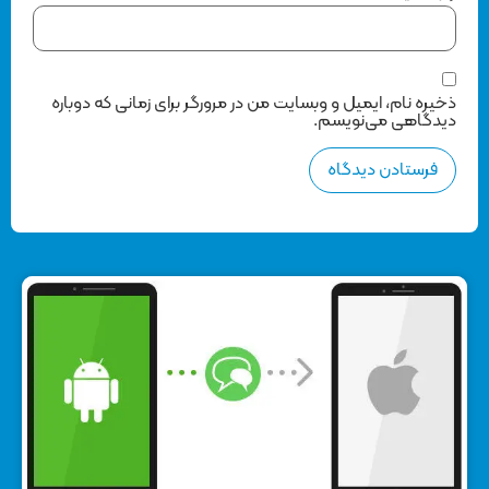
ذخیره نام، ایمیل و وبسایت من در مرورگر برای زمانی که دوباره
دیدگاهی می‌نویسم.