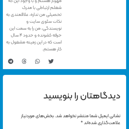
مهرناز هستم و با وجود این که
شغلم ارتباطی با مدرک
تحصیلی من نداره، علاقمندی به
نکات سئوی سایت و
نویسندگی، من را به سمت این
حرفه کشونده و حدود ۴ سال
است که در این زمینه مشغول به
کار هستم.
دیدگاهتان را بنویسید
نشانی ایمیل شما منتشر نخواهد شد.
بخش‌های موردنیاز
علامت‌گذاری شده‌اند
*