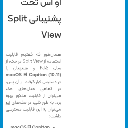
او اس تحت
پشتیبانی Split
View
همان‌طور که گفتیم قابلیت
استفاده از Split View در مک، از
سال ۲۰۱۵ و همزمان با
macOS El Capitan (10.11)
در دسترس قرار گرفت. از آن پس،
در تمامی مدل‌های مک
می‌توان از قابلیت مذکور بهره
برد. به طور کلی، در مک‌های زیر
می‌توان به این قابلیت دسترسی
داشت:
macOS El Capitan