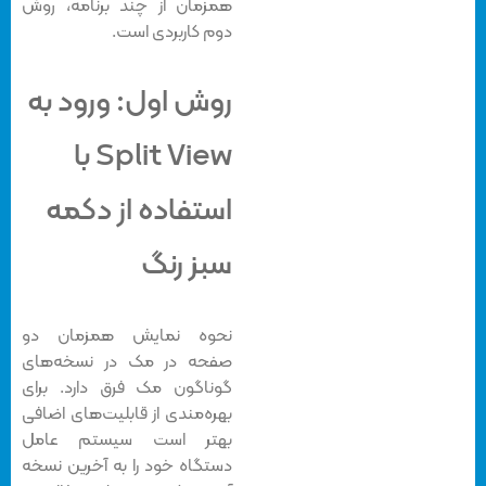
همزمان از چند برنامه، روش
دوم کاربردی است.
روش اول: ورود به
Split View با
استفاده از دکمه
سبز رنگ
نحوه نمایش همزمان دو
صفحه در مک در نسخه‌های
گوناگون مک فرق دارد. برای
بهره‌مندی از قابلیت‌های اضافی
بهتر است سیستم عامل
دستگاه خود را به آخرین نسخه