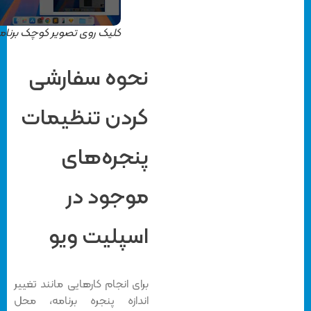
کلیک روی تصویر کوچک برنامه
نحوه سفارشی
کردن تنظیمات
پنجره‌های
موجود در
اسپلیت ویو
برای انجام کارهایی مانند تغییر
اندازه پنجره برنامه، محل