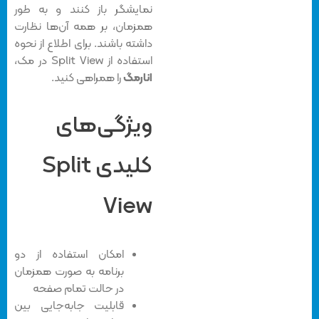
نمایشگر باز کنند و به طور
همزمان، بر همه آن‌ها نظارت
داشته باشند. برای اطلاع از نحوه
استفاده از Split View در مک،
انارمگ
را همراهی کنید.
ویژگی‌های
کلیدی Split
View
امکان استفاده از دو
برنامه به صورت همزمان
در حالت تمام صفحه
قابلیت جابه‌جایی بین