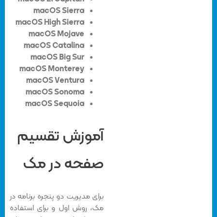
macOS Sierra
macOS High Sierra
macOS Mojave
macOS Catalina
macOS Big Sur
macOS Monterey
macOS Ventura
macOS Sonoma
macOS Sequoia
آموزش تقسیم
صفحه در مک
برای مدیریت دو پنجره برنامه در
مک، روش اول و برای استفاده