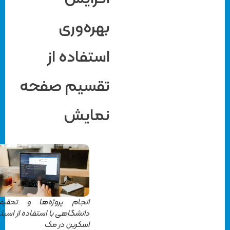
بهره‌وری
استفاده از
تقسیم صفحه
نمایش
انجام پروژه‌ها و تحقیقات
دانشگاهی با استفاده از اسپلیت
اسکرین در مک