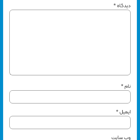
دیدگاه
*
نام
*
ایمیل
*
وب‌ سایت