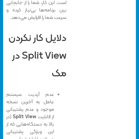
است. این کار، شما را از جابجایی
بین برنامه‌ها بی‌نیاز کرده و
سرعت شما را افزایش می‌دهد.
دلایل کار نکردن
Split View در
مک
عدم آپدیت سیستم
عامل به آخرین نسخه
موجود و عدم پشتیبانی
از قابلیت
Split View
(در
بالا به دستگاه‌هایی که از
این ویژگی پشتیبانی