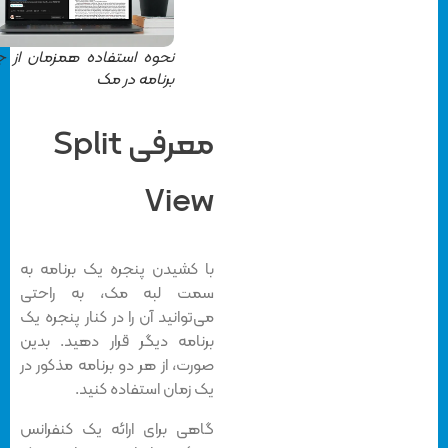
نحوه استفاده همزمان از چند
برنامه در مک
معرفی Split
View
با کشیدن پنجره یک برنامه به
سمت لبه مک، به راحتی
می‌توانید آن را در کنار پنجره یک
برنامه دیگر قرار دهید. بدین
صورت، از هر دو برنامه مذکور در
یک زمان استفاده کنید.
گاهی برای ارائه یک کنفرانس