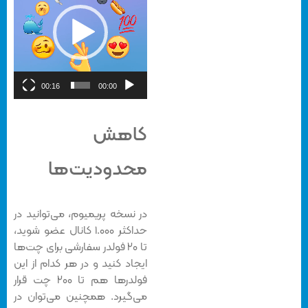
00:16
00:00
کاهش
محدودیت‌ها
در نسخه پریمیوم، می‌توانید در
حداکثر ۱.۰۰۰ کانال عضو شوید،
تا ۲۰ فولدر سفارشی برای چت‌ها
ایجاد کنید و در هر کدام از این
فولدرها هم تا ۲۰۰ چت قرار
می‌گیرد. همچنین می‌توان در