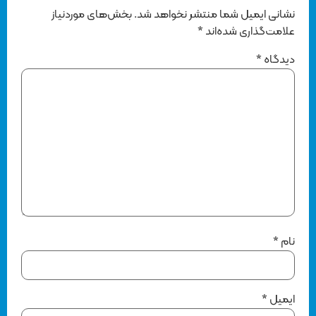
نشانی ایمیل شما منتشر نخواهد شد.
بخش‌های موردنیاز
علامت‌گذاری شده‌اند
*
دیدگاه
*
نام
*
ایمیل
*