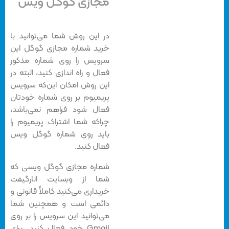
مجازی گوگل ویس
در این روش شما می‌توانید با
خرید شماره مجازی گوگل این
سرویس را روی شماره مذکور
فعال و راه اندازی کنید، البته در
این روش امکان این‌که سرویس
پریمیوم بر روی شماره خودتان
فعال شود فراهم نمی‌باشد،
چراکه شما اشتراک پریمیوم را
باید روی شماره گوگل ویس
فعال کنید.
شماره مجازی گوگل ویسی که
شما از وبسایت انارگیفت
خریداری می‌کنید کاملاً قانونی و
دائمی است و همچنین شما
می‌توانید این سرویس را بر روی
Gmail خود فعال کنید. برای