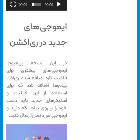
00:09
00:00
ایموجی‌های
جدید در ری‌اکشن
در این نسخه پریمیوم،
ایموجی‌های بیشتری برای
قابلیت تازه اضافه شده ری‌اکت
پیام‌ها اضافه شد که برای
استفاده از این قابلیت و
استیکرهای جدید باید دست
خود را بر روی پیام نگه دارید و
ایموجی مورد نظر را ارسال کنید.
نمایشگر
ویدیو