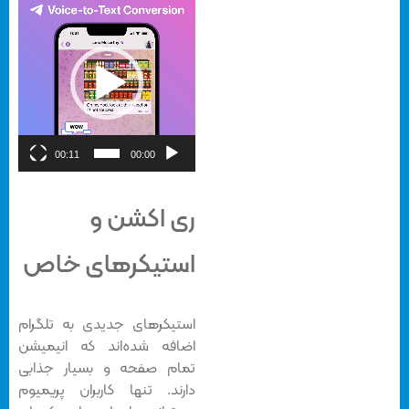
نمایشگر
ویدیو
00:11
00:00
ری اکشن و
استیکرهای خاص
استیکرهای جدیدی به تلگرام
اضافه شده‌اند که انیمیشن
تمام صفحه و بسیار جذابی
دارند. تنها کاربران پریمیوم