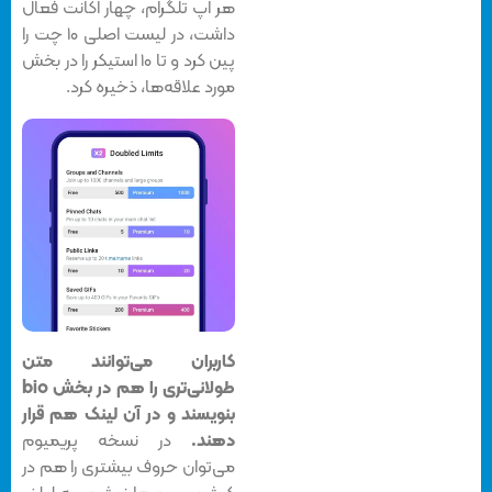
هر اپ تلگرام، چهار اکانت فعال
داشت، در لیست اصلی ۱۰ چت را
پین کرد و تا ۱۰ استیکر را در بخش
مورد علاقه‌ها، ذخیره کرد.
کاربران می‌توانند متن
طولانی‌تری را هم در بخش bio
بنویسند و در آن لینک هم قرار
دهند.
در نسخه پریمیوم
می‌توان حروف بیشتری را هم در