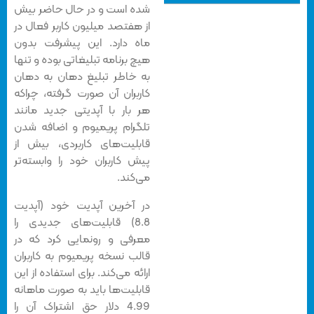
شده است و در حال حاضر بیش
از هفتصد میلیون کاربر فعال در
ماه دارد. این پیشرفت بدون
هیچ برنامه تبلیغاتی بوده و تنها
به خاطر تبلیغ دهان به دهان
کاربران آن صورت گرفته، چراکه
هر بار با آپدیتی جدید مانند
تلگرام پریمیوم و اضافه شدن
قابلیت‌های کاربردی، بیش از
پیش کاربران خود را وابسته‌تر
می‌کند.
در آخرین آپدیت خود (آپدیت
8.8) قابلیت‌های جدیدی را
معرفی و رونمایی کرد که در
قالب نسخه پریمیوم به کاربران
ارائه می‌کند. برای استفاده از این
قابلیت‌ها باید به صورت ماهانه
4.99 دلار حق اشتراک آن را