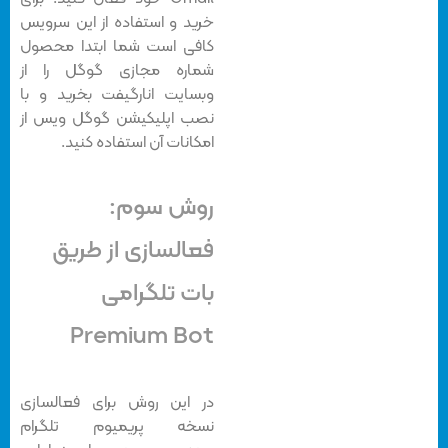
خرید و استفاده از این سرویس
کافی است شما ابتدا محصول
شماره مجازی گوگل را از
وبسایت انارگیفت بخرید و با
نصب اپلیکیشن گوگل ویس از
امکانات آن استفاده کنید.
روش سوم:
فعالسازی از طریق
بات تلگرامی
Premium Bot
در این روش برای فعالسازی
نسخه پریمیوم تلگرام