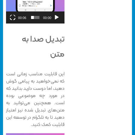
00:06
00:00
تبدیل صدا به
متن
این قابلیت مناسب زمانی است
که نمی‌خواهید به پیامی گوش
دهید، اما دوست دارید بدانید که
در مورد چه موضوعی بوده
است. همچنین می‌توانید به
متن‌های تبدیل شده نیز امتیاز
دهید تا به تلگرام در توسعه این
قابلیت کمک کنید.