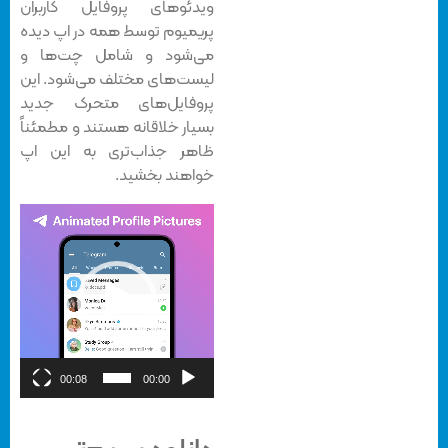
ویدئوهای پروفایل کاربران
پریمیوم توسط همه در اپ دیده
می‌شود و شامل چت‌ها و
لیست‌های مختلف می‌شود. این
پروفایل‌های متحرک جدید
بسیار خلاقانه هستند و مطمئناً
ظاهر جذاب‌تری به این اپ
خواهند بخشید.
نمایشگر
ویدیو
00:08
00:00