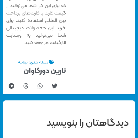
که برای این کار شما می‌توانید از
گیفت کارت یا کارت‌های پرداخت
بین المللی استفاده کنید. برای
خرید این محصولات دیجیتالی
شما می‌توانید به وبسایت
انارگیفت مراجعه کنید.
دسته بندی:
برنامه
نارین دورکاوان
دیدگاهتان را بنویسید