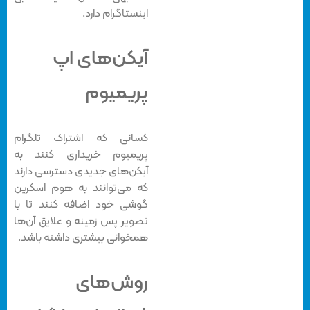
اینستاگرام دارد.
آیکن‌های اپ
پریمیوم
کسانی که اشتراک تلگرام
پریمیوم خریداری کنند به
آیکن‌های جدیدی دسترسی دارند
که می‌توانند به هوم اسکرین
گوشی خود اضافه کنند تا با
تصویر پس زمینه و علایق آن‌ها
همخوانی بیشتری داشته باشد.
روش‌های