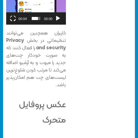
00:04
00:00
کاربران همچنین می‌توانند
تنظیماتی در بخش
Privacy
and security
را فعال کنند که
به صورت خودکار چت‌های
جدید را میوت و به آرشیو اضافه
می‌کند تا مرتب کردن شلوغ‌ترین
لیست‌های چت هم امکان‌پذیر
باشد.
عکس پروفایل
متحرک