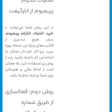
اشتراک تلگرام
پریمیوم از انارگیفت
در این روش شما می‌توانید با
خرید اشتراک تلگرام پریمیوم،
بدون هیچ دردسری از
قابلیت‌های ویژه این نسخه بهره
ببرید، زیرا اگر خودتان تمایل به
انجام این کار داشته باشید باید از
روش‌ زیر استفاده کنید که ممکن
است از لحاظ مالی و هزینه‌ای
برای شما توجیه نداشته باشد.
روش دوم: فعالسازی
از طریق شماره