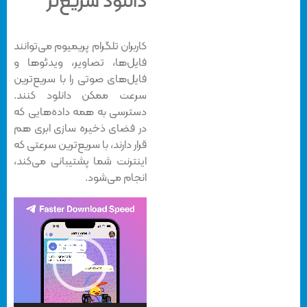
دانلود سریع‌تر
کاربران تلگرام پریمیوم می‌توانند
فایل‌ها، تصاویر، ویدئوها و
فایل‌های صوتی را با سریع‌ترین
سرعت ممکن دانلود کنند.
دسترسی به همه داده‌هایی که
در فضای ذخیره سازی ابری هم
قرار دارند، با سریع‌ترین سرعتی که
اینترنت شما پشتیبانی می‌کند،
انجام می‌شود.
نمایشگر
ویدیو