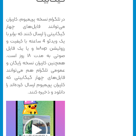
در تلگرام نسخه پریمیوم، کاربران
می‌توانند فایل‌های چهار
گیگابیتی را ارسال کنند که برابر با
یک ویدئو 4 ساعته با کیفیت و
رزولیشن ۱۰۸۰p و یا یک فایل
صوتی به مدت ۱۸ روز است.
همچنین کاربران نسخه رایگان و
عمومی تلگرام هم می‌توانند
فایل‌های چهار گیگابیتی که
کاربران پریمیوم ارسال کرده‌اند را
دانلود و ذخیره کنند.
نمایشگر
ویدیو