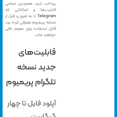
پرداخت کنید. همچنین تمامی
قابلیت‌ها و امکاناتی که
Telegram
تا به امروز و قبل از
نسخه پریمیوم معرفی کرده بود
قابل استفاده برای عموم باقی
خواهند ماند.
قابلیت‌های
جدید نسخه
تلگرام پریمیوم
آپلود فایل تا چهار
گیگابیت