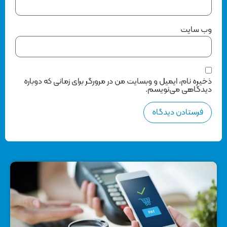
وب‌ سایت
ذخیره نام، ایمیل و وبسایت من در مرورگر برای زمانی که دوباره
دیدگاهی می‌نویسم.