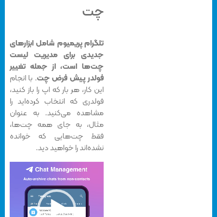
چت
تلگرام پریمیوم شامل ابزارهای
جدیدی برای مدیریت لیست
چت‌ها است، از جمله تغییر
فولدر پیش فرض چت
. با انجام
این کار، هر بار که اپ را باز کنید،
فولدری که انتخاب کرده‌اید را
مشاهده می‌کنید. به عنوان
مثال، به جای همه چت‌ها،
فقط چت‌هایی که خوانده
نشده‌اند را خواهید دید.
نمایشگر
ویدیو