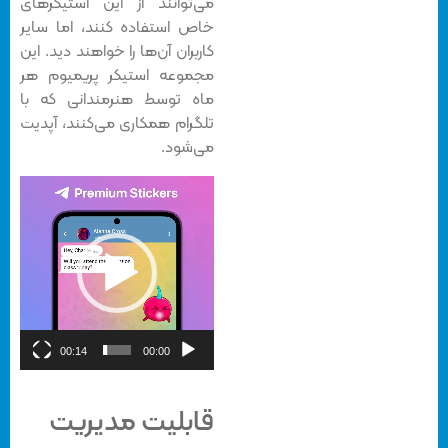
می‌توانند از این استیکرهای
خاص استفاده کنند، اما سایر
کاربران آن‌ها را خواهند دید. این
مجموعه استیکر پریمیوم هر
ماه توسط هنرمندانی که با
تلگرام همکاری می‌کنند، آپدیت
می‌شود.
نمایشگر
ویدیو
00:14
00:00
قابلیت مدیریت