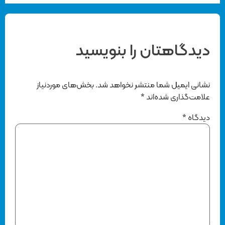
دیدگاهتان را بنویسید
نشانی ایمیل شما منتشر نخواهد شد.
بخش‌های موردنیاز
علامت‌گذاری شده‌اند
*
دیدگاه
*