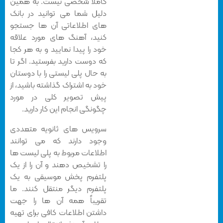
کاملاً شخصی نیست. به همین
دلیل شما می توانید در بانک
های اطلاعاتی آن ها جستجو
کنید، آهنگ های مورد علاقه
خود را پیدا نمایید و به هر کجا
که دوست دارید بفرستید. اگر تا
به حال پلی لیستی را با دوستان
خود به اشتراک گذاشته باشید، از
پیش تصویر کلی در مورد
چگونگی انجام این کار دارید.
سرویس های ثانویه متعددی
وجود دارند که می توانند
اطلاعات مربوط به پلی لیست ها
را تشخیص دهند و آن را از یک
پلتفرم پخش موسیقی به یک
پلتفرم دیگر منتقل کنند. ما
تقریباً همه آن ها را جهت
داشتن اطلاعات کافی برای تهیه