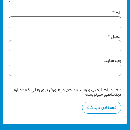
نام
*
ایمیل
*
وب‌ سایت
ذخیره نام، ایمیل و وبسایت من در مرورگر برای زمانی که دوباره
دیدگاهی می‌نویسم.