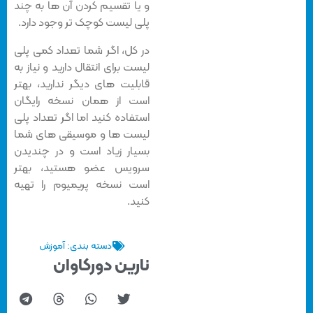
و یا تقسیم کردن آن ها به چند
پلی لیست کوچک تر وجود دارد.
در کل، اگر شما تعداد کمی پلی
لیست برای انتقال دارید و نیاز به
قابلیت های دیگر ندارید، بهتر
است از همان نسخه رایگان
استفاده کنید اما اگر تعداد پلی
لیست ها و موسیقی های شما
بسیار زیاد است و در چندیدن
سرویس عضو هستید، بهتر
است نسخه پریمیوم را تهیه
کنید.
دسته بندی:
آموزش
نارین دورکاوان