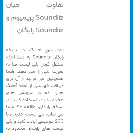
تفاوت میان
Soundiiz پریمیوم و
Soundiiz رایگان
همان‌طور که گفتیم، نسخه
رایگان Soundiiz به شما اجازه
منتقل کردن پلی لیست ها به
صورت تکی را می دهد. شما
همچنین می توانید از آن برای
دریافت فهرستی از تمام آهنگ
هایی که در سرویس های
مختلف دارید، استفاده کنید. در
نسخه رایگان، Soundiiz شما
می توانید پلی لیست جدیدی با
200 موسیقی ایجاد کنید و پلی
لیست های بزرگ‌تر، محدود به