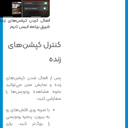
فعال کردن کپشن‌های زنده از
طریق برنامه فیس تایم
کنترل کپشن‌های
زنده
پس از فعال شدن کپشن‌های
زنده و نمایش متن می‌توانید
نحوه مشاهده رونویس‌ها را
سفارشی کنید:
با ضربه روی فلش‌های رو
به بیرون، پنجره رونویسی
را بزرگ‌تر کنید. برای