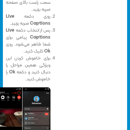
سمت راست بالای صفحه
ضربه بزنید.
روی دکمه
Live
Captions
ضربه بزنید.
پس از انتخاب دکمه
Live
Captions
پیامی برای
شما ظاهر می‌شود. روی
Ok
کلیک کنید.
برای خاموش کردن این
ویژگی همین مراحل را
دنبال کنید و دکمه
Ok
را
خاموش کنید.