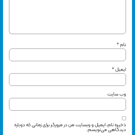
نام
*
ایمیل
*
وب‌ سایت
ذخیره نام، ایمیل و وبسایت من در مرورگر برای زمانی که دوباره
دیدگاهی می‌نویسم.