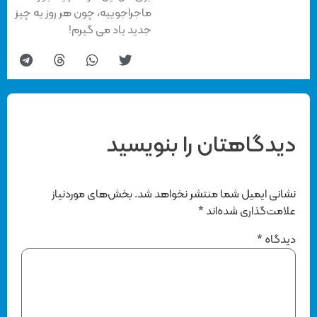
ماجراجوییه، چون هر روز یه چیز
جدید یاد می گیرم!
دیدگاهتان را بنویسید
نشانی ایمیل شما منتشر نخواهد شد.
بخش‌های موردنیاز
علامت‌گذاری شده‌اند
*
دیدگاه
*