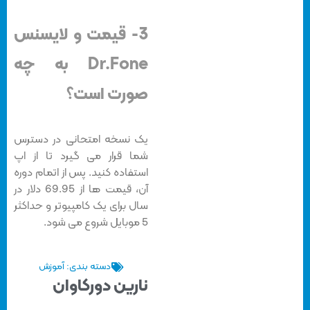
3- قیمت و لایسنس
Dr.Fone به چه
صورت است؟
یک نسخه امتحانی در دسترس
شما قرار می گیرد تا از اپ
استفاده کنید. پس از اتمام دوره
آن، قیمت ها از 69.95 دلار در
سال برای یک کامپیوتر و حداکثر
5 موبایل شروع می شود.
دسته بندی:
آموزش
نارین دورکاوان