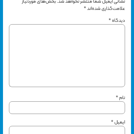
نشانی ایمیل شما منتشر نخواهد شد.
بخش‌های موردنیاز
علامت‌گذاری شده‌اند
*
دیدگاه
*
نام
*
ایمیل
*