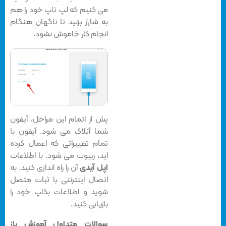
می کنیم که لپ تاپ خود را هم
به شارژ بزنید تا ناگهان هنگام
انجام کار خاموش نشود.
پش از اتمام این مراحل، آیفون
شما آنلاک می شود. آیفون با
تمام تغییراتی که اعمال کرده
اید، ریبوت می شود. با اطلاعات
اپل آیدی
آن را راه اندازی کنید. به
اتصال اینترنتی با ثبات متصل
شوید و اطلاعات بکاپ خود را
بازیابی کنید.
سوالات متداول آموزش باز