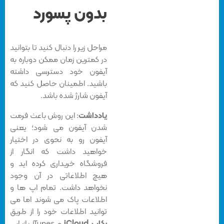
بدون پسورد
مراحل زیر را دنبال کنید تا بتوانید
در کمترین زمان ممکن دوباره به
آیفون خود دسترسی داشته
باشید. اطمینان حاصل کنید که
آیفون شارژ شده باشد.
یادداشت
: این روش باعث فرمت
شدن آیفون می شود؛ یعنی
آیفون رو به نحوی در اختیار
خواهید داشت که انگار از
فروشگاه خریداری کرده اید و
هیچ اطلاعاتی در آن وجود
نخواهد داشت. تمام اپ ها و
اطلاعات پاک می شوند اما می
توانید اطلاعات خود را از طریق