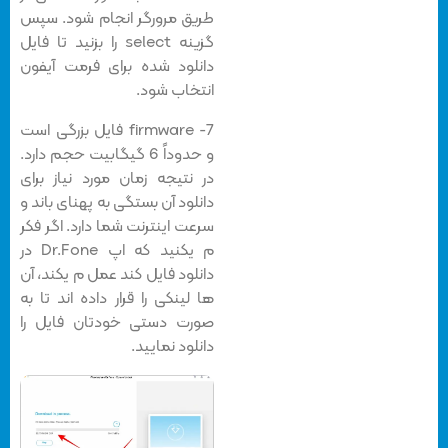
طریق مرورگر انجام شود. سپس
گزینه select را بزنید تا فایل
دانلود شده برای فرمت آیفون
انتخاب شود.
7- firmware فایل بزرگی است
و حدوداً 6 گیگابیت حجم دارد.
در نتیجه زمان مورد نیاز برای
دانلود آن بستگی به پهنای باند و
سرعت اینترنت شما دارد. اگر فکر
م یکنید که اپ Dr.Fone در
دانلود فایل کند عمل م یکند، آن
ها لینکی را قرار داده اند تا به
صورت دستی خودتان فایل را
دانلود نمایید.