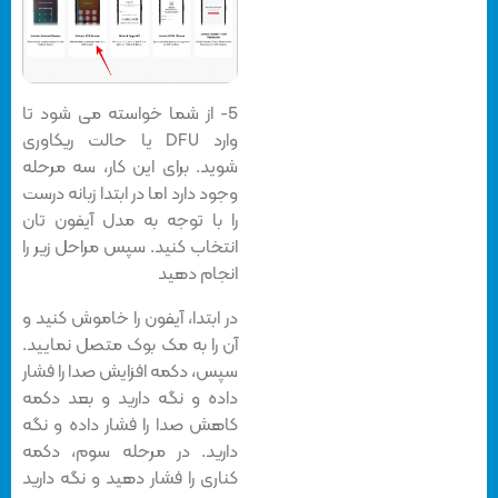
5- از شما خواسته می شود تا
وارد DFU یا حالت ریکاوری
شوید. برای این کار، سه مرحله
وجود دارد اما در ابتدا زبانه درست
را با توجه به مدل آیفون تان
انتخاب کنید. سپس مراحل زیر را
انجام دهید
در ابتدا، آیفون را خاموش کنید و
آن را به مک بوک متصل نمایید.
سپس، دکمه افزایش صدا را فشار
داده و نگه دارید و بعد دکمه
کاهش صدا را فشار داده و نگه
دارید. در مرحله سوم، دکمه
کناری را فشار دهید و نگه دارید