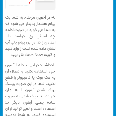
8- در آخرین مرحله، به شما یک
پیام هشدار پدیدار می شود که
به شما می گوید در صورت ادامه
چه اتفاقی رخ خواهد داد.
اعدادی را که در این پیام پاپ آپ
نشان داده شده است را وارد کنید
و گزینه Unlock Now را بزنید
یادداشت: در این مرحله از آیفون
خود استفاده نکنید و اتصال آن
به مک بوک یا کامپیوتر را قطع
نکنید. شما در این صورت ریسک
بریک شدن آیفون را به جان
خریده اید. بریک شدن به صورت
ساده یعنی آیفون دیگر بلا
استفاده است و نمی توانید از آن
استفاده کنید. به شما توصیه