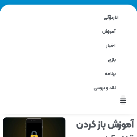
اناردونی
آموزش
اخبار
بازی
برنامه
نقد و بررسی
نقد و بررسی
وزش باز کردن