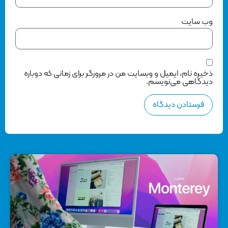
وب‌ سایت
ذخیره نام، ایمیل و وبسایت من در مرورگر برای زمانی که دوباره
دیدگاهی می‌نویسم.