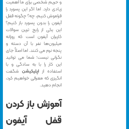
و حریم شخصی برای ما اهمیت
زیادی دارد. اما اگر این پسورد را
فراموش کنیم، چه؟ چگونه قفل
آیفون را بدون پسورد باز کنیم؟
این یکی از رایج ترین سوالات
کاربران آیفون است که روزانه
میلیون‌ها نفر با آن دسته و
پنجه نرم می کنند. اما اصلاً جای
نگرانی نیست؛ شما می توانید
این کار را با به سادگی و با
استفاده از
اپلیکیشن
شگفت
انگیزی که معرفی خواهیم کرد،
انجام دهید.
آموزش باز کردن
قفل آیفون