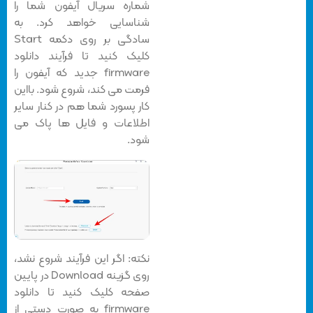
شماره سریال آیفون شما را
شناسایی خواهد کرد. به
سادگی بر روی دکمه Start
کلیک کنید تا فرآیند دانلود
firmware جدید که آیفون را
فرمت می کند، شروع شود. بااین
کار پسورد شما هم در کنار سایر
اطلاعات و فایل ها پاک می
شود.
نکته: اگر این فرآیند شروع نشد،
روی گزینه Download در پایین
صفحه کلیک کنید تا دانلود
firmware به صورت دستی از