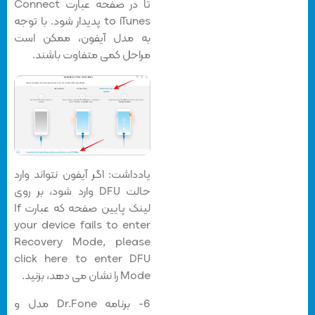
تا در صفحه عبارت Connect
to iTunes پدیدار شود. با توجه
به مدل آیفون، ممکن است
مراحل کمی متفاوت باشند.
یادداشت: اگر آیفون نتواند وارد
حالت DFU وارد شود، بر روی
لینک پایین صفحه که عبارت If
your device fails to enter
Recovery Mode, please
click here to enter DFU
Mode را نشان می دهد، بزنید.
6- برنامه Dr.Fone مدل و