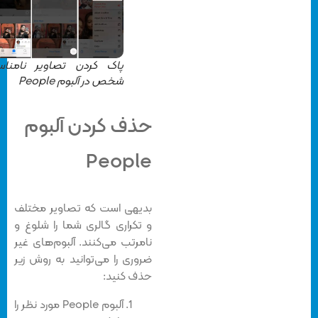
پاک کردن تصاویر نامناسب
شخص در آلبوم People
حذف کردن آلبوم
People
بدیهی است که تصاویر مختلف
و تکراری گالری شما را شلوغ و
نامرتب می‌کنند. آلبوم‌های غیر
ضروری را می‌توانید به روش زیر
حذف کنید:
آلبوم People مورد نظر را