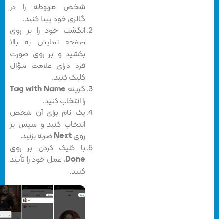
شخص مربوطه را در
گالری خود پیدا کنید.
انگشت خود را بر روی
صفحه نمایش به بالا
بکشید و بر روی صورت
فرد دارای علامت سؤال
کلیک کنید.
گزینه
Tag with Name
را انتخاب کنید.
یک نام برای آن شخص
انتخاب کنید و سپس بر
روی
Next
ضربه بزنید.
با کلیک کردن بر روی
Done
، عمل خود را تأیید
کنید.