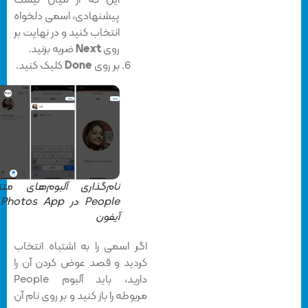
این که از میان لیست
پیشنهادی، اسمی دلخواه
انتخاب کنید و در نهایت بر
روی
Next
ضربه بزنید.
بر روی
Done
کلیک کنید.
نام‌گذاری آلبوم‌های متنوع
People در Photos App در
آیفون
اگر اسمی را به اشتباه انتخاب
کردید و قصد عوض کردن آن را
دارید، باید آلبوم People
مربوطه را باز کنید و بر روی نام آن