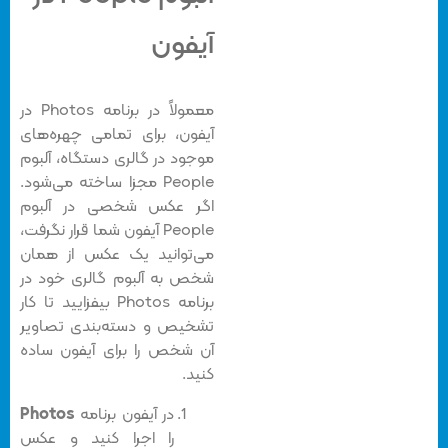
آیفون
معمولاً در برنامه Photos در
آیفون، برای تمامی چهره‌های
موجود در گالری دستگاه، آلبوم
People مجزا ساخته می‌شود.
اگر عکس شخصی در آلبوم
People آیفون شما قرار نگرفت،
می‌توانید یک عکس از همان
شخص به آلبوم گالری خود در
برنامه Photos بیفزایید تا کار
تشخیص و دسته‌بندی تصاویر
آن شخص را برای آیفون ساده
کنید.
در آیفون برنامه
Photos
را اجرا کنید و عکس