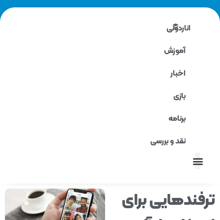
اناردونی
آموزش
اخبار
بازی
برنامه
نقد و بررسی
نقد و بررسی
فندهایی برای