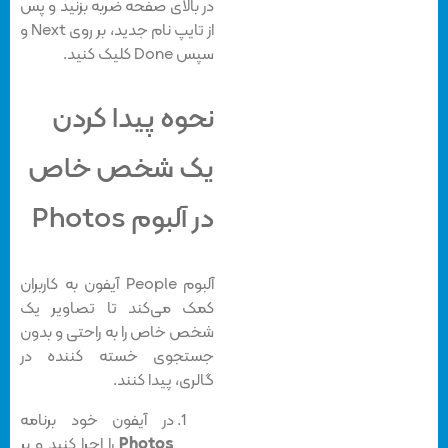
در بالای صفحه ضربه بزنید و پس
از تایپ نام جدید، بر روی Next و
سپس Done کلیک کنید.
نحوه پیدا کردن
یک شخص خاص
در آلبوم Photos
آلبوم People آیفون به کاربران
کمک می‌کند تا تصاویر یک
شخص خاص را به راحتی و بدون
جستجوی خسته کننده در
گالری، پیدا کنند.
در آیفون خود برنامه
Photos
را اجرا کنید و بر