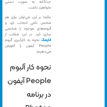
جداگانه به صورت دستی
نخواهید داشت.
علاوه بر این می‌توان برای هر
شخص نامی انتخاب کرد و
آلبوم‌های موجود را شخصی
سازی کرد. در این مطلب از
انارمگ
نحوه به کارگیری آلبوم
People آیفون را آموزش
می‌دهیم.
نحوه کار آلبوم
People آیفون
در برنامه