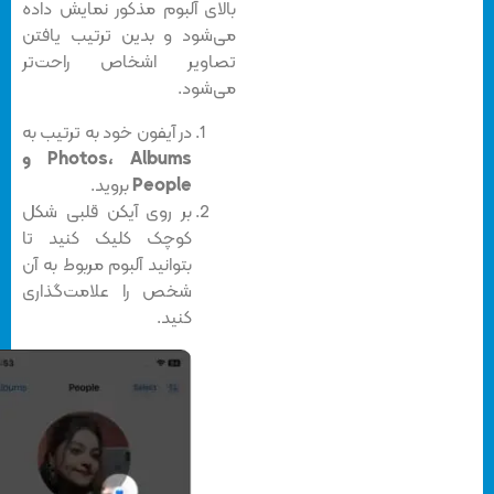
بالای آلبوم مذکور نمایش داده
می‌شود و بدین ترتیب یافتن
تصاویر اشخاص راحت‌تر
می‌شود.
در آیفون خود به ترتیب به
Photos، Albums و
People
بروید.
بر روی آیکن قلبی شکل
کوچک کلیک کنید تا
بتوانید آلبوم مربوط به آن
شخص را علامت‌گذاری
کنید.