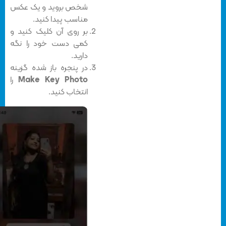
شخص بروید و یک عکس
مناسب پیدا کنید.
بر روی آن کلیک کنید و
کمی دست خود را نگه
دارید.
در پنجره باز شده گزینه
Make Key Photo
را
انتخاب کنید.