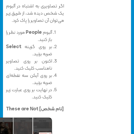
اگر تصاویری به اشتباه در آلبوم
یک شخص دیده شد، از طریق زیر
می‌توان آن تصاویر را پاک کرد.
آلبوم
People
مورد نظر را
باز کنید.
بر روی گزینه
Select
ضربه بزنید.
اکنون بر روی تصاویر
نامناسب کلیک کنید.
بر روی آیکن سه نقطه‌ای
ضربه بزنید.
در نهایت بر روی عبارت زیر
کلیک کنید.
These are Not [نام شخص]