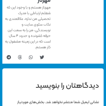
مهرناز
مهرناز هستم و با وجود این که
شغلم ارتباطی با مدرک
تحصیلی من نداره، علاقمندی به
نکات سئوی سایت و
نویسندگی، من را به سمت این
حرفه کشونده و حدود ۴ سال
است که در این زمینه مشغول به
کار هستم.
دیدگاهتان را بنویسید
نشانی ایمیل شما منتشر نخواهد شد.
بخش‌های موردنیاز