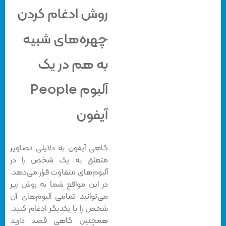
روش ادغام کردن
چهره‌های شبیه
به هم در یک
آلبوم People
آیفون
گاهی آیفون به دلایلی تصاویر
متعلق به یک شخص را در
آلبوم‌های متفاوت قرار می‌دهد.
در این مواقع شما به روش زیر
می‌توانید تمامی آلبوم‌های آن
شخص را با یکدیگر ادغام کنید.
همچنین گاهی قصد دارید