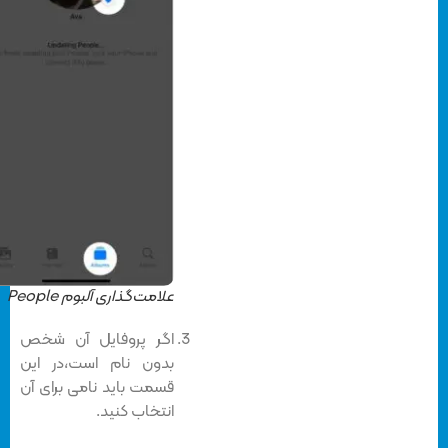
علامت‌گذاری آلبوم People
اگر پروفایل آن شخص
بدون نام است،‌در این
قسمت باید نامی برای آن
انتخاب کنید.