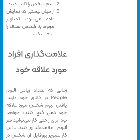
اسم شخص را تایپ کنید.
از میان لیستی که نمایش
داده می‌شود، تصاویر
مربوط به شخص هدف را
انتخاب کنید.
علامت‌گذاری افراد
مورد علاقه خود
زمانی که تعداد زیادی آلبوم
People در گالری خود دارید،
یافتن آلبوم شخص مورد علاقه
خود کمی گیج کننده خواهد
بود. برای راحتی کار می‌توانید هر
آلبوم را علامت‌گذاری کنید. با این
کار تصویر پروفایل آن شخص در