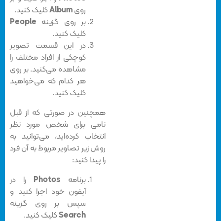
روی
Album
کلیک کنید.
بر روی گزینه
People
کلیک کنید.
در این قسمت تصویر
کوچکی از افراد مختلف را
مشاهده می‌کنید. بر روی
هر کدام که می‌خواهید
کلیک کنید.
همچنین در صورتی که از قبل
نامی برای شخص مورد نظر
انتخاب کرده‌اید، می‌توانید به
روش زیر تصاویر مربوط به آن فرد
را پیدا کنید:
برنامه
Photos
را در
آیفون خود اجرا کنید و
سپس بر روی گزینه
Search
کلیک کنید.