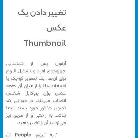
تغییر دادن یک
عکس
Thumbnail
آیفون پس از شناسایی
چهره‌های افراد و تشکیل آلبوم
برای آن‌ها، یک تصویر کوچک یا
Thumbnail را از میان آن همه
عکس برای پروفایل شخص
انتخاب می‌کند. در صورتی که
تصویر مذکور مورد پسند شما
نباشد به راحتی و از طریق زیر
می‌توانید آن را تغییر دهید.
به آلبوم
People
آن