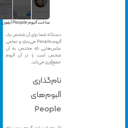
ساخت آلبوم People آیفون
دستگاه شما برای آن شخص یک
آلبوم People می‌سازد و تمامی
عکس‌هایی که مختص به آن
شخص است را در آن آلبوم
جمع‌آوری می‌کند.
نام‌گذاری
آلبوم‌های
People