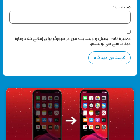
وب‌ سایت
ذخیره نام، ایمیل و وبسایت من در مرورگر برای زمانی که دوباره
دیدگاهی می‌نویسم.