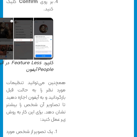
بر روی
Confirm
کلیک
کنید.
کاربرد Feature Less در آلبوم
People آیفون
همچنین می‌توانید تنظیمات
مورد نظر را به حالت قبل
بازگردانید و به آیفون اجازه دهید
تا تصاویر آن شخص را بیشتر
نشان دهد. برای این کار به روش
زیر عمل کنید:
یک تصویر از شخص مورد