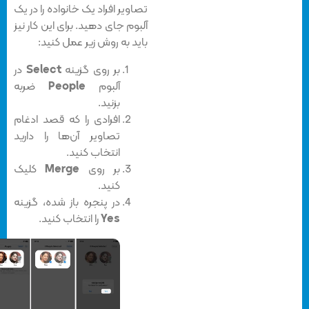
تصاویر افراد یک خانواده را در یک
آلبوم جای دهید. برای این کار نیز
باید به روش زیر عمل کنید:
بر روی گزینه
Select
در
آلبوم
People
ضربه
بزنید.
افرادی را که قصد ادغام
تصاویر آن‌ها را دارید
انتخاب کنید.
بر روی
Merge
کلیک
کنید.
در پنجره باز شده، گزینه
Yes
را انتخاب کنید.