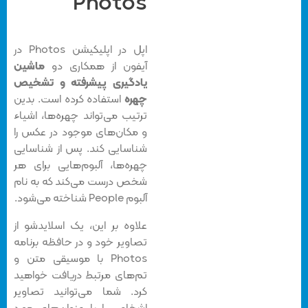
Photos
اپل در اپلیکیشن Photos در
آیفون از همکاری دو
ماشین
یادگیری پیشرفته و تشخیص
چهره
استفاده کرده است. بدین
ترتیب می‌تواند چهره‌ها، اشیاء
و مکان‌های موجود در عکس را
شناسایی کند. پس از شناسایی
چهره‌ها، آلبوم‌هایی برای هر
شخص درست می‌کند که به نام
آلبوم People شناخته می‌شود.
علاوه بر این، یک اسلایدشو از
تصاویر خود و در حافظه برنامه
Photos با موسیقی متن و
تم‌های مرتبط دریافت خواهید
کرد. شما می‌توانید تصاویر