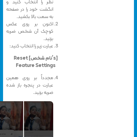
نظر را انتخاب کنید و
انگشت خود را در صفحه
به سمت بالا بکشید.
اکنون بر روی عکس
کوچک آن شخص ضربه
بزنید.
عبارت زیر را انتخاب کنید:
Reset [نام شخص’s]
Feature Settings
مجدداً بر روی همین
عبارت در پنجره باز شده
ضربه بزنید.