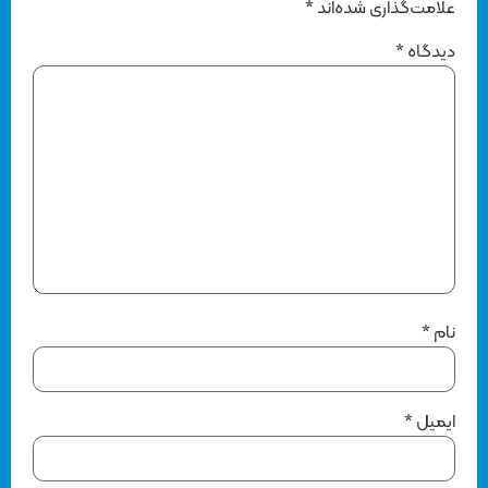
علامت‌گذاری شده‌اند
*
دیدگاه
*
نام
*
ایمیل
*