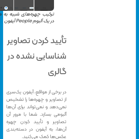
ترکیب چهره‌های شبیه به هم
در یک آلبوم People آیفون
تأیید کردن تصاویر
شناسایی نشده در
گالری
در برخی از مواقع، آیفون یک‌سری
از تصاویر و چهره‌ها را تشخیص
نمی‌دهد و نمی‌تواند برای آن‌ها
آلبومی بسازد. شما با مرور آن
تصاویر و تأیید کردن چهره
آن‌ها، به آیفون در دسته‌بندی
عکس‌ها کمک می‌کنید.