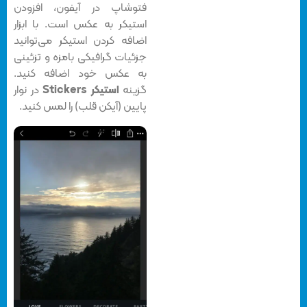
فتوشاپ در آیفون، افزودن
استیکر به عکس است. با ابزار
اضافه کردن استیکر می‌توانید
جزئیات گرافیکی بامزه و تزئینی
به عکس‌ خود اضافه کنید.
گزینه
استیکر Stickers
در نوار
پایین (آیکن قلب) را لمس کنید.