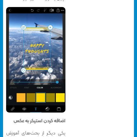
اضافه کردن استیکر به عکس
یکی دیگر از بحث‌های آموزش