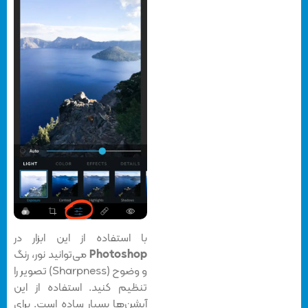
با استفاده از این ابزار در
Photoshop
می‌توانید نور، رنگ
و وضوح (Sharpness) تصویر را
تنظیم کنید. استفاده از این
آپشن‌ها بسیار ساده است. برای