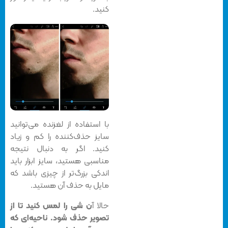
کنید.
با استفاده از لغزنده می‌توانید
سایز حذف‌کننده را کم و زیاد
کنید. اگر به دنبال نتیجه
مناسبی هستید، سایز ابزار باید
اندکی بزرگ‌تر از چیزی باشد که
مایل به حذف آن هستید.
حالا آ
ن شی را لمس کنید تا از
تصویر حذف شود. ناحیه‌ای که