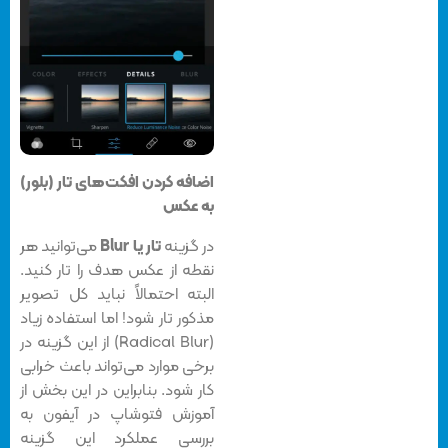
اضافه کردن افکت‌های تار (بلور)
به عکس
در گزینه
تار یا Blur
می‌توانید هر
نقطه از عکس‌ هدف را تار کنید.
البته احتمالاً نباید کل تصویر
مذکور تار شود! اما استفاده زیاد
(Radical Blur) از این گزینه در
برخی موارد می‌تواند باعث خرابی
کار شود. بنابراین در این بخش از
آموزش فتوشاپ در آیفون به
بررسی عملکرد این گزینه