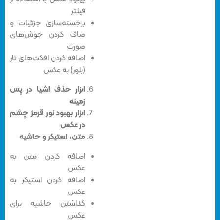
فیلتر
برجسته‌سازی جزئیات و
صاف کردن جوش‌های
صورت
اضافه کردن افکت‌های تار
(بلور) به عکس
ابزار حذف اشیا در پس
زمینه
ابزار بهبود نور قرمز چشم
در عکس
متن، استیکر و حاشیه
اضافه کردن متن به
عکس
اضافه کردن استیکر به
عکس
گذاشتن حاشیه برای
عکس