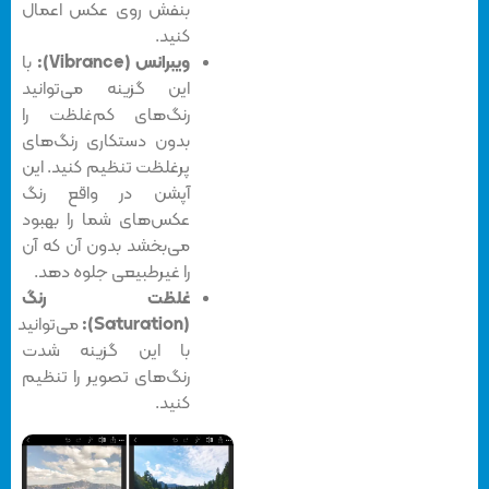
بنفش روی عکس‌ اعمال
کنید.
ویبرانس (Vibrance):
با
این گزینه می‌توانید
رنگ‌های کم‌غلظت را
بدون دستکاری رنگ‌های
پرغلظت تنظیم کنید. این
آپشن در واقع رنگ‌
عکس‌های شما را بهبود
می‌بخشد بدون آن که آن
را غیرطبیعی جلوه دهد.
غلظت رنگ
(Saturation):
می‌توانید
با این گزینه شدت
رنگ‌های تصویر را تنظیم
کنید.