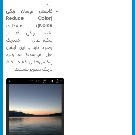
یابد.
کاهش نوسان رنگی
(Reduce Color
Noise):
مشکلات
غلظت رنگی که در
پیکس‌های چندرنگ
وجود دارد با این آپشن
حل می‌شود؛ به ویژه
پیکسل‌هایی که در نقاط
تاریک تصویر هستند.