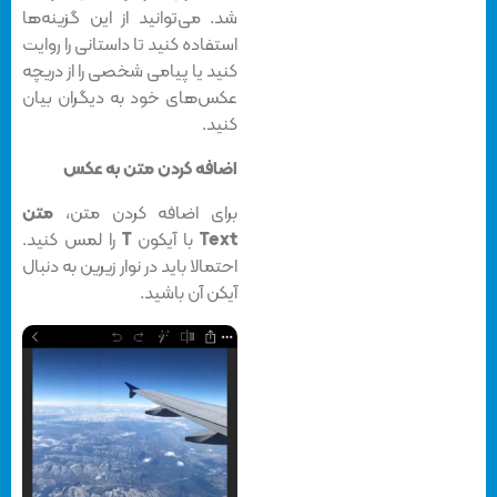
شد. می‌توانید از این گزینه‌ها
استفاده کنید تا داستانی را روایت
کنید یا پیامی شخصی را از دریچه
عکس‌های خود به دیگران بیان
کنید.
اضافه کردن متن به عکس
برای اضافه کردن متن،
متن
Text
با آیکون
T
را لمس کنید.
احتمالا باید در نوار زیرین به دنبال
آیکن آن باشید.