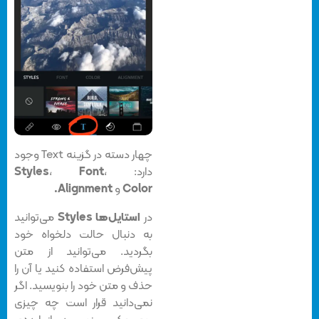
چهار دسته در گزینه Text وجود
دارد:
،
Font
،
Styles
Color
و
Alignment.
در
استایل‌ها
Styles
می‌توانید
به دنبال حالت دلخواه خود
بگردید. می‌توانید از متن
پیش‌فرض استفاده کنید یا آن را
حذف و متن خود را بنویسید. اگر
نمی‌دانید قرار است چه چیزی