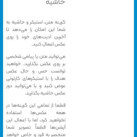
حاشیه
گزینه متن، استیکر و حاشیه به
شما این امکان را می‌دهد تا
آخرین ادیت‌های خود را روی
عکس اعمال کنید.
می‌توانید متن یا پیامی شخصی
بر روی عکس بگذارید. خواهید
توانست حس و حال عکس‌
هدف را با استیکر‌های کارتونی
عوض کنید و یا می‌توانید دور
عکس‌ حاشیه بگذارید.
قطعا از تمامی این گزینه‌ها در
همه عکس‌ها استفاده
نخواهید کرد، اما با اعمال این
آپشن‌ها قطعاً تصویر شما
منحصر به فرد و خاص خواهد