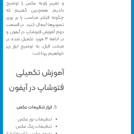
و تغییر زاویه عکس را توضیح
دادیم. همچنین گفتیم که
چگونه فیلتر مناسب را بر روی
تصویرها اعمال کنید. در قسمت
دوم آموزش فتوشاپ در آیفون و
در ادامه ۴ مورد تکمیل شده در
مبحث قبل، به توضیح ابزار زیر
خواهیم پرداخت:
آموزش تکمیلی
فتوشاپ در آیفون
ابزار تنظیمات عکس
تنظیمات نور عکس
تنظیمات رنگ عکس
بهبود عکس با استفاده از