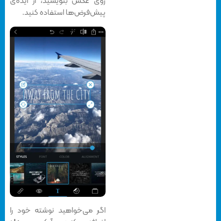
روی عکس‌ بنویسید، از ایده‌ی
پیش‌فرض‌ها استفاده کنید.
اگر می‌خواهید نوشته خود را