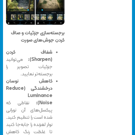
برجسته‌سازی جزئیات و صاف
کردن جوش‌های صورت
شفاف کردن
(Sharpen):
می‌توانید
جزئیات تصویر را
برجسته‌تر نمایید.
کاهش نوسان
درخشندگی (Reduce
Luminance
Noise):
نقاطی که
پیکسل‌های آن نورانی
شده است را تنظیم کنید.
نوار لغزنده را جابه‌جا کنید
تا غلظت رنگ کاهش