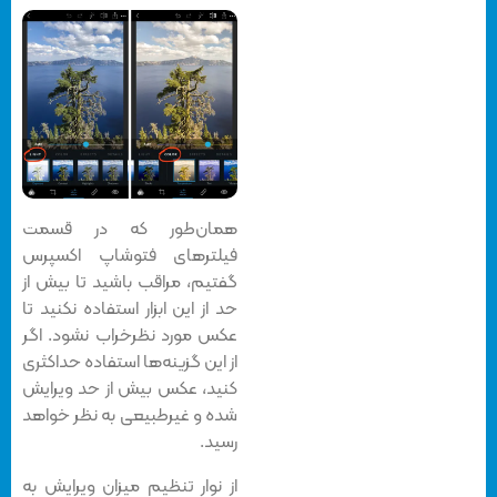
همان‌طور که در قسمت
فیلترهای فتوشاپ اکسپرس
گفتیم، مراقب باشید تا بیش از
حد از این ابزار استفاده نکنید تا
عکس‌ مورد نظرخراب نشود. اگر
از این گزینه‌ها استفاده حداکثری
کنید، عکس‌ بیش از حد ویرایش
شده و غیرطبیعی به نظر خواهد
رسید.
از نوار تنظیم میزان ویرایش به