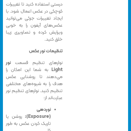
درستی استفاده کنید تا تغییرات
کوچکی در عکس‌ اعمال شود. با
ایجاد تغییرات جزئی می‌توانید
عکس‌های آیفون را به خوبی
ویرایش کرده و تصاویری زیبا
خلق کنید.
تنظیمات نور عکس
نوارهای تنظیم قسمت
نور
Light
به شما این امکان را
می‌دهند تا روشنایی عکس‌
هدف را به شیوه‌های مختلفی
تنظیم کنید. نوارهای تنظیم نور
عبارت‌اند از:
نوردهی
(Exposure):
روشن یا
تاریک کردن عکس به طور
کلی