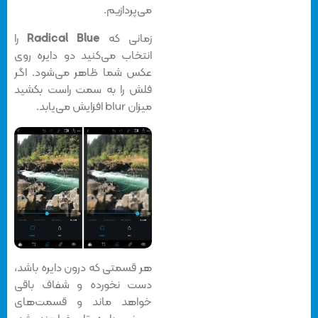
می‌پردازیم.
زمانی که
Radical Blue
را
انتخاب می‌کنید دو دایره روی
عکس شما ظاهر می‌شود. اگر
فلش را به سمت راست بکشید
میزان blur افزایش می‌یابد.
هر قسمتی که درون دایره باشد،
دست نخورده و شفاف باقی
خواهد ماند و قسمت‌های