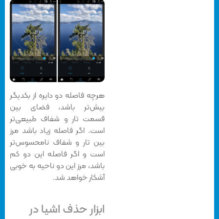
هرچه فاصله دو دایره از بکدیگر
بیش‌تر باشد، فضای بین
قسمت تار و شفاف طبیعی‌تر
است. اگر فاصله زیاد باشد مرز
بین تار و شفاف نامحسوس‌تر
است و اگر فاصله این دو کم
باشد، مرز این دو ناحیه به خوبی
آشکار خواهد شد.
ابزار حذف اشیا در