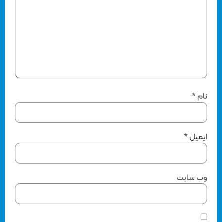
نام
*
ایمیل
*
وب‌ سایت