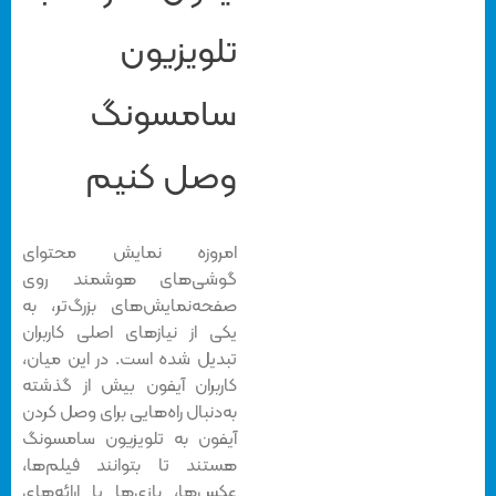
تلویزیون
سامسونگ
وصل کنیم
امروزه نمایش محتوای
گوشی‌های هوشمند روی
صفحه‌نمایش‌های بزرگ‌تر، به
یکی از نیازهای اصلی کاربران
تبدیل شده است. در این میان،
کاربران آیفون بیش از گذشته
به‌دنبال راه‌هایی برای وصل كردن
آيفون به تلويزيون سامسونگ
هستند تا بتوانند فیلم‌ها،
عکس‌ها، بازی‌ها یا ارائه‌های