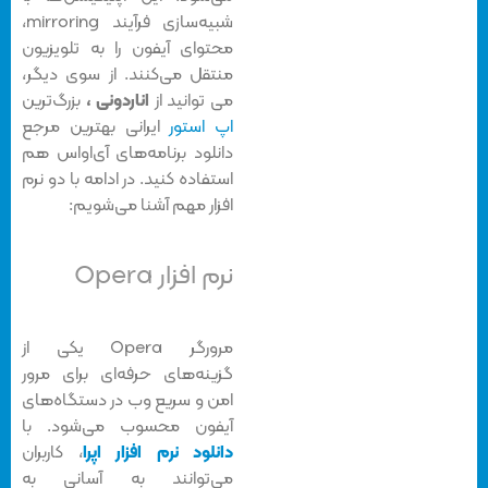
شبیه‌سازی فرآیند mirroring،
محتوای آیفون را به تلویزیون
منتقل می‌کنند. از سوی دیگر،
می توانید از
اناردونی ،
بزرگ‌ترین
اپ استور
ایرانی بهترین مرجع
دانلود
برنامه‌های آی‌او‌اس هم
استفاده کنید. در ادامه با دو نرم
افزار مهم آشنا می‌شویم:
نرم افزار Opera
مرورگر Opera یکی از
گزینه‌های حرفه‌ای برای مرور
امن و سریع وب در دستگاه‌های
آیفون محسوب می‌شود. با
دانلود نرم افزار اپرا
، کاربران
می‌توانند به آسانی به