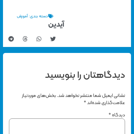
دسته بندی:
آموزش
آیدین
دیدگاهتان را بنویسید
نشانی ایمیل شما منتشر نخواهد شد.
بخش‌های موردنیاز
علامت‌گذاری شده‌اند
*
دیدگاه
*