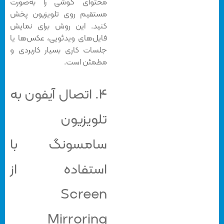
محتوای گوشی را به‌صورت
مستقیم روی تلویزیون پخش
کنید. این روش برای نمایش
فایل‌های ویدئویی، عکس‌ها یا
جلسات کاری بسیار کاربردی و
مطمئن است.
۴. اتصال آیفون به
تلویزیون
سامسونگ با
استفاده از
Screen
Mirroring