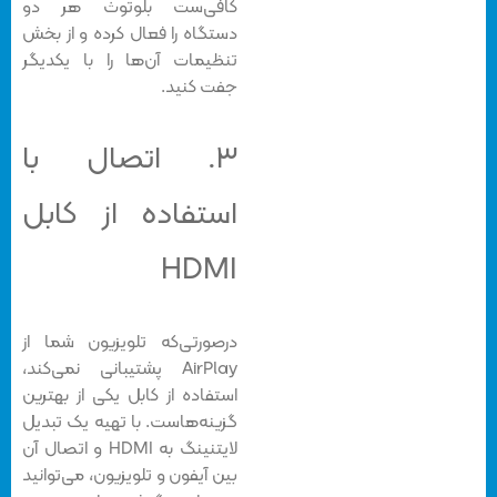
کافی‌ست بلوتوث هر دو
دستگاه را فعال کرده و از بخش
تنظیمات آن‌ها را با یکدیگر
جفت کنید.
۳. اتصال با
استفاده از کابل
HDMI
درصورتی‌که تلویزیون شما از
AirPlay پشتیبانی نمی‌کند،
استفاده از کابل یکی از بهترین
گزینه‌هاست. با تهیه یک تبدیل
لایتنینگ به HDMI و اتصال آن
بین آیفون و تلویزیون، می‌توانید