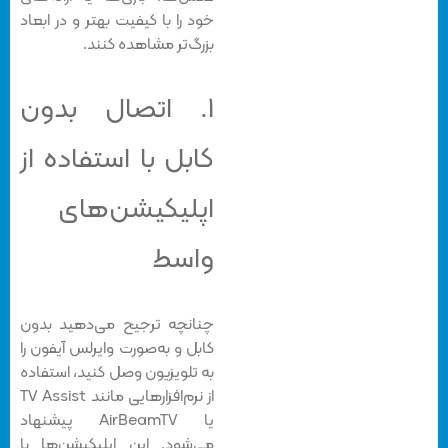
خود را با کیفیت بهتر و در ابعاد
بزرگ‌تر مشاهده کنند.
۱. اتصال بدون
کابل با استفاده از
اپلیکیشن‌های
واسط
چنانچه ترجیح می‌دهید بدون
کابل و به‌صورت وایرلس آیفون را
به تلویزیون وصل کنید، استفاده
از نرم‌افزارهایی مانند TV Assist
یا AirBeamTV پیشنهاد
می‌شود. این اپلیکیشن‌ها با