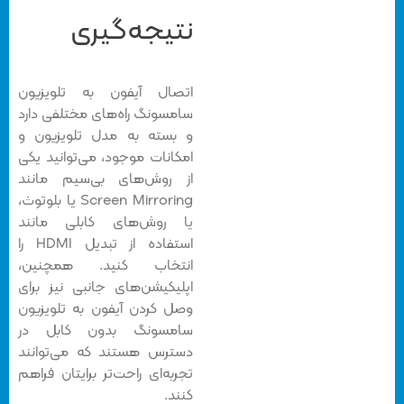
نتیجه‌گیری
اتصال آیفون به تلویزیون
سامسونگ راه‌های مختلفی دارد
و بسته به مدل تلویزیون و
امکانات موجود، می‌توانید یکی
از روش‌های بی‌سیم مانند
Screen Mirroring یا بلوتوث،
یا روش‌های کابلی مانند
استفاده از تبدیل HDMI را
انتخاب کنید. همچنین،
اپلیکیشن‌های جانبی نیز برای
وصل كردن آيفون به تلويزيون
سامسونگ بدون كابل در
دسترس هستند که می‌توانند
تجربه‌ای راحت‌تر برایتان فراهم
کنند.