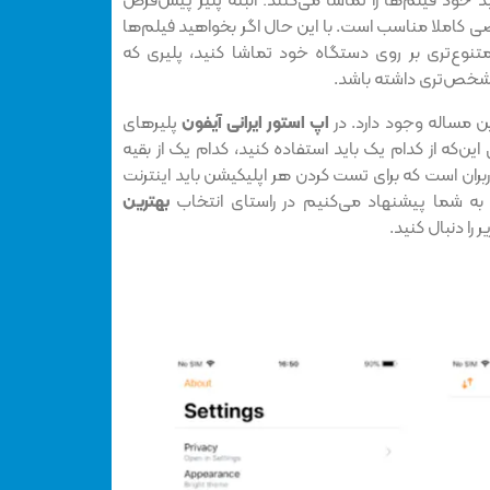
یپد خود فیلم‌ها را تماشا می‌کنند؛ البته پلیر پیش‌فرض
کاملا مناسب است. با این حال اگر بخواهید فیلم‌ها
متنوع‌تری بر روی دستگاه خود تماشا کنید، پلیری که
مشخص‌تری داشته باشد.
ن مساله وجود دارد. در
اپ استور ایرانی آیفون
پلیرهای
ین‌که از کدام یک باید استفاده کنید، کدام یک از بقیه
ربران است که برای تست کردن هر اپلیکیشن باید اینترنت
به شما پیشنهاد می‌کنیم در راستای انتخاب
بهترین
را دنبال کنید.