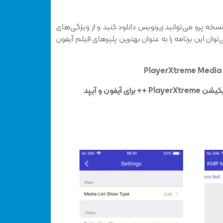
نسخه پرو می‌توانید زیرنویس دانلود کنید و از ویژگی‌های
توان این برنامه را به عنوان بهترین پلیرهای فیلم آیفون
P
 آیفون و آیپد