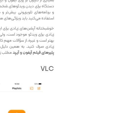
بسیاری از کاربران بر روی آیفون و آ
دستگاه برای دیدن ویدئوهای شخصی 
و برنامه‌های تلویزیونی بیش‌تر و 
استفاده می‌کنید باید ویژگی‌های 
خوشبختانه آپشن‌های زیادی برای ای
زیادی برای ویدئو موجود است، ولی ا
بهتر است و غیره، از سؤالات مهم کا
زیادی صرف کنید. به همین دلیل 
پلیرهای فیلم آیفون و آیپد
مطلب زیر 
VLC