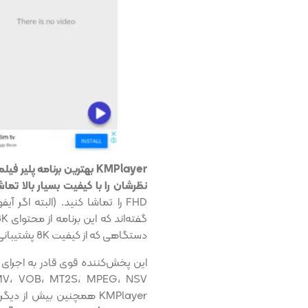
KMPlayer بهترین برنامه پ
نظرشان را با کیفیت بسیار بالا تماش
دستگاهی که از کیفیت 8K پشتیبانی کند، ندارد.
KMPlayer همچنین بیش‌ از 