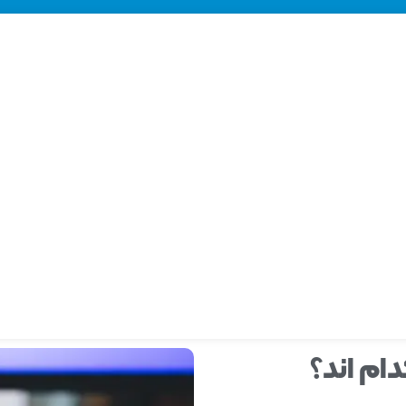
ام‌ اند؟