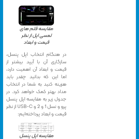
مقایسه قلم های
لمسی اپل از نظر
قیمت و ابعاد
در هنگام انتخاب اپل پنسل،
سازگاری آن با آیپد بیشتر از
قیمت و ابعاد آن اهمیت دارد،
اما این که بدانید چقدر باید
هزینه کنید به شما در انتخاب
مداد بهتر کمک خواهد کرد. در
جدول زیر به مقایسه اپل پنسل
پرو و نسل 1 و 2 و USB-C از نظر
قیمت و ابعاد پرداخته‌ایم:
مقایسه اپل پنسل