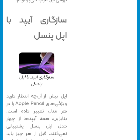
بررسی این موارد می‌پردازیم:
سازگاری آیپد با
اپل پنسل
سازگاری آیپد با اپل
پنسل
اپل بیش از آن‌چه انتظار دارید
ویژگی‌های Apple Pencil را در
هر مدل تغییر داده است.
بنابراین، همه آیپدها از چهار
مدل اپل پنسل پشتیبانی
نمی‌کنند. قبل از هر چیز باید