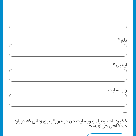
نام
*
ایمیل
*
وب‌ سایت
ذخیره نام، ایمیل و وبسایت من در مرورگر برای زمانی که دوباره
دیدگاهی می‌نویسم.