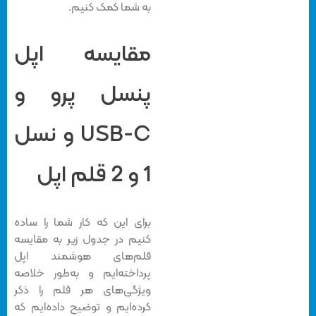
به شما کمک کنیم.
مقایسه اپل
پنسل پرو و
USB-C و نسل
1 و 2 قلم اپل
برای این که کار شما را ساده
کنیم در جدول زیر به مقایسه
قلم‌های هوشمند اپل
پرداخته‌ایم و به‌طور خلاصه
ویژگی‌های هر قلم را ذکر
کرده‌ایم و توضیح داده‌ایم که