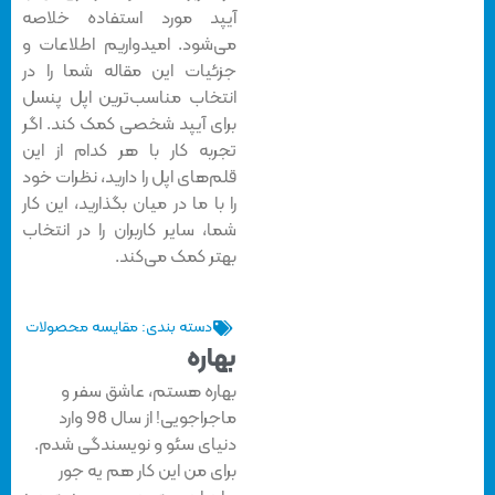
آیپد مورد استفاده خلاصه
می‌شود. امیدواریم اطلاعات و
جزئیات این مقاله شما را در
انتخاب مناسب‌ترین اپل پنسل
برای آیپد شخصی کمک کند. اگر
تجربه کار با هر کدام از این
قلم‌های اپل را دارید، نظرات خود
را با ما در میان بگذارید، این کار
شما، سایر کاربران را در انتخاب
بهتر کمک می‌کند.
دسته بندی:
مقایسه محصولات
بهاره
بهاره هستم، عاشق سفر و
ماجراجویی! از سال 98 وارد
دنیای سئو و نویسندگی شدم.
برای من این کار هم یه جور