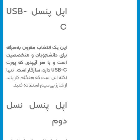
اپل پنسل USB-
C
این یک انتخاب مقرون به‌صرفه
برای دانشجویان و متخصصین
است و با هر آیپدی که پورت
USB-C دارد، سازگار است.
تنها
نکته این است که هنگام کار باید
از شارژ بی‌سیم استفاده کنید.
اپل پنسل نسل
دوم