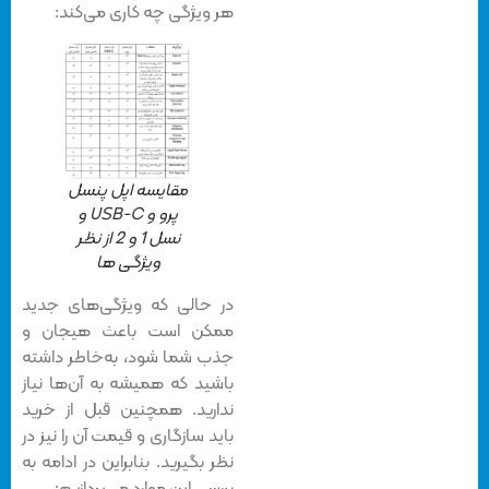
هر ویژگی چه کاری می‌کند:
مقایسه اپل پنسل
پرو و USB-C و
نسل 1 و 2 از نظر
ویژگی ها
در حالی‌ که ویژگی‌های جدید
ممکن است باعث هیجان و
جذب شما شود، به‌خاطر داشته
باشید که همیشه به آن‌ها نیاز
ندارید. همچنین قبل از خرید
باید سازگاری و قیمت آن را نیز در
نظر بگیرید. بنابراین در ادامه به