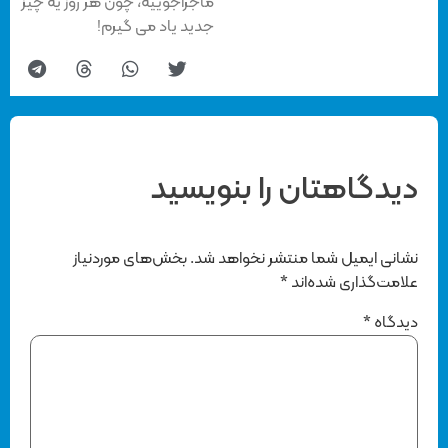
ماجراجوییه، چون هر روز یه چیز
جدید یاد می گیرم!
دیدگاهتان را بنویسید
نشانی ایمیل شما منتشر نخواهد شد.
بخش‌های موردنیاز
علامت‌گذاری شده‌اند
*
دیدگاه
*