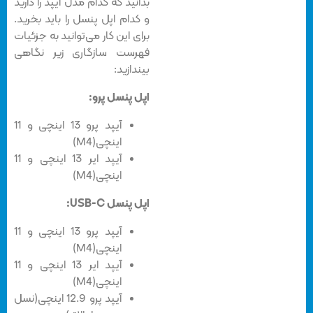
بدانید که کدام مدل آیپد را دارید
و کدام اپل پنسل را باید بخرید.
برای این کار می‌توانید به جزئیات
فهرست سازگاری زیر نگاهی
بیندازید:
اپل پنسل پرو:
آیپد پرو 13 اینچی و 11
اینچی(M4)
آیپد ایر 13 اینچی و 11
اینچی(M4)
اپل پنسل USB-C:
آیپد پرو 13 اینچی و 11
اینچی(M4)
آیپد ایر 13 اینچی و 11
اینچی(M4)
آیپد پرو 12.9 اینچی(نسل