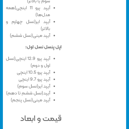
سوم یا بالاتر)
آیپد پرو 11 اینچی(همه
مدل‌ها)
آیپد ایر(نسل چهارم و
بالاتر)
آیپد مینی(نسل ششم)
اپل پنسل نسل اول:
آیپد پرو 12.9 اینچی(نسل
اول و دوم)
آیپد پرو 10.5 اینچی
آیپد پرو 9.7 اینچی
آیپد ایر(نسل سوم)
آیپد(نسل ششم تا دهم)
آیپد مینی(نسل پنجم)
قیمت و ابعاد