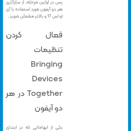
پس در اولین مرحله، از سازگاری
هر دو آیفون مورد استفاده با آی
او اس 17 و بالاتر مطمئن شوید.
فعال کردن
تنظیمات
Bringing
Devices
Together در هر
دو آیفون
یکی از ابهاماتی که در ابتدای