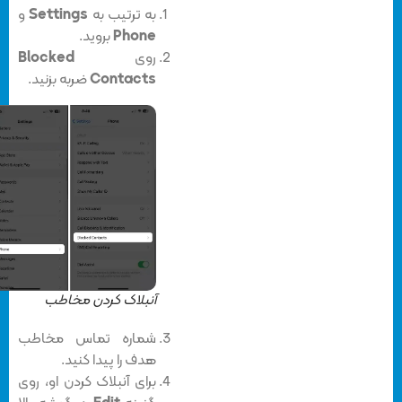
به ترتیب به
Settings
و
Phone
بروید.
روی
Blocked
Contacts
ضربه بزنید.
آنبلاک کردن مخاطب
شماره تماس مخاطب
هدف را پیدا کنید.
برای آنبلاک کردن او، روی