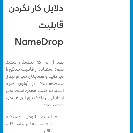
دلایل کار نکردن
قابلیت
NameDrop
بعد از این که مطمئن شدید
نحوه استفاده از قابلیت مذکور را
می‌دانید و همچنان نمی‌توانید از
NameDrop در آیفون خود
استفاده کنید، ممکن است یکی
از دلایل زیر باعث بروز این مشکل
شده باشد:
آپدیت نبودن دستگاه
مخاطب به آی او اس 17 و
بالاتر