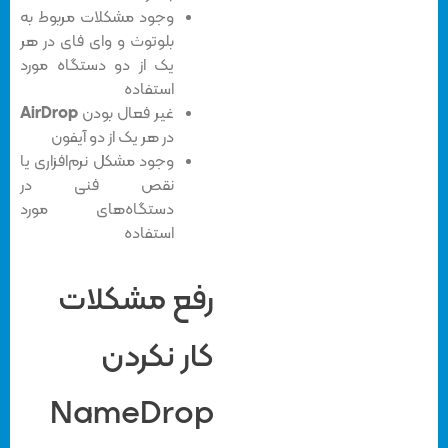
وجود مشکلات مربوط به
بلوتوث و وای فای در هر
یک از دو دستگاه مورد
استفاده
غیر فعال بودن
AirDrop
در هر یک از دو آیفون
وجود مشکل نرم‌افزاری یا
نقص فنی در
دستگاه‌های مورد
استفاده
رفع مشکلات
کار نکردن
NameDrop