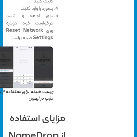
کلیک کنید.
پسورد را وارد کنید.
برای ادامه و تایید
درخواست خود، دوباره
روی
Reset Network
Settings
ضربه بزنید.
ریست شبکه برای استفاده از نیم
دراپ در آیفون
مزایای استفاده
از NameDrop