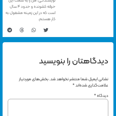
نویسندگی، من را به سمت این
حرفه کشونده و حدود ۴ سال
است که در این زمینه مشغول به
کار هستم.
دیدگاهتان را بنویسید
نشانی ایمیل شما منتشر نخواهد شد.
بخش‌های موردنیاز
علامت‌گذاری شده‌اند
*
دیدگاه
*