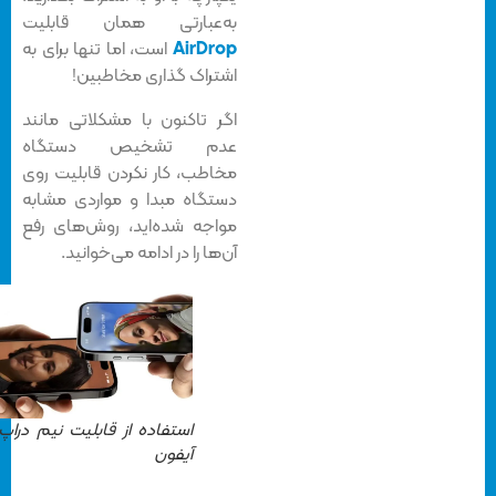
به‌عبارتی همان قابلیت
AirDrop
است، اما تنها برای به
اشتراک گذاری مخاطبین!
اگر تاکنون با مشکلاتی مانند
عدم تشخیص دستگاه
مخاطب، کار نکردن قابلیت روی
دستگاه مبدا و مواردی مشابه
مواجه شده‌اید، روش‌های رفع
آن‌ها را در ادامه می‌خوانید.
استفاده از قابلیت نیم دراپ در
آیفون