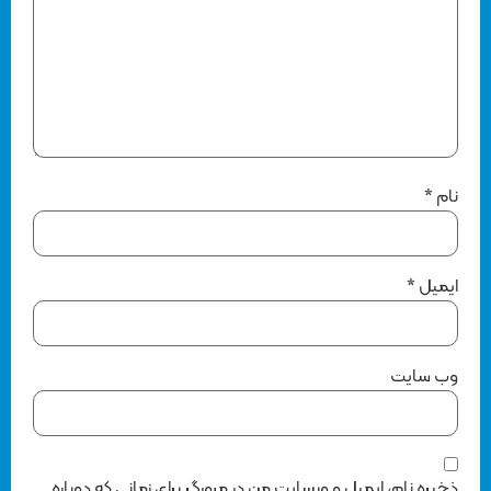
نام
*
ایمیل
*
وب‌ سایت
ذخیره نام، ایمیل و وبسایت من در مرورگر برای زمانی که دوباره