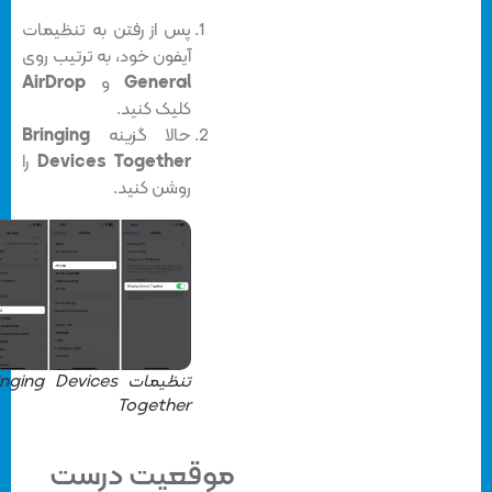
پس از رفتن به تنظیمات
آیفون خود، به ترتیب روی
General
و
AirDrop
کلیک کنید.
حالا گزینه
Bringing
Devices Together
را
روشن کنید.
تنظیمات Bringing Devices
Together
موقعیت درست