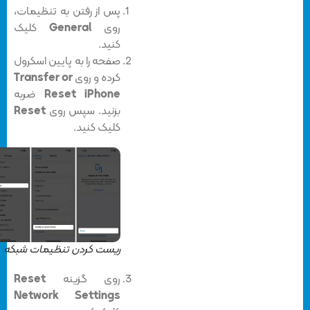
پس از رفتن به تنظیمات،
روی
General
کلیک
کنید.
صفحه را به پایین اسکرول
کرده و روی
Transfer or
Reset iPhone
ضربه
بزنید‌. سپس روی
Reset
کلیک کنید.
ریست کردن تنظیمات شبکه
روی گزینه
Reset
Network Settings