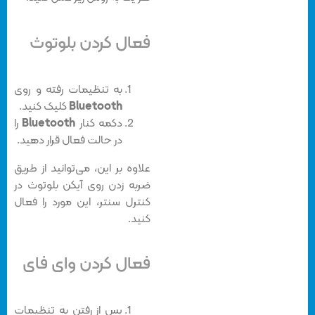
فعال کردن بلوتوث
به تنظیمات رفته و روی
Bluetooth
کلیک کنید.
دکمه کنار
Bluetooth
را
در حالت فعال قرار دهید.
علاوه بر این، می‌توانید از طریق
ضربه زدن روی آیکن بلوتوث در
کنترل سنتر، این مورد را فعال
کنید.
فعال کردن وای فای
پس از رفتن به تنظیمات