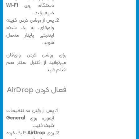
دستگاه، روی
Wi-Fi
ضربه بزنید.
پس از روشن کردن گزینه
وای‌فای، به یک شبکه
اینترنتی پایدار متصل
شوید.
برای روشن کردن وای‌فای
می‌توانید از کنترل سنتر هم
اقدام کنید.
فعال کردن AirDrop
پس از رفتن به تنظیمات
آیفون، روی
General
کلیک کنید.
روی
AirDrop
کلیک کرده