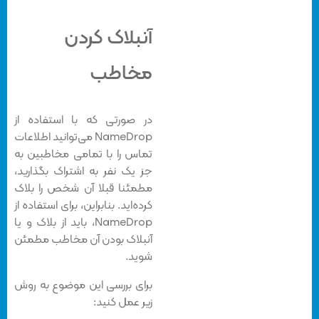
آنبلاک کردن
مخاطب
در صورتی که با استفاده از
NameDrop می‌توانید اطلاعات
تماس را با تمامی مخاطبین به
جز یک نفر به اشتراک بگذارید،
مطمئنا قبلا آن شخص را بلاک
کرده‌اید. بنابراین، برای استفاده از
NameDrop، باید از بلاک و یا
آنبلاک بودن آن مخاطب مطمئن
شوید.
برای بررسی این موضوع به روش
زیر عمل کنید: