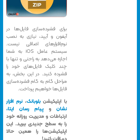
برای فشرده‌سازی فایل‌ها در
آیفون و آیپد، نیازی به نصب
نرم‌افزارهای اضافی نیست.
سیستم عامل iOS به شما
اجازه می‌دهد به راحتی و تنها با
چند کلیک فایل‌های خود را
فشرده کنید. در این بخش، به
مراحل گام به گام فشرده‌سازی
فایل‌ها خواهیم پرداخت.
با اپلیکیشن
بلوبانک
،
نرم افزار
نشان
و
پیام رسان ایتا،
ارتباطات و مدیریت روزانه خود
را به سطح جدیدی ببرید. این
اپلیکیشن‌ها را همین حالا
دریافت کنید!