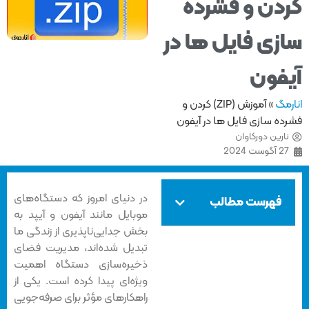
ده‌
ها در
زش (ZIP) کردن و
در آیفون
در دنیای امروز که دستگاه‌های
موبایل مانند آیفون و آیپد به
بخش جدایی‌ناپذیری از زندگی ما
تبدیل شده‌اند، مدیریت فضای
ذخیره‌سازی دستگاه اهمیت
ویژه‌ای پیدا کرده است. یکی از
راهکارهای مؤثر برای صرفه‌جویی