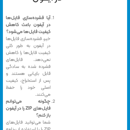
آیا فشرده‌سازی فایل‌ها
در آیفون باعث کاهش
کیفیت فایل‌ها می‌شود؟
خیر، فشرده‌سازی فایل‌ها
در آیفون به طور کلی
کیفیت فایل‌ها را کاهش
نمی‌دهد. فایل‌های
فشرده شده به سادگی
قابل بازیابی هستند و
پس از استخراج، کیفیت
اصلی خود را حفظ
می‌کنند.
چگونه می‌توانم
فایل‌های
ZIP را در آیفون
باز کنم؟
شما می‌توانید فایل‌های
ZIP را با استفاده از برنامه