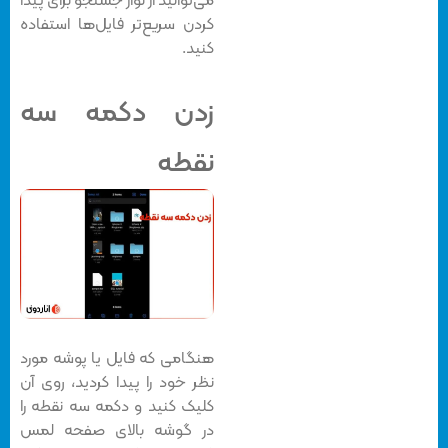
می‌توانید از نوار جستجو برای پیدا
کردن سریع‌تر فایل‌ها استفاده
کنید.
زدن دکمه سه
نقطه
هنگامی که فایل یا پوشه مورد
نظر خود را پیدا کردید، روی آن
کلیک کنید و دکمه سه نقطه را
در گوشه بالای صفحه لمس