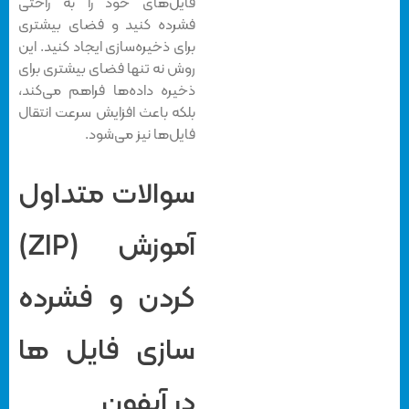
فایل‌های خود را به راحتی
فشرده کنید و فضای بیشتری
برای ذخیره‌سازی ایجاد کنید. این
روش نه تنها فضای بیشتری برای
ذخیره داده‌ها فراهم می‌کند،
بلکه باعث افزایش سرعت انتقال
فایل‌ها نیز می‌شود.
سوالات متداول
آموزش (ZIP)
کردن و فشرده‌
سازی فایل ‌ها
در آیفون