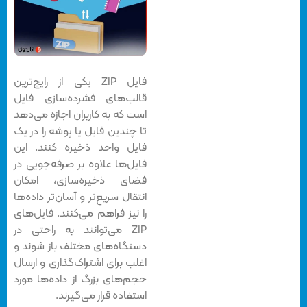
فایل ZIP یکی از رایج‌ترین
قالب‌های فشرده‌سازی فایل
است که به کاربران اجازه می‌دهد
تا چندین فایل یا پوشه را در یک
فایل واحد ذخیره کنند. این
فایل‌ها علاوه بر صرفه‌جویی در
فضای ذخیره‌سازی، امکان
انتقال سریع‌تر و آسان‌تر داده‌ها
را نیز فراهم می‌کنند. فایل‌های
ZIP می‌توانند به راحتی در
دستگاه‌های مختلف باز شوند و
اغلب برای اشتراک‌گذاری و ارسال
حجم‌های بزرگ از داده‌ها مورد
استفاده قرار می‌گیرند.