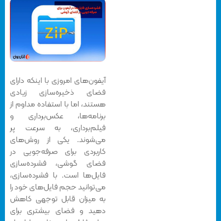
آیفون‌های امروزی با اینکه دارای
فضای ذخیره‌سازی زیادی
هستند، اما با استفاده مداوم از
برنامه‌ها، عکس‌برداری و
فیلم‌برداری، به سرعت پر
می‌شوند. یکی از روش‌های
کاربردی برای صرفه‌جویی در
فضای گوشی، فشرده‌سازی
فایل‌ها است. با فشرده‌سازی،
می‌توانید حجم فایل‌های خود را
به میزان قابل توجهی کاهش
دهید و فضای بیشتری برای