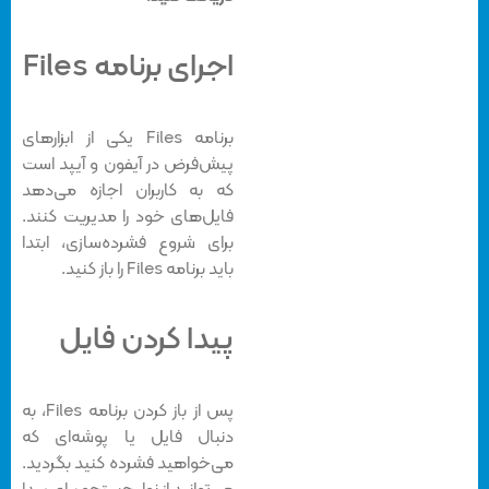
اجرای برنامه Files
برنامه Files یکی از ابزارهای
پیش‌فرض در آیفون و آیپد است
که به کاربران اجازه می‌دهد
فایل‌های خود را مدیریت کنند.
برای شروع فشرده‌سازی، ابتدا
باید برنامه Files را باز کنید.
پیدا کردن فایل
پس از باز کردن برنامه Files، به
دنبال فایل یا پوشه‌ای که
می‌خواهید فشرده کنید بگردید.