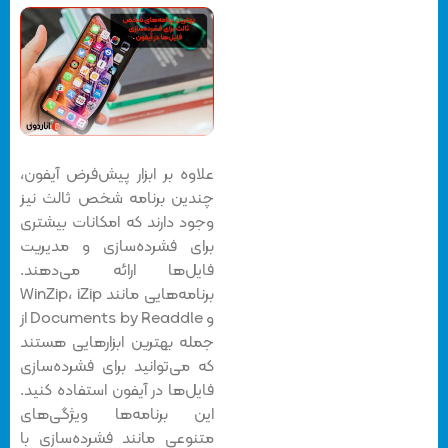
علاوه بر ابزار پیش‌فرض آیفون،
چندین برنامه شخص ثالث نیز
وجود دارند که امکانات بیشتری
برای فشرده‌سازی و مدیریت
فایل‌ها ارائه می‌دهند.
برنامه‌هایی مانند WinZip، iZip
و Documents by Readdle از
جمله بهترین ابزارهایی هستند
که می‌توانید برای فشرده‌سازی
فایل‌ها در آیفون استفاده کنید.
این برنامه‌ها ویژگی‌های
متنوعی مانند فشرده‌سازی با