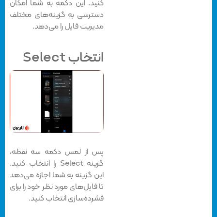
کنید. این دکمه به شما امکان
دسترسی به گزینه‌های مختلف
مدیریت فایل را می‌دهد.
انتخاب Select
پس از لمس دکمه سه نقطه،
گزینه Select را انتخاب کنید.
این گزینه به شما اجازه می‌دهد
تا فایل‌های مورد نظر خود را برای
فشرده‌سازی انتخاب کنید.