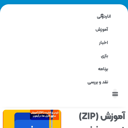
آموزش (ZIP)