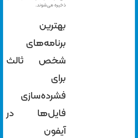
ذخیره می‌شوند.
بهترین
برنامه‌های
شخص ثالث
برای
فشرده‌سازی
فایل‌ها در
آیفون