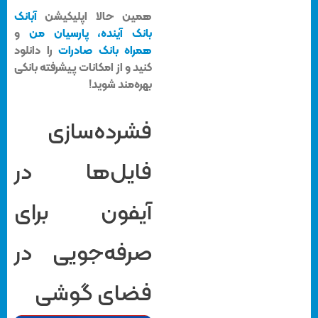
همین حالا اپلیکیشن
آبانک
بانک آینده،
پارسیان من
و
همراه بانک صادرات
را دانلود
کنید و از امکانات پیشرفته بانکی
بهره‌مند شوید!
فشرده‌سازی
فایل‌ها در
آیفون برای
صرفه‌جویی در
فضای گوشی