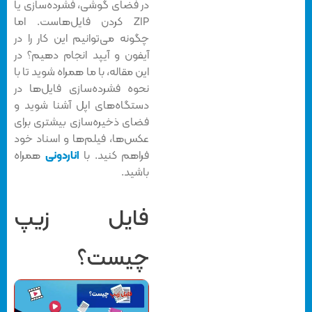
در فضای گوشی، فشرده‌سازی یا
ZIP کردن فایل‌هاست. اما
چگونه می‌توانیم این کار را در
آیفون و آیپد انجام دهیم؟ در
این مقاله، با ما همراه شوید تا با
نحوه فشرده‌سازی فایل‌ها در
دستگاه‌های اپل آشنا شوید و
فضای ذخیره‌سازی بیشتری برای
عکس‌ها، فیلم‌ها و اسناد خود
فراهم کنید. با
اناردونی
همراه
باشید.
فایل زیپ
چیست؟