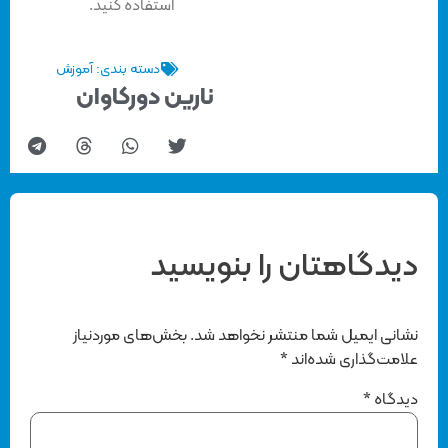
استفاده کنید.
دسته بندی:
آموزش
نارین دورکاوان
 را بنویسید
منتشر نخواهد شد.
بخش‌های موردنیاز
ند
*