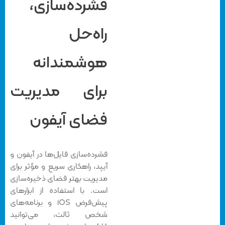
فشرده‌سازی،
راه‌حل
هوشمندانه
برای مدیریت
فضای آیفون
فشرده‌سازی فایل‌ها در آیفون و
آیپد، راهکاری سریع و مؤثر برای
مدیریت بهتر فضای ذخیره‌سازی
است. با استفاده از ابزارهای
پیش‌فرض iOS و برنامه‌های
شخص ثالث، می‌توانید