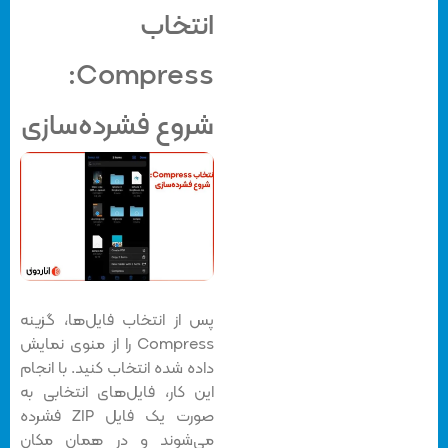
انتخاب
Compress:
شروع فشرده‌سازی
پس از انتخاب فایل‌ها، گزینه
Compress را از منوی نمایش
داده شده انتخاب کنید. با انجام
این کار، فایل‌های انتخابی به
صورت یک فایل ZIP فشرده
می‌شوند و در همان مکان