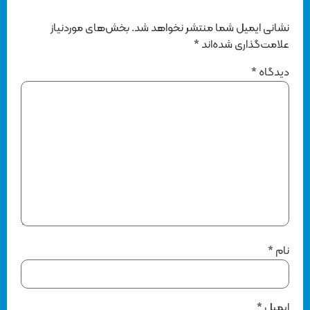
نشانی ایمیل شما منتشر نخواهد شد.
بخش‌های موردنیاز
علامت‌گذاری شده‌اند
*
دیدگاه
*
نام
*
ایمیل
*