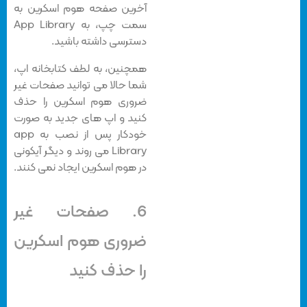
آخرین صفحه هوم اسکرین به
سمت چپ، به App Library
دسترسی داشته باشید.
همچنین، به لطف کتابخانه اپ،
شما حالا می توانید صفحات غیر
ضروری هوم اسکرین را حذف
کنید و اپ های جدید به صورت
خودکار پس از نصب به app
Library می روند و دیگر آیکونی
در هوم اسکرین ایجاد نمی کنند.
6. صفحات غیر
ضروری هوم اسکرین
را حذف کنید