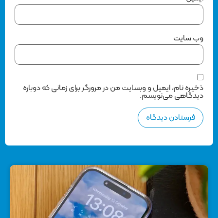
وب‌ سایت
ذخیره نام، ایمیل و وبسایت من در مرورگر برای زمانی که دوباره
دیدگاهی می‌نویسم.