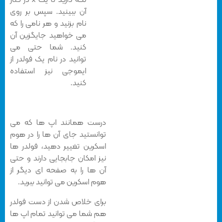
آن ببینید. سپس بر روی
نام بزنید و هر نامی را که
می خواهید جایگزین آن
کنید. شما حتی می
توانید در نام یک فولدر از
ایموجی نیز استفاده
کنید.
درست همانند اپ ها که می
توانستید جای آن ها را در هوم
اسکرین تغییر دهید، فولدر ها
نیز امکان جابجایی دارند و حتی
آن ها را به صفحه ای دیگر از
هوم اسکرین می توانید ببرید.
برای خلاص شدن از دست فولدر
هم شما می توانید تمام اپ ها