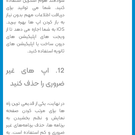
سودمند هوم اسکرین استفاده
کنید. شما می توانید برای
دریافت اطلاعات مهم بدون نیاز
به باز کردن اپ ها بهره ببرید.
iOS به شما اجازه می دهد تا از
ویجت های اپلیکیشن های
درون ساخت یا اپلیکیشن های
ثانویه استفاده کنید.
12. اپ های غیر
ضروری را حذف کنید
در نهایت، یکی از قدیمی ترین راه
ها برای مرتب کردن صفحه
نمایش و نظم بخشیدن به
برنامه ها، حذف برنامه‌های غیر
ضروری و کم استفاده است. به