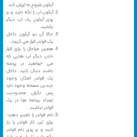
آیکون شروع به لرزش کند.
آیکون اپ را نگه دارید و بر
روی آیکون یک اپ دیگر
بکشید.
حالا آن دو آیکون داخل
یک فولدر قرار می گیرند.
همین مراحل را برای قرار
دادن دیگر اپ هایی که
می خواهید در پوشه
باشند دنبال کنید. داخل
یک فولدر امکان وجود
چندین صفحه وجود دارد
پس نگران محدودیت
تعداد برنامه ها در یک
فولدر نباشید.
نام فولدر را تغییر دهید:
برای این کار فولدر را باز
کنید و بر روی نام فولدر
نگه دارید تا یک x در کنار