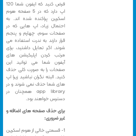
فرض کنید که ایفون شما 120
اپ دارد که در 5 صفحه هوم
اسکرین پراکنده شده اند. به
احتمال زیاد، اپ هایی که در
صفحات سوم، چهارم و پنجم
قرار دارند به ندرت استفاده می
شوند. اگر تمایل داشتید، برای
مرتب کردن اپلیکیشن های
آیفون شما می توانید این
صفحات را به صورت کلی حذف
کنید. البته نگران نباشید زیرا اپ
های شما حذف نمی شوند و در
app library همچنان در
دسترس خواهند بود.
برای حذف صفحه های اضافه و
غیر ضروری:
1- قسمتی خالی از هوم اسکرین