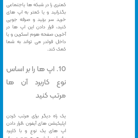
کمتری را در شبکه ها یاجتماعی
بگذرانید و یا کمتر به اپ های
خرید سر بزنید و صرفه جویی
کنید، قرار دادن این اپ ها در
آخرین صفحه هوم اسکرین و یا
داخل فولدر می تواند به شما
کمک کند.
10. اپ ها را بر اساس
نوع کاربرد آن ها
مرتب کنید
یک راه دیگر برای مرتب کردن
اپلیکیشن های آیفون ،قرار دادن
اپ های یک نوع و با کاربرد