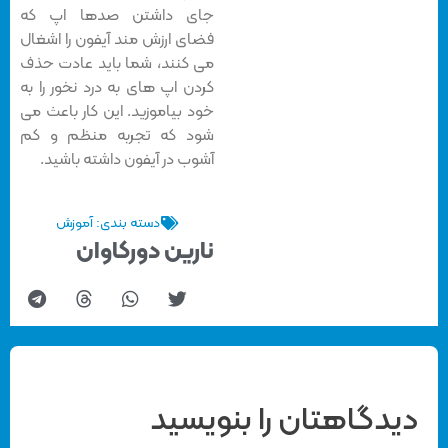
جای داشتن صدها اپ که
فضای ارزش مند آیفون را اشغال
می کنند، شما باید عادت حذف
کردن اپ های به درد نخور را به
خود بیاموزید. این کار باعث می
شود که تجربه منظم و کم
آشوب در آیفون داشته باشید.
دسته بندی:
آموزش
نارین دورکاوان
دیدگاهتان را بنویسید