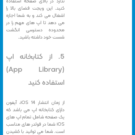
ندارد در بالای صفحه استفاده
کنید. این ویجت فضای بالا را
اشغال می کند و به شما اجازه
می دهد تا اپ های مهم را در
محدوده دسترسی انگشت
شست خود داشته باشید.
5. از کتابخانه اپ
(App Library)
استفاده کنید
از زمان انتشار iOS 14، آیفون
دارای کتابخانه اپ می باشد که
یک صفحه شامل تمام اپ های
iOS شما در فولدر های مناسب
است. شما می توانید با کشیدن