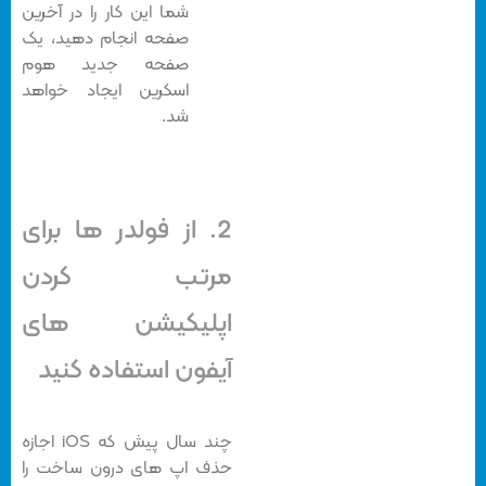
شما این کار را در آخرین
صفحه انجام دهید، یک
صفحه جدید هوم
اسکرین ایجاد خواهد
شد.
2. از فولدر ها برای
مرتب کردن
اپلیکیشن های
آیفون استفاده کنید
چند سال پیش که iOS اجازه
حذف اپ های درون ساخت را