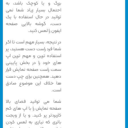
بزرگ و یا کوچک باشد، به
احتمال بسیار زیاد شما نمی
توانید در حال استفاده با یک
دست، گوشه بالایی صفحه
ایفون را لمس کنید.
در نتیجه، بسیار مهم است تا اگر
شما فرد راست دست هستید، پر
استفاده ترین و مهم ترین اپ
های خود را در بخش پایینی
سمت راست صفحه نمایش قرار
دهید. همچنین برای چپ دست
ها خلاف این موضوع صادق
است.
شما می توانید فضای بالا
صفحه نمایش را با اپ های کم
کاربردتر پر کنید. و یا از ویجت
باتری که نیازی به لمس کردن