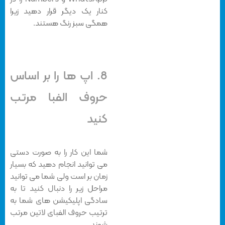
کنار یک دیگر قرار دهید زیرا
همگی سبز رنگ هستند.
8. اپ ها را بر اساس
حروف الفبا مرتب
کنید
شما این کار را به صورت دستی
می توانید انجام دهید که بسیار
زمان بر است ولی شما می توانید
مراحل زیر را دنبال کنید تا به
سادگی اپلیکیشن های شما به
ترتیب حروف الفبای لاتین مرتب
شوند.