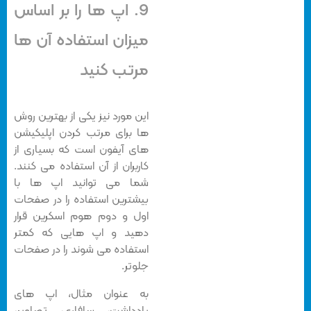
9. اپ ها را بر اساس
میزان استفاده آن ها
مرتب کنید
این مورد نیز یکی از بهترین روش
ها برای مرتب کردن اپلیکیشن
های آیفون است که بسیاری از
کاربران از آن استفاده می کنند.
شما می توانید اپ ها با
بیشترین استفاده را در صفحات
اول و دوم هوم اسکرین قرار
دهید و اپ هایی که کمتر
استفاده می شوند را در صفحات
جلوتر.
به عنوان مثال، اپ های