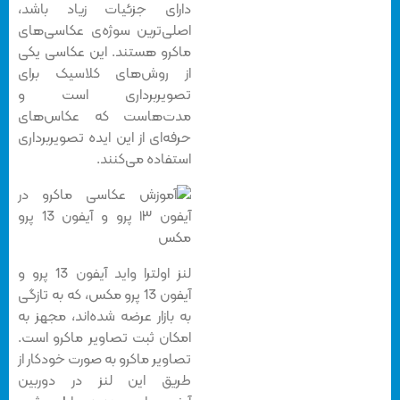
دارای جزئیات زیاد باشد،
اصلی‌ترین سوژه‌ی عکاسی‌های
ماکرو هستند. این عکاسی یکی
از روش‌های کلاسیک برای
تصویربرداری است و
مدت‌هاست که عکاس‌های
حرفه‌ای از این ایده تصویربرداری
استفاده می‌کنند.
لنز اولترا واید آیفون 13 پرو و
آیفون 13 پرو مکس، که به تازگی
به بازار عرضه شده‌اند، مجهز به
امکان ثبت تصاویر ماکرو است.
تصاویر ماکرو به صورت خودکار از
طریق این لنز در دوربین