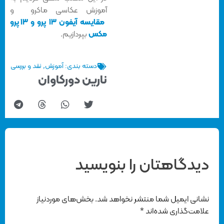
آموزش عکاسی ماکرو و
مقایسه آیفون ۱۳ پرو و ۱۳ پرو
مکس
بپردازیم.
دسته بندی:
آموزش
,
نقد و بررسی
نارین دورکاوان
دیدگاهتان را بنویسید
نشانی ایمیل شما منتشر نخواهد شد.
بخش‌های موردنیاز
علامت‌گذاری شده‌اند
*