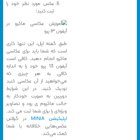
عکس مورد نظر خود را
ثبت کنید؛
طبق گفته اپل، این تنها کاری
است که شما باید برای عکاسی
ماکرو انجام دهید. کافی است
آیفون 13 پرو خود را به اندازه
کافی به هر چیزی که
می‌خواهید از آن عکاسی کنید
نزدیک کنید. در این شرایط
دوربین به صورت خودکار به
حالت ماکروم ی رود و تصاویر
ویژه‌ای را برای شما ثبت می کند.
اپلیکیشن MINIA
در گرفتن
عکس‌هایی خلاقانه با شما
کمک می‌کند.