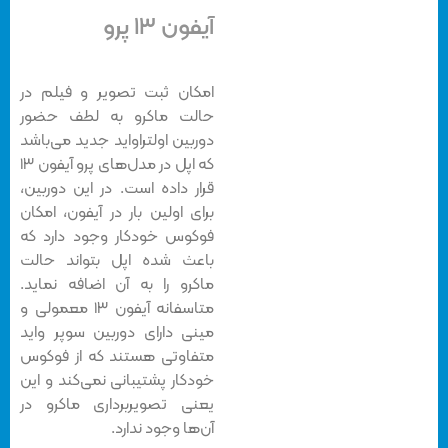
آیفون ۱۳ پرو
امکان ثبت تصویر و فیلم در
حالت ماکرو به لطف حضور
دوربین اولتراواید جدید می‌باشد
که اپل در مدل‌های پرو آیفون ۱۳
قرار داده است. در این دوربین،
برای اولین بار در آیفون، امکان
فوکوس خودکار وجود دارد که
باعث شده اپل بتواند حالت
ماکرو را به آن اضافه نماید.
متاسفانه آیفون ۱۳ معمولی و
مینی دارای دوربین سوپر واید
متفاوتی هستند که از فوکوس
خودکار پشتیبانی نمی‌کند و این
یعنی تصویربرداری ماکرو در
آن‌ها وجود ندارد.