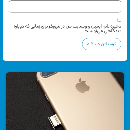
ذخیره نام، ایمیل و وبسایت من در مرورگر برای زمانی که دوباره
دیدگاهی می‌نویسم.