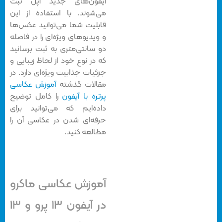
آیفون‌های جدید اپل ثبت
می‌شوند. با استفاده از این
قابلیت شما می‌توانید عکس‌ها
و ویدیو‌های ویژه‌ای را در فاصله‌
دو سانتی‌متری به ثبت برسانید
که در نوع خود از لحاظ زیبایی و
جزئیات جذابیت ویژه‌ای دارد. در
مقالات گذشته
آموزش عکاسی
پرتره با آیفون
را کامل توضیح
داده‌ایم که می‌توانید برای
حرفه‌ای شدن در عکاسی آن را
مطالعه کنید.
آموزش عکاسی ماکرو
در آیفون ۱۳ پرو و ۱۳