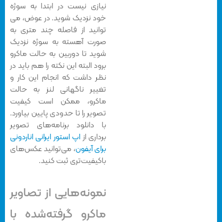
نیازی نیست در ابتدا به سوژه
خود نزدیک شوید. در عوض، می
توانید از فاصله چند متری به
صورت آهسته به سوژه نزدیک
شوید تا دوربین به حالت ماکرو
برود البته این نکته را هم باید در
نظر داشت که انجام این کار و
تغییر ناگهانی لنز به حالت
ماکرو، ممکن است کیفیت
تصویر را تا حدودی پایین بیاورد.
با دانلود برنامه‌های تصویر
برداری از
اپ استور ایرانی اناردونی
برای آیفون
، می‌توانید عکس‌های
باکیفیت‌تری ثبت کنید.
نمونه‌هایی از تصاویر
ماکرو گرفته‌شده با