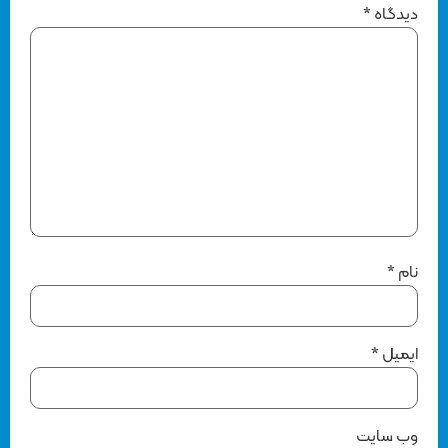
دیدگاه
*
نام
*
ایمیل
*
وب‌ سایت