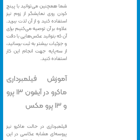
شما همچنین می‌توانید با پینچ
کردن روی نمایشگر از زوم نیز
استفاده کنید و از آن لذت ببرید.
علاوه بر آن توصیه می‌کنیم برای
آن که بتوانید عکس‌هایی با دقت
و جزئیات بیشتر به ثبت برسانید،
از سه‌پایه جهت انجام این کار
استفاده کنید.
آموزش فیلمبرداری
ماکرو در آیفون ۱۳ پرو
و ۱۳ پرو مکس
فیلمبرداری در حالت ماکرو نیز
پروسه‌ای مشابه عکاسی در این