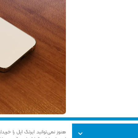
هنوز نمی‌توانید ایرتگ اپل را خرید