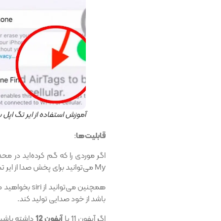
آموزش استفاده از ایر تگ اپل
قابلیت‌ها
:
My می‌توانید برای پخش صدا از ایر تگ، برای یافتن آن استفاده کنید.
همچنین می‌توان
باشد از خود صدایی تولید کند.
اگر آیفون 11 یا
آیفون 12