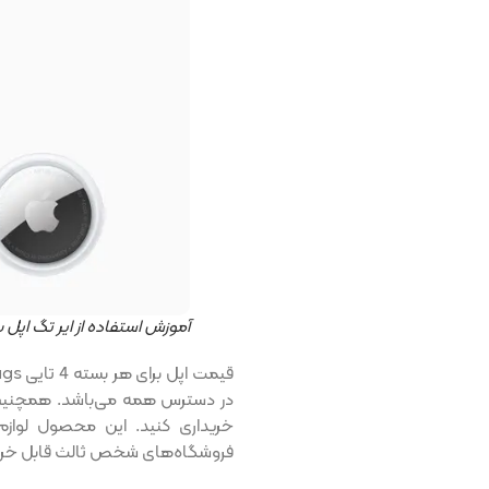
آموزش استفاده از ایر تگ اپل
خریداری کنید. این محصول لوازم 
فروشگاه‌های شخص ثالث قابل خری