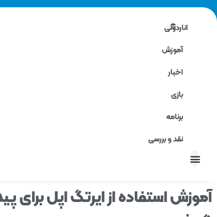
اناردونی
آموزش
اخبار
بازی
برنامه
نقد و بررسی
نقد و بررسی
آموزش استفاده از ایرتگ اپل برای پی