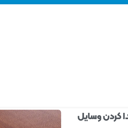
دا کردن وسایل