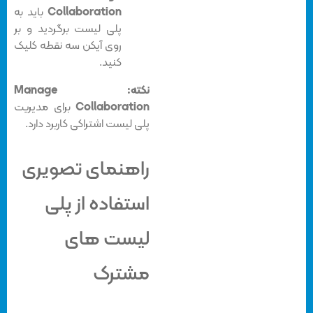
Collaboration
باید به
پلی لیست برگردید و بر
روی آیکن سه نقطه کلیک
کنید.
نکته:
Manage
Collaboration
برای مدیریت
پلی لیست اشتراکی کاربرد دارد.
راهنمای تصویری
استفاده از پلی
لیست های
مشترک