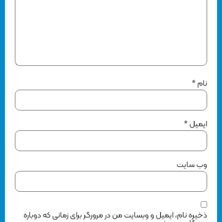
نام
*
ایمیل
*
وب‌ سایت
ذخیره نام، ایمیل و وبسایت من در مرورگر برای زمانی که دوباره