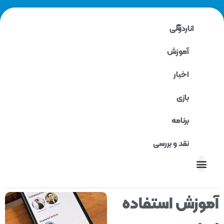
اناردونی
آموزش
اخبار
بازی
برنامه
نقد و بررسی
نقد و بررسی
وزش استفاده