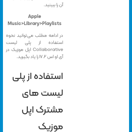
آن را ببینید.
Apple
Music>Library>Playlists
در ادامه مطلب می‌توانید نحوه
استفاده از پلی لیست
Collaborative اپل موزیک در
آی او اس ۱۷.۲ را یاد بگیرید.
استفاده از پلی
لیست های
مشترک اپل
موزیک