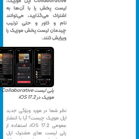
Collaborative اپل موزیک،
لیست پخش را با آن‌ها به
اشتراک می‌گذارید، می‌توانند
نام و کاور و حتی ترتیب
چیدمان لیست پخش موزیک را
ویرایش کنند‌.
پلی لیست Collaborative اپل
موزیک در iOS 17.2
نظر شما در مورد ویژگی جدید
اپل موزیک چیست؟ آیا با انتشار
عمومی iOS 17.2، استفاده از
پلی لیست های مشترک اپل