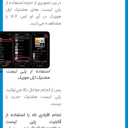
در زیر تصویری از نحوه استفاده از
پلی لیست های مشترک اپل
موزیک در آی او اس ۱۷.۲ را
مشاهده می‌کنید.
استفاده از پلی لیست های
مشترک اپل موزیک
پس از انجام مراحل بالا می‌توانید
پلی لیست مشترک جدید را
ببینید.
تمام افرادی که با استفاده از
قابلیت پلی لیست