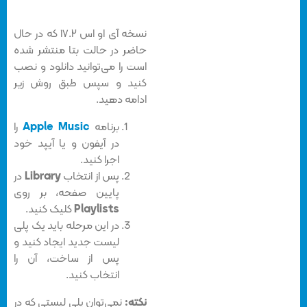
نسخه آی او اس ۱۷.۲ که در حال
حاضر در حالت بتا منتشر شده
است را می‌توانید دانلود و نصب
کنید و سپس طبق روش زیر
ادامه دهید.
برنامه
Apple Music
را
در آیفون و یا آیپد خود
اجرا کنید.
پس از انتخاب
Library
در
پایین صفحه، بر روی
Playlists
کلیک کنید.
در این مرحله باید یک پلی
لیست جدید ایجاد کنید و
پس از ساخت، آن را
انتخاب کنید.
نکته:
نمی‌توان پلی لیستی که در