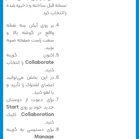
نسخه قبل ساخته و ذخیره شده
را انتخاب کرد.
بر روی آیکن سه نقطه
واقع در گوشه بالا و
سمت راست صفحه ضربه
بزنید‌.
اکنون گزینه
Collaborate
را انتخاب
کنید.
در این بخش می‌توانید
اعضای اشتراک را تأیید و
یا لغو کنید.
برای دعوت از دوستان
جدید خود بر روی
Start
Collaboration
کلیک
کنید.
برای دسترسی به گزینه
Manage