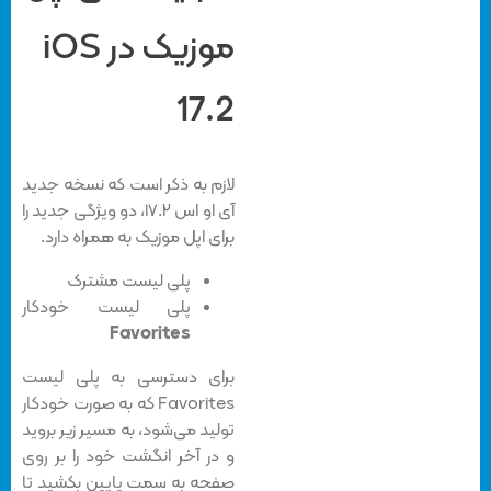
موزیک در iOS
17.2
لازم به ذکر است که نسخه جدید
آی او اس ۱۷.۲، دو ویژگی جدید را
برای اپل موزیک به همراه دارد.
پلی لیست مشترک
پلی لیست خودکار
Favorites
برای دسترسی به پلی لیست
Favorites که به صورت خودکار
تولید می‌شود، به مسیر زیر بروید
و در آخر انگشت خود را بر روی
صفحه به سمت پایین بکشید تا