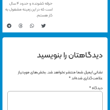
حرفه کشونده و حدود ۴ سال
است که در این زمینه مشغول به
کار هستم.
دیدگاهتان را بنویسید
نشانی ایمیل شما منتشر نخواهد شد.
بخش‌های موردنیاز
علامت‌گذاری شده‌اند
*
دیدگاه
*