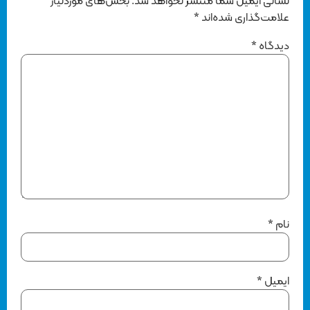
نشانی ایمیل شما منتشر نخواهد شد.
بخش‌های موردنیاز
علامت‌گذاری شده‌اند
*
دیدگاه
*
نام
*
ایمیل
*