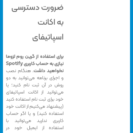
ضرورت دسترسی
به اکانت
اسپاتیفای
برای استفاده از گرین روم لزوما
نیازی به حساب کاربری Spotify
نخواهید داشت
. هنگام نصب
و اجرای برنامه می‌توانید به دو
روش در آن ثبت نام کنید؛ یا
می‌توانید از اکانت اسپاتیفای
خود برای ثبت نام استفاده کنید
(پیشنهاد می‌کنیم از اکانت خود
استفاده کنید) و یا اگر حساب
کاربری ندارید می‌توانید با
استفاده از ایمیل خود در