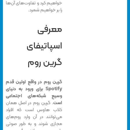
خواهیم کرد و تفاوت‌های آن‌ها
را بر خواهیم شمرد.
معرفی
اسپاتیفای
گرین روم
گرین روم در واقع اولین قدم
Spotify برای ورود به دنیای
وسیع شبکه‌های اجتماعی
است
. گرین روم در اصل همان
کلاب هاوس است که افراد
می‌توانند در آن وارد روم‌های
مجازی شوند و به طور صوتی