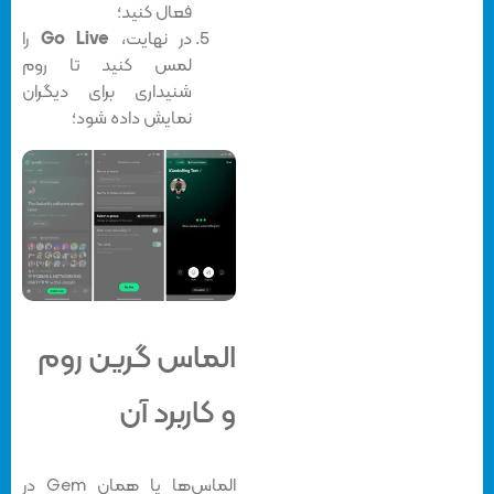
فعال کنید؛
در نهایت،
Go Live
را
لمس کنید تا روم
شنیداری برای دیگران
نمایش داده شود؛
الماس گرین روم
و کاربرد آن
الماس‌ها یا همان Gem در