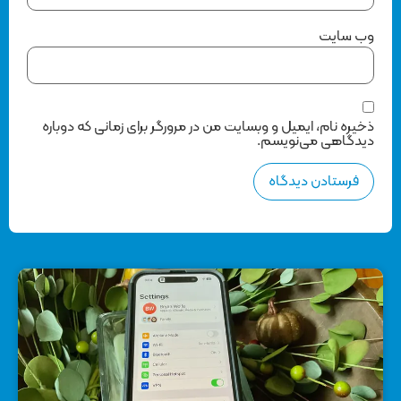
وب‌ سایت
ذخیره نام، ایمیل و وبسایت من در مرورگر برای زمانی که دوباره
دیدگاهی می‌نویسم.