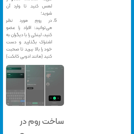
لمس کنید تا وارد آن
شوید؛
در رومِ مورد نظر
می‌توانید: افراد را عضو
کنید، لینکی را با دیگران به
اشتراک بگذارید و دست
خود را بالا ببرید تا صحبت
کنید (مانند ادوبی کانکت)
ساخت روم در