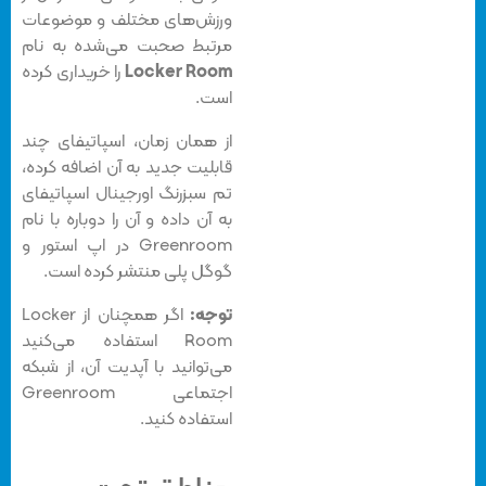
ورزش‌های مختلف و موضوعات
مرتبط صحبت می‌شده به نام
Locker Room
را خریداری کرده
است.
از همان زمان، اسپاتیفای چند
قابلیت‌ جدید به آن اضافه کرده،
تم سبزرنگ اورجینال اسپاتیفای
به آن داده و آن را دوباره با نام
Greenroom در اپ استور و
گوگل پلی منتشر کرده است.
توجه:
اگر همچنان از Locker
Room استفاده می‌کنید
می‌توانید با آپدیت آن، از شبکه
اجتماعی Greenroom
استفاده کنید.