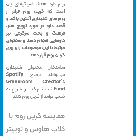
روم دارد.
هدف اسپاتیفای این
است که گرین روم فراتر از
روم‌های شنیداری آنلاین باشد و
قصد دارد در مورد ترویج هنر،
فرهنگ و بحث سرگرمی نیز
کارهایی انجام دهد و محتوای
مرتبط با این موضوعات را بر روی
گرین روم قرار دهد.
سازندگان محتوای شنیداری
می‌توانند درطرح
Spotify
Greenroom Creator’s
Fund
ثبت نام کنند و شروع به
کسب درآمد از گرین روم کنند.
مقایسه گرین روم با
کلاب هاوس و توییتر