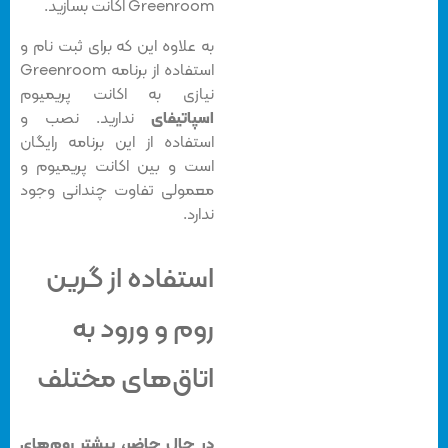
Greenroom اکانت بسازید.
به علاوه این که برای ثبت نام و
استفاده از برنامه Greenroom
نیازی به اکانت پریمیوم
اسپاتیفای
ندارید. نصب و
استفاده از این برنامه رایگان
است و بین اکانت پریمیوم و
معمولی تفاوت چندانی وجود
ندارد.
استفاده از گرین
روم و ورود به
اتاق‌های مختلف
در حال حاضر، بیشتر روم‌های