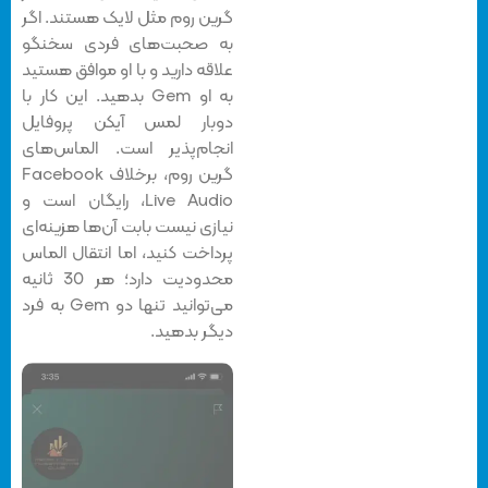
گرین روم مثل لایک هستند. اگر
به صحبت‌های فردی سخنگو
علاقه دارید و با او موافق هستید
به او Gem بدهید. این کار با
دوبار لمس آیکن پروفایل
انجام‌پذیر است. الماس‌های
گرین روم، برخلاف Facebook
Live Audio، رایگان است و
نیازی نیست بابت آن‌ها هزینه‌ای
پرداخت کنید، اما انتقال الماس
محدودیت دارد؛ هر 30 ثانیه
می‌توانید تنها دو Gem به فرد
دیگر بدهید.