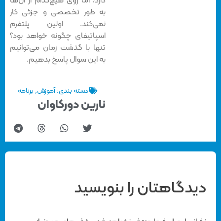
دارد، اما روی هیچ‌کدام از آن‌ها
به طور تخصصی و جزئی کار
نمی‌کند. اولین پلتفرم
اسپاتیفای چگونه خواهد بود؟
تنها با گذشت زمان می‌توانیم
به این سوال پاسخ بدهیم.
دسته بندی:
آموزش
,
برنامه
نارین دورکاوان
دیدگاهتان را بنویسید