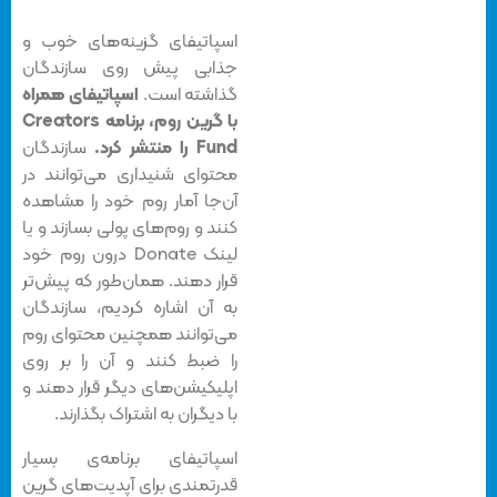
اسپاتیفای گزینه‌های خوب و
جذابی پیش روی سازندگان
گذاشته است.
اسپاتیفای همراه
با گرین روم، برنامه Creators
Fund را منتشر کرد.
سازندگان
محتوای شنیداری می‌توانند در
آن‌جا آمار روم خود را مشاهده
کنند و روم‌های پولی بسازند و یا
لینک Donate درون روم خود
قرار دهند. همان‌طور که پیش‌تر
به آن اشاره کردیم، سازندگان
می‌توانند همچنین محتوای روم
را ضبط کنند و آن را بر روی
اپلیکیشن‌های دیگر قرار دهند و
با دیگران به اشتراک بگذارند.
اسپاتیفای برنامه‌ی بسیار
قدرتمندی برای آپدیت‌های گرین