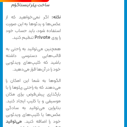
ساخت ریلز اینستاگرام
نکته:
اگر نمی‌خواهید که از
عکس‌ها و یدئوها به این صورت
استفاده شود، باید حساب خود
را روی
Private
تنظیم کنید.
همچنین می‌توانید به راحتی به
قالب‌هایی دسترسی داشته
باشید که کلیپ‌های ویدئویی
خود را در آن‌ها قرار می‌دهید.
الگوها به شما این امکان را
می‌دهند که به راحتی ریلزها را با
بارگذاری پیش‌فرض برای مکان
موسیقی و یا کلیپ ایجاد کنید.
بنابراین می‌توانید به سادگی
عکس‌ها یا کلیپ‌های ویدئویی
خود را اضافه کنید.
می‌توانید