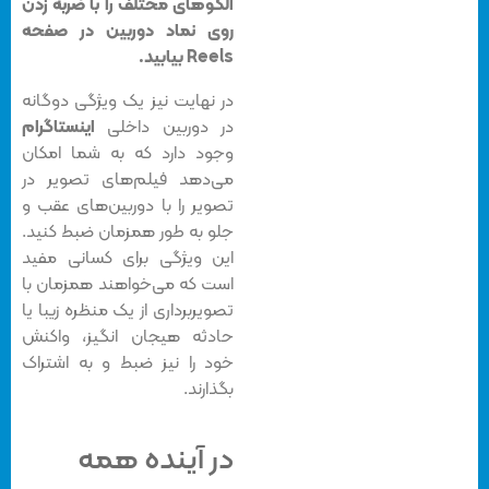
الگوهای مختلف را با ضربه زدن
روی نماد دوربین در صفحه‌
Reels بیابید.
در نهایت نیز یک ویژگی دوگانه
در دوربین داخلی
اینستاگرام
وجود دارد که به شما امکان
می‌دهد فیلم‌های تصویر در
تصویر را با دوربین‌های عقب و
جلو به طور همزمان ضبط کنید.
این ویژگی برای کسانی مفید
است که می‌خواهند همزمان با
تصویربرداری از یک منظره‌ زیبا یا
حادثه هیجان انگیز، واکنش
خود را نیز ضبط و به اشتراک
بگذارند.
در آینده همه‌