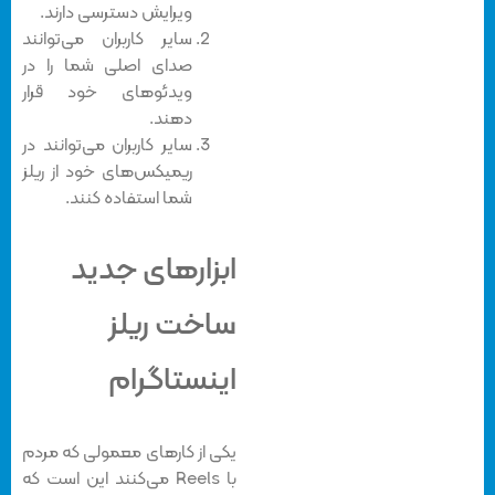
ویرایش دسترسی دارند.
سایر کاربران می‌توانند
صدای اصلی شما را در
ویدئوهای خود قرار
دهند.
سایر کاربران می‌توانند در
ریمیکس‌های خود از ریلز
شما استفاده کنند.
ابزارهای جدید
ساخت ریلز
اینستاگرام
یکی از کارهای معمولی که مردم
با Reels می‌کنند این است که