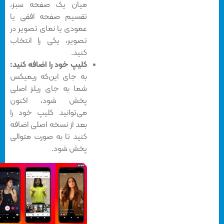
میان یک صفحه‌ سبز،
تقسیم صفحه‌ افقی یا
عمودی یا نمای تصویر در
تصویر، یکی را انتخاب
کنید.
کلیپ خود را اضافه کنید:
به جای این‌که ریمیکس
شما به جای ریلز اصلی
پخش شود، اکنون
می‌توانید کلیپ خود را
بعد از نسخه‌ اصلی اضافه
کنید تا به صورت متوالی
پخش شود.