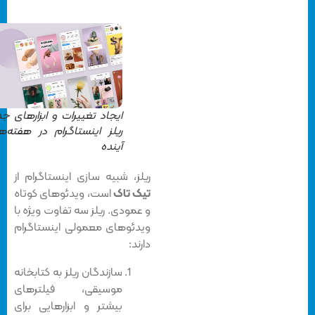
ایجاد تغییرات و ابزارهای جدید
ریلز اینستاگرام در هفته‌های
آینده
ریلز، شبیه سازی اینستاگرام از
تیک تاک
است، ویدئوهای کوتاه
و عمودی. ریلز سه تفاوت ویژه با
ویدئوهای معمولی اینستاگرام
دارند:
سازندگان ریلز به کتابخانه
موسیقی، فیلترهای
بیشتر و ابزارهایی برای