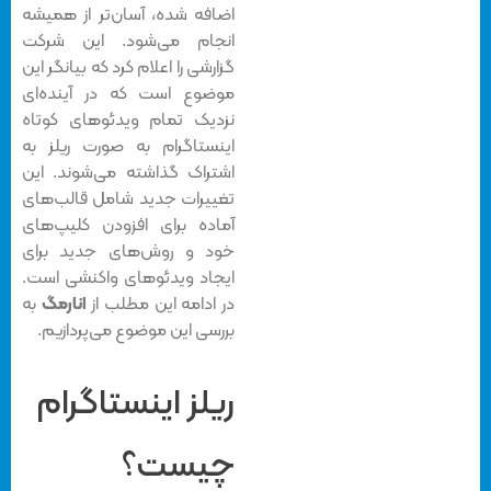
اضافه شده، آسان‌تر از همیشه
انجام می‌شود. این شرکت
گزارشی را اعلام کرد که بیانگر این
موضوع است که در آینده‌ای
نزدیک تمام ویدئوهای کوتاه
اینستاگرام به صورت ریلز به
اشتراک گذاشته‌ می‌شوند. این
تغییرات جدید شامل قالب‌های
آماده برای افزودن کلیپ‌های
خود و روش‌های جدید برای
ایجاد ویدئوهای واکنشی است.
در ادامه این مطلب از
انارمگ
به
بررسی این موضوع می‌پردازیم.
ریلز اینستاگرام
چیست؟