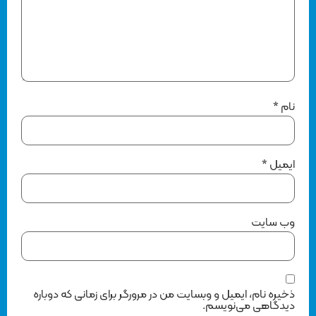
نام
*
ایمیل
*
وب‌ سایت
ذخیره نام، ایمیل و وبسایت من در مرورگر برای زمانی که دوباره
دیدگاهی می‌نویسم.