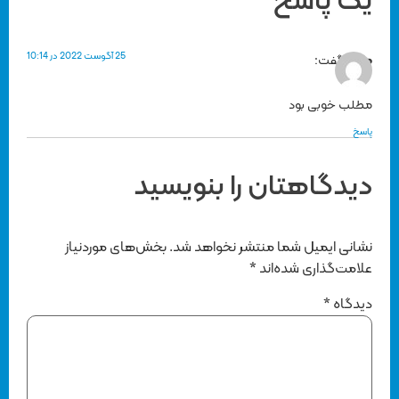
یک پاسخ
25 آگوست 2022 در 10:14
متین
گفت:
مطلب خوبی بود
پاسخ
دیدگاهتان را بنویسید
نشانی ایمیل شما منتشر نخواهد شد.
بخش‌های موردنیاز
علامت‌گذاری شده‌اند
*
دیدگاه
*