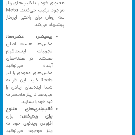
محتوای خود را با کلیپ‌های ریلز
موجود ترکیب می‌کنند. Meta
سه روش برای راحتی این‌کار
پیشنهاد می‌کند:
ریمیکس عکس‌ها:
عکس‌ها هسته‌‌ اصلی
تجربیات اینستاگرام
هستند. در هفته‌های
آینده می‌توانید
عکس‌های عمودی را نیز
Reels کنید. این کار به
شما ایده‌های زیادی را
می‌دهد تا ریلز منحصر به
فرد خود را بسازید.
قالب‌بندی‌های متنوع
برای ریمیکس:
برای
افزودن ویدئوی خود به
ریلز موجود، می‌توانید