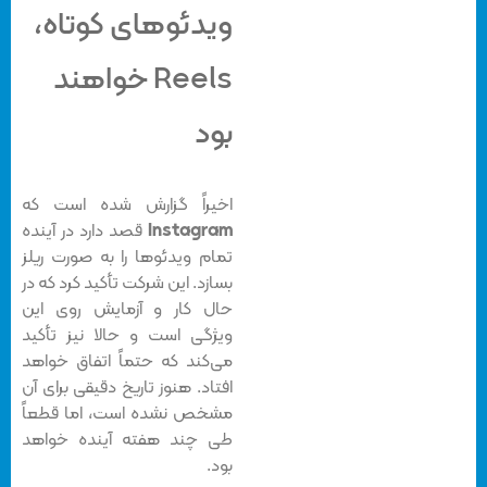
ویدئوهای کوتاه،
Reels خواهند
بود
اخیراً گزارش شده است که
Instagram
قصد دارد در آینده
تمام ویدئوها را به صورت ریلز
بسازد. این شرکت تأکید کرد که در
حال کار و آزمایش روی این
ویژگی است و حالا نیز تأکید
می‌کند که حتماً اتفاق خواهد
افتاد. هنوز تاریخ دقیقی برای آن
مشخص نشده است، اما قطعاً
طی چند هفته‌‌ آینده خواهد
بود.