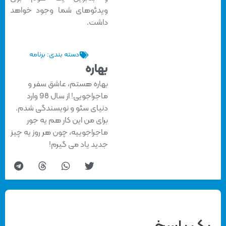
ویدئوهای شما وجود خواهد
داشت.
دسته بندی:
برنامه
بهاره
بهاره هستم، عاشق سفر و
ماجراجویی! از سال 98 وارد
دنیای سئو و نویسندگی شدم.
برای من این کار هم یه جور
ماجراجوییه، چون هر روز یه چیز
جدید یاد می گیرم!