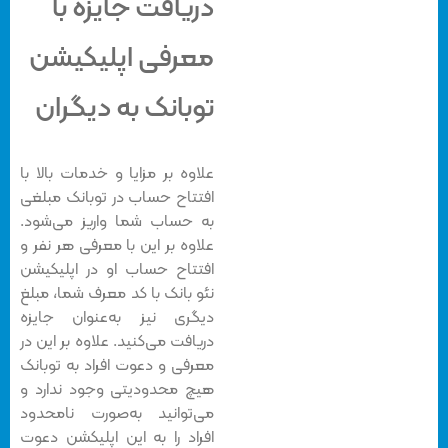
دریافت جایزه با
معرفی اپلیکیشن
توبانک به دیگران
علاوه بر مزایا و خدمات بالا با
افتتاح حساب در توبانک مبلغی
به حساب شما واریز می‌شود.
علاوه بر این با معرفی هر نفر و
افتتاح حساب او در اپلیکیشن
نئو بانک با کد معرف شما، مبلغ
دیگری نیز به‌عنوان جایزه
دریافت می‌کنید. علاوه بر این در
معرفی و دعوت افراد به توبانک
هیچ محدودیتی وجود ندارد و
می‌توانید به‌صورت نامحدود
افراد را به این اپلیکشن دعوت