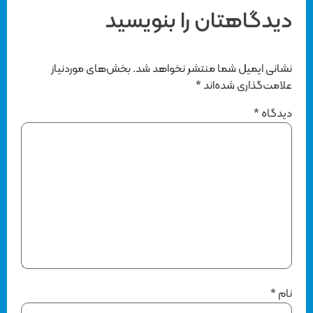
دیدگاهتان را بنویسید
نشانی ایمیل شما منتشر نخواهد شد.
بخش‌های موردنیاز
علامت‌گذاری شده‌اند
*
دیدگاه
*
نام
*