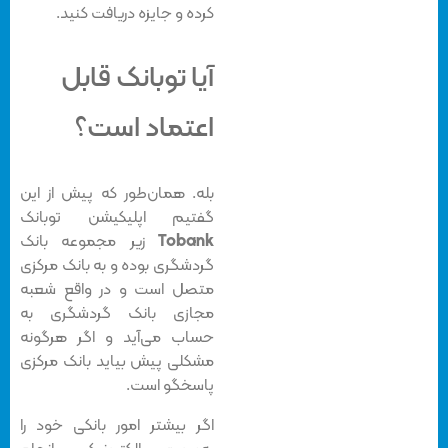
کرده و جایزه دریافت کنید.
آیا توبانک قابل
اعتماد است؟
بله. همان‌طور که پیش از این
گفتیم اپلیکیشن توبانک
Tobank
زیر مجموعه بانک
گردشگری بوده و به بانک مرکزی
متصل است و در واقع شعبه
مجازی بانک گردشگری به
حساب می‌آید و اگر هرگونه
مشکلی پیش بیاید بانک مرکزی
پاسخگو است.
اگر بیشتر امور بانکی خود را