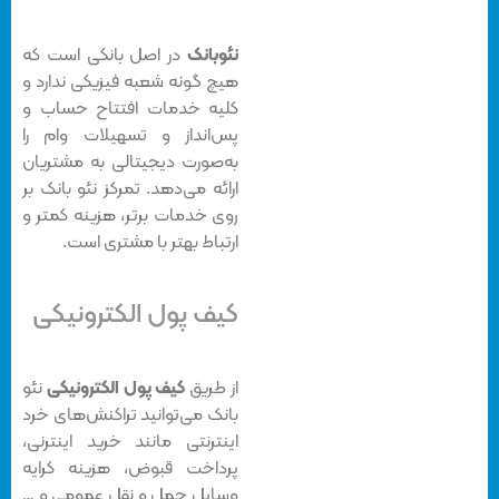
نئوبانک
در اصل بانکی است که
هیچ گونه شعبه فیزیکی ندارد و
کلیه خدمات افتتاح حساب و
پس‌انداز و تسهیلات وام را
به‌صورت دیجیتالی به مشتریان
ارائه می‌دهد. تمرکز نئو بانک بر
روی خدمات برتر، هزینه کمتر و
ارتباط بهتر با مشتری است.
کیف پول الکترونیکی
از طریق
کیف پول الکترونیکی
نئو
بانک می‌توانید تراکنش‌‌های خرد
اینترنتی مانند خرید اینترنی،
پرداخت قبوض، هزینه کرایه
وسایل حمل و نقل عمومی و …