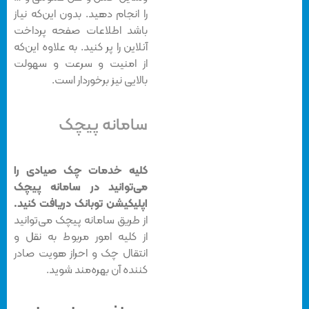
را انجام دهید. بدون این‌که نیاز
باشد اطلاعات صفحه پرداخت
آنلاین را پر کنید. به علاوه این‌که
از امنیت و سرعت و سهولت
بالایی نیز برخوردار است.
سامانه پیچک
کلیه خدمات چک صیادی را
می‌توانید در سامانه پیچک
اپلیکیشن توبانک دریافت کنید.
از طریق سامانه پیچک می‌توانید
از کلیه امور مربوط به نقل و
انتقال چک و احراز هویت صادر
کننده آن بهره‌مند شوید.