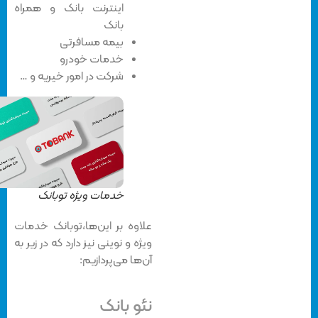
اینترنت بانک و همراه
بانک
بیمه مسافرتی
خدمات خودرو
شرکت در امور خیریه و …
خدمات ویژه توبانک
علاوه بر این‌ها،توبانک خدمات
ویژه و نوینی نیز دارد که در زیر به
آن‌ها می‌پردازیم:
نئو بانک