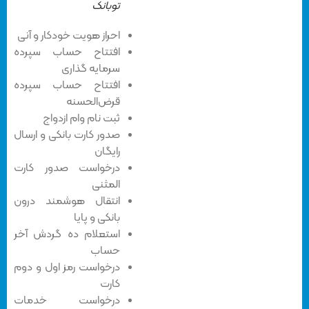
توبانک
احراز هویت خودکار و آنی
افتتاح حساب سپرده
سرمایه گذاری
افتتاح حساب سپرده
قرض‌الحسنه
ثبت نام وام ازدواج
صدور کارت بانکی و ارسال
رایگان
درخواست صدور کارت
المثنی
انتقال هوشمند درون
بانکی و پایا
استعلام ده گردش آخر
حساب
درخواست رمز اول و دوم
کارت
درخواست خدمات