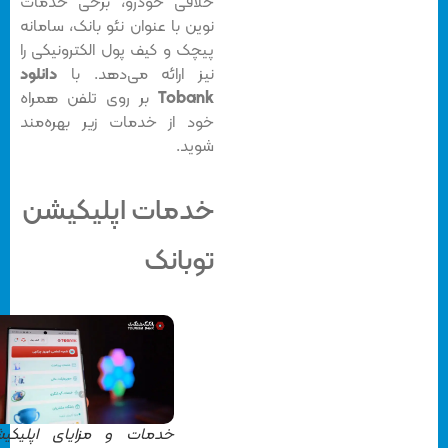
خلافی خودرو، برخی خدمات
نوین با عنوان نئو بانک، سامانه
پیچک و کیف پول الکترونیکی را
نیز ارائه می‌دهد. با
دانلود
Tobank
بر روی تلفن همراه
خود از خدمات زیر بهره‌مند
شوید.
خدمات اپلیکیشن
توبانک
خدمات و مزایای اپلیکیشن