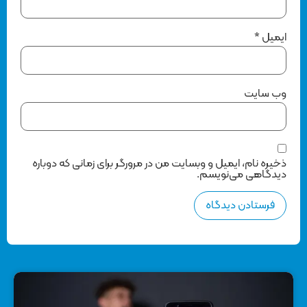
ایمیل
*
وب‌ سایت
ذخیره نام، ایمیل و وبسایت من در مرورگر برای زمانی که دوباره
دیدگاهی می‌نویسم.