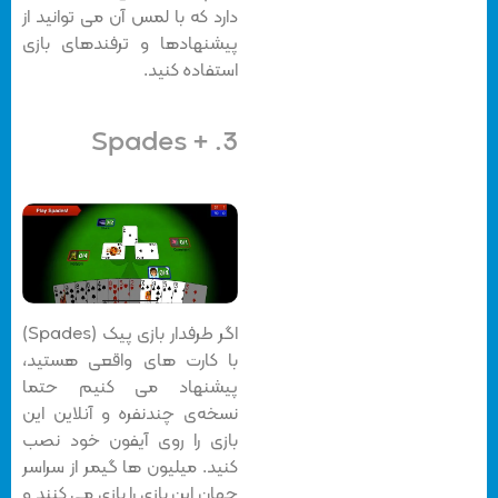
دارد که با لمس آن می توانید از
پیشنهادها و ترفندهای بازی
استفاده کنید.
Spades
3. +
اگر طرفدار بازی پیک (Spades)
با کارت های واقعی هستید،
پیشنهاد می کنیم حتما
نسخه‌ی چندنفره و آنلاین این
بازی را روی آیفون خود نصب
کنید. میلیون ها گیمر از سراسر
جهان این بازی را بازی می کنند و