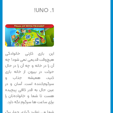
UNO!
1.
این بازی کارتی خانوادگی
هیچ‌وقت قدیمی نمی شود! چه
آن را در خانه و چه آن را در حال
حرکت در بیرون از خانه بازی
کنید، همیشه جذاب و
سرگرم‌کننده است. آسان و در
عین حال به قدر کافی پیچیده
هست تا شما و خانواده‌تان را
برای ساعت ها سرگرم نگه دارد.
شما می توانید گ
بازی چهار برگ