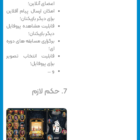
اعضای آنلاین؛
امکان ارسال پیام آفلاین
برای دیگر بازیکنان؛
قابلیت مشاهده پروفایل
دیگر بازیکنان؛
برگزاری مسابقه های دوره
ای؛
قابلیت انتخاب تصویر
برای پروفایل؛
و …
7. حکم لازم