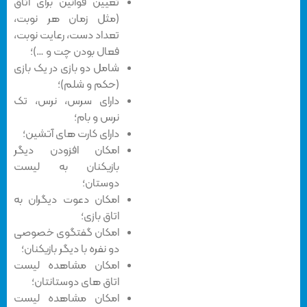
تعیین قوانین برای اتاق
(مثل زمان هر نوبت،
تعداد دست، رعایت نوبت،
فعال بودن چت و …)؛
شامل دو بازی در یک بازی
(حکم و شلم)؛
دارای سرس، نرس، تک
نرس و بام؛
دارای کارت های آتشین؛
امکان افزودن دیگر
بازیکنان به لیست
دوستان؛
امکان دعوت دیگران به
اتاق بازی؛
امکان گفتگوی خصوصی
دو نفره با دیگر بازیکنان؛
امکان مشاهده لیست
اتاق های دوستانتان؛
امکان مشاهده لیست