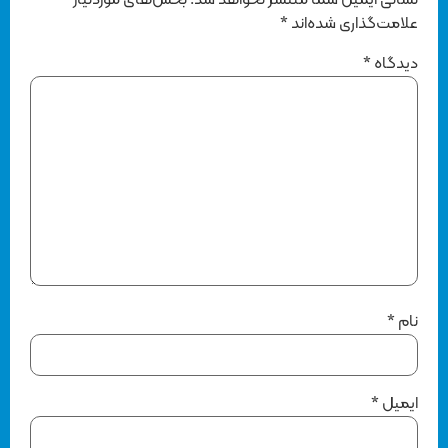
نشانی ایمیل شما منتشر نخواهد شد.
بخش‌های موردنیاز
علامت‌گذاری شده‌اند
*
دیدگاه
*
نام
*
ایمیل
*