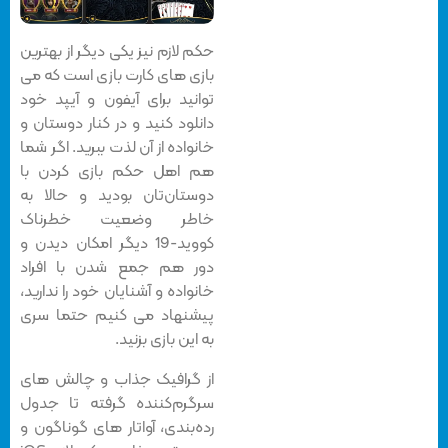
حکم لازم نیز یکی دیگر از بهترین
بازی های کارت بازی است که می
توانید برای آیفون و آیپد خود
دانلود کنید و در کنار دوستان و
خانواده از آن لذت ببرید. اگر شما
هم اهل حکم بازی کردن با
دوستان‌تان بودید و حالا به
خاطر وضعیت خطرناک
کووید-19 دیگر امکان دیدن و
دور هم جمع شدن با افراد
خانواده و آشنایان خود را ندارید،
پیشنهاد می کنیم حتما سری
به این بازی بزنید.
از گرافیک جذاب و چالش های
سرگرم‌کننده گرفته تا جدول
رده‌بندی، آواتار های گوناگون و