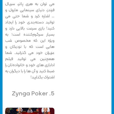
می توان به هری پاتر، سریال
فرندز، دنیای سینمایی مارول و
… اشاره کرد و شما حتی می
توانید دسته‌بندی خود را ایجاد
کنید! بازی سرعت بالایی دارد و
بسیار سرگرم‌کننده است؛ به
ویژه این که مخصوص شب
هایی است که با نزدیکان و
عزیزان خود می گذرانید. شما
همچنین می توانید فیلم
ادابازی های خود و خانواده‌تان را
ضبط کنید و آن ها را با دیگران به
اشتراک بگذارید!
Zynga Poker
5.