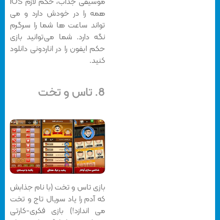
موسیقی جذاب، حکم لازم iOS
همه را در خودش دارد و می
تواند ساعت ها شما را سرگرم
نگه دارد. شما می‌توانید بازی
حکم ایفون را در اناردونی دانلود
کنید.
8. تاس و تخت
بازی تاس و تخت (با نام جذابش
که آدم را یاد سریال تاج و تخت
می اندازد!) بازی فکری-کارتی