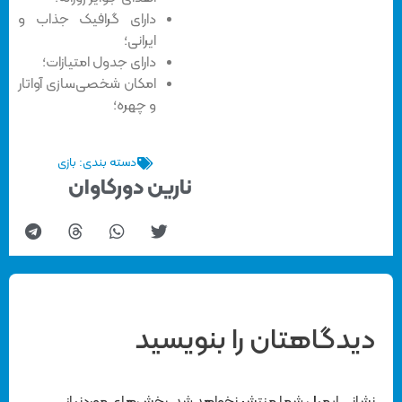
دارای گرافیک جذاب و
ایرانی؛
دارای جدول امتیازات؛
امکان شخصی‌سازی آواتار
و چهره؛
دسته بندی:
بازی
نارین دورکاوان
دیدگاهتان را بنویسید