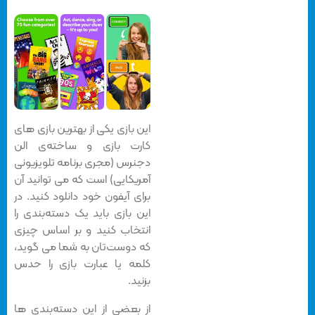
این بازی یکی از بهترین بازی های
کارت بازی و ساخته‌ی الن
دجنرس (مجری برنامه تلویزیونی
آمریکایی) است که می توانید آن
برای آیفون خود دانلود کنید. در
این بازی باید یک دسته‌بندی را
انتخاب کنید و بر اساس چیزی
که دوست‌تان به شما می گوید،
کلمه یا عبارت بازی را حدس
بزنید.
از بعضی از این دسته‌بندی ها