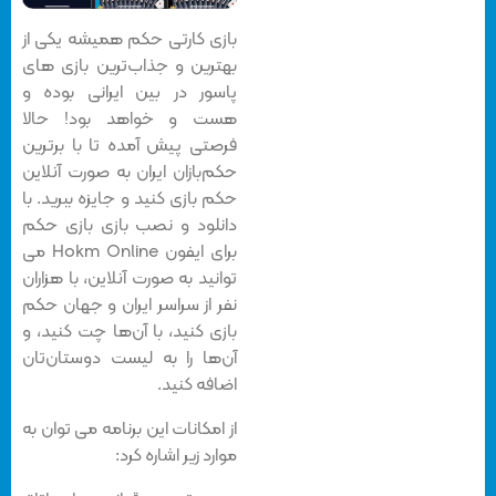
بازی کارتی حکم همیشه یکی از
بهترین و جذاب‌ترین بازی های
پاسور در بین ایرانی بوده و
هست و خواهد بود! حالا
فرصتی پیش آمده تا با برترین
حکم‌بازان ایران به صورت آنلاین
حکم بازی کنید و جایزه ببرید. با
دانلود و نصب بازی
بازی حکم
برای ایفون
Hokm Online می
توانید به صورت آنلاین، با هزاران
نفر از سراسر ایران و جهان حکم
بازی کنید، با آن‌ها چت کنید، و
آن‌ها را به لیست دوستان‌تان
اضافه کنید.
از امکانات این برنامه می توان به
موارد زیر اشاره کرد: