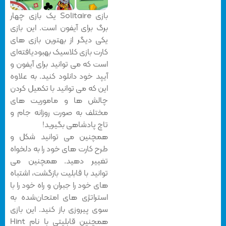
بازی Solitaire یک بازی چهار
برگ برای آیفون است. این بازی
یکی دیگر از بهترین بازی های
کارت بازی کلاسیک بهبودیافته‌ای
است که می توانید برای آیفون و
آیپد خود دانلود کنید. به علاوه
این که می توانید با تکمیل کردن
چالش ها و ماموریت های
مختلف به صورت روزانه جام و
تاچ پادشاهی بگیرید!
همچنین می توانید شکل و
طرح کارت های خود را به دلخواه
تغییر دهید. همچنین می
توانید با قابلیت بازگشت، اشتباه
های خود را جبران و راه خود را با
استراتژی های امتحان‌شده به
سوی پیروزی باز کنید. این بازی
همچنین قابلیتی با نام Hint