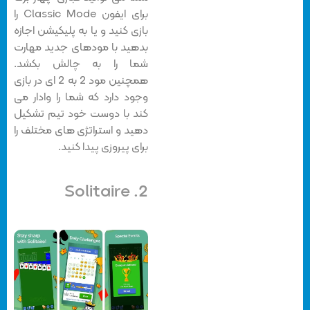
برای ایفون
Classic Mode را
بازی کنید و یا به پلیکیشن اجازه
بدهید با مودهای جدید مهارت
شما را به چالش بکشد.
همچنین مود 2 به 2 ای در بازی
وجود دارد که شما را وادار می
کند با دوست خود تیم تشکیل
دهید و استراتژی های مختلف را
برای پیروزی پیدا کنید.
2. Solitaire