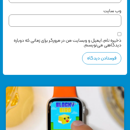
وب‌ سایت
ذخیره نام، ایمیل و وبسایت من در مرورگر برای زمانی که دوباره
دیدگاهی می‌نویسم.