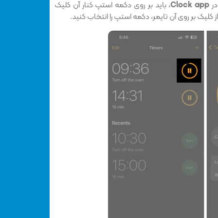
در
Clock app
، باید بر روی دکمه استپ کنار آن کلیک
کلیک بر روی آن تایمر، دکمه استپ را انتخاب کنید.