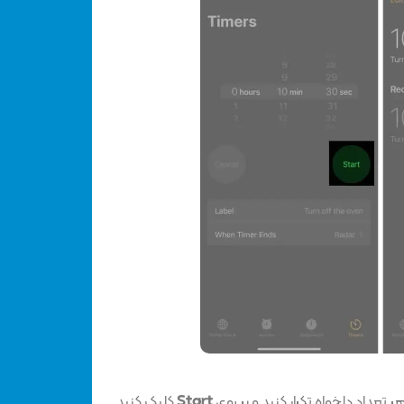
Start
کلیک کنید.