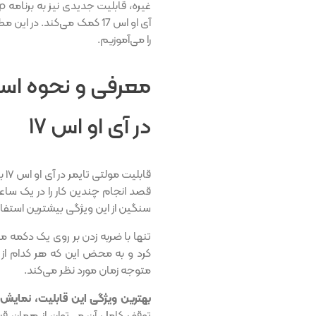
آی او اس 17 کمک می‌کند. در این مطلب از
را می‌آموزیم.
معرفی و نحوه استف
در آی او اس ۱۷
قاب
قصد انجام چندین کار را در یک ساعت 
سنگین از این ویژگی بیشترین استفاده 
تنها با ضربه زدن بر روی یک دکمه م
کرد و به محض این که هر کدام از
متوجه زمان مورد نظر می‌کند.
بهترین ویژگی این قابلیت، نمایش