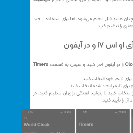
ت اقدام کرد. علاوه بر این، مولتی تایمر از
داینامیک
ان مانند قبل انجام می‌شود، اما برای استفاده از چند
۱ و در آیفون
را در آیفون اجرا کنید و سپس به قسمت
Timers
برای تایمر خود انتخاب کنید.
م برای تایمر ایجاد شده انتخاب کنید.
ا انتخاب کنید تا بتوانید آهنگی برای آن تنظیم کنید. در
ا آن را تأیید کنید.