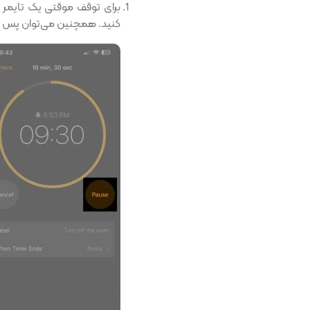
برای توقف موقتی یک تایمر 
کنید. همچنین می‌توان پس از 