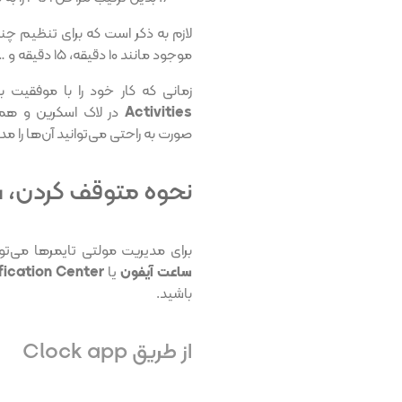
موجود مانند ۱۰ دقیقه، ۱۵ دقیقه و … استفاده کنید.
زمانی که کار خود را با موفقیت به
Activities
در لاک اسکرین و ه
صورت به راحتی می‌توانید آن‌ها را مد
نحوه متوقف کردن، ش
برای مدیریت مولتی تایمرها می‌ت
ساعت آیفون
یا
fication Center
باشید.
از طریق Clock app