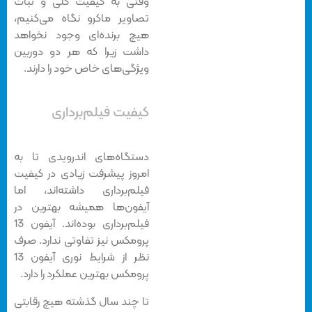
وقتی به کیفیت کلی و ثبات
تصاویر ماکرو نگاه می‌کنیم،
هیچ برنده‌ای وجود نخواهد
داشت زیرا که هر دو دوربین
ویژگی‌های خاص خود را دارند.
کیفیت فیلم‌برداری
دستگاه‌های اندرویدی تا به
امروز پیشرفت زیادی در کیفیت
فیلم‌برداری داشته‌اند، اما
آیفون‌ها همیشه بهترین در
فیلم‌برداری بوده‌اند. آیفون 13
پرومکس نیز تفاوتی ندارد. صرف
نظر از شرایط نوری آیفون 13
پرومکس بهترین عملکرد را دارد.
تا چند سال گذشته هیچ رقابتی