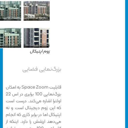
زوم اپتیکال
بزرگ‌نمایی فضایی
قابلیت Space Zoom به امکان
بزرگ‌نمایی 100 برابری در اس 22
اولترا اشاره می‌کند. درست است
که این زوم دیجیتال است و نه
اپتیکال اما در برابر کاری که انجام
می‌دهد ارزشش را دارد. اینکه از