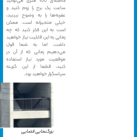
فاصله‌ی 100 متری می‌توانید
ساعت یک برج را زوم کنید و
عقربه‌ها را به وضوح ببینید،
خیلی متحیرانه است. ممکن
است به این فکر کنید که چه
زمانی به این قابلیت نیاز خواهید
داشت. اما به شما قول
می‌دهیم زمانی که از آن در
موقعیت مورد نیاز استفاده
کنید، قطعا از این گزینه
سپاسگزار خواهید بود.
بزرگنمایی فضایی