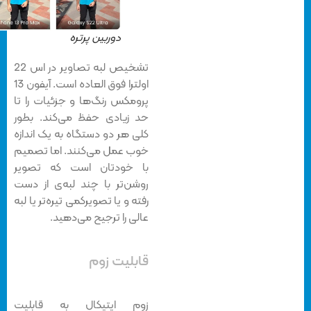
دوربین پرتره
تشخیص لبه تصاویر در اس 22
اولترا فوق العاده است. آیفون 13
پرومکس رنگ‌ها و جزئیات را تا
حد زیادی حفظ می‌کند. بطور
کلی هر دو دستگاه به یک اندازه
خوب عمل می‌کنند. اما تصمیم
با خودتان است که تصویر
روشن‌تر با چند لبه‌ی از دست
رفته و یا تصویرکمی تیره‌تر یا لبه
عالی را ترجیح می‌دهید.
قابلیت زوم
زوم اپتیکال به قابلیت