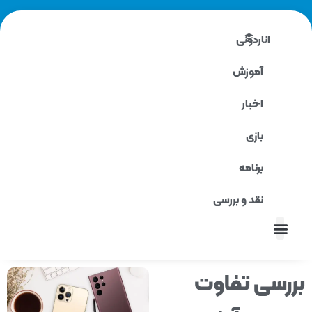
اناردونی
آموزش
اخبار
بازی
برنامه
نقد و بررسی
نقد و بررسی
رسی تفاوت