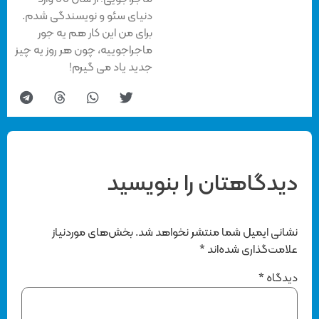
دنیای سئو و نویسندگی شدم.
برای من این کار هم یه جور
ماجراجوییه، چون هر روز یه چیز
جدید یاد می گیرم!
دیدگاهتان را بنویسید
نشانی ایمیل شما منتشر نخواهد شد.
بخش‌های موردنیاز
علامت‌گذاری شده‌اند
*
دیدگاه
*