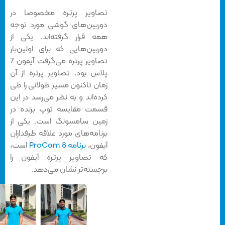
تصاویر پرتره مخصوصا در
دوربین‌های گوشی مورد توجه
همه قرار گرفته‌اند. یکی از
دوربین‌هایی که برای اولین‌بار
تصاویر پرتره می‌گرفت آیفون 7
پلاس بود. تصاویر پرتره از آن
زمان تاکنون مسیر طولانی را طی
کرده‌اند و به نظر می‌رسد در این
قسمت مقایسه توپ برنده در
زمین سامسونگ است. یکی از
برنامه‌های مورد علاقه طرفداران
آیفون،
برنامه ProCam 8
است،
که تصاویر پرتره آیفون را
برجسته‌تر نشان می‌دهد.