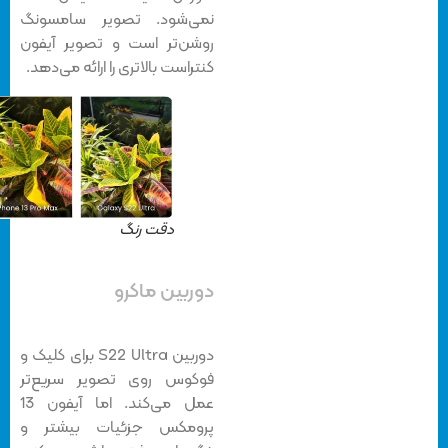
نمی‌شود. تصویر سامسونگ
روشن‌تر است و تصویر آیفون
کنتراست بالاتری را ارائه می‌دهد.
دقت رنگ
دوربین ماکرو
دوربین S22 Ultra برای کلیک و
فوکوس روی تصویر سریع‌تر
عمل می‌کند. اما آیفون 13
پرومکس جزئیات بیشتر و