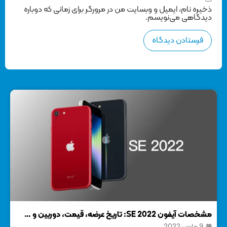
ذخیره نام، ایمیل و وبسایت من در مرورگر برای زمانی که دوباره
دیدگاهی می‌نویسم.
مشخصات آیفون SE 2022: تاریخ عرضه، قیمت، دوربین و …
9 مارس 2022