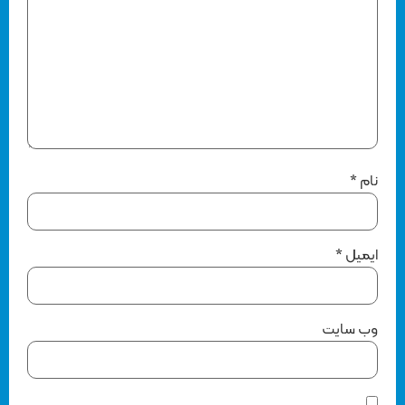
نام
*
ایمیل
*
وب‌ سایت