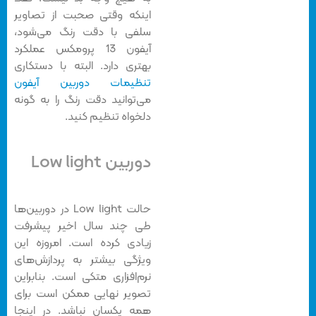
اینکه وقتی صحبت از تصاویر
سلفی با دقت رنگ می‌شود،
آیفون 13 پرومکس عملکرد
بهتری دارد. البته با دستکاری
تنظیمات دوربین آیفون
می‌توانید دقت رنگ را به گونه
دلخواه تنظیم کنید.
دوربین Low light
حالت Low light در دوربین‌ها
طی چند سال اخیر پیشرفت
زیادی کرده است. امروزه این
ویژگی بیشتر به پردازش‌های
نرم‌افزاری متکی است. بنابراین
تصویر نهایی ممکن است برای
همه یکسان نباشد. در اینجا