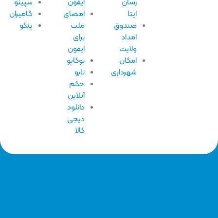
رسان
ایفون
سپینو
ایتا
امضای
گامیران
صندوق
ملت
پنکو
امداد
برای
ولایت
ایفون
امکان
بوکاپو
شهرداری
نابو
حکم
آنلاین
دانلود
دیجی
کالا